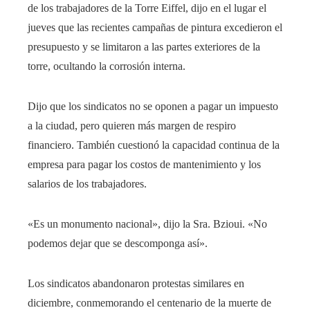
de los trabajadores de la Torre Eiffel, dijo en el lugar el
jueves que las recientes campañas de pintura excedieron el
presupuesto y se limitaron a las partes exteriores de la
torre, ocultando la corrosión interna.
Dijo que los sindicatos no se oponen a pagar un impuesto
a la ciudad, pero quieren más margen de respiro
financiero. También cuestionó la capacidad continua de la
empresa para pagar los costos de mantenimiento y los
salarios de los trabajadores.
«Es un monumento nacional», dijo la Sra. Bzioui. «No
podemos dejar que se descomponga así».
Los sindicatos abandonaron protestas similares en
diciembre, conmemorando el centenario de la muerte de