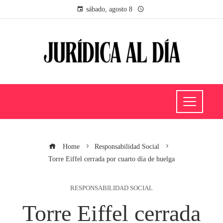
sábado, agosto 8
Home
Responsabilidad Social
Torre Eiffel cerrada por cuarto día de huelga
RESPONSABILIDAD SOCIAL
Torre Eiffel cerrada