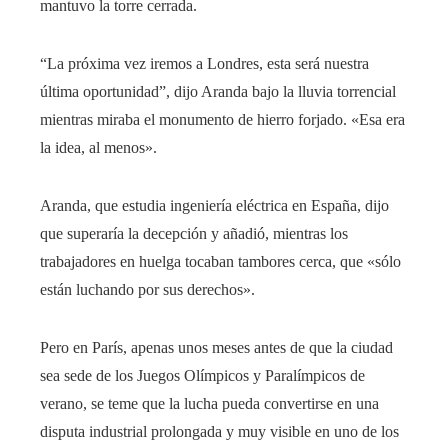
mantuvo la torre cerrada.
“La próxima vez iremos a Londres, esta será nuestra
última oportunidad”, dijo Aranda bajo la lluvia torrencial
mientras miraba el monumento de hierro forjado. «Esa era
la idea, al menos».
Aranda, que estudia ingeniería eléctrica en España, dijo
que superaría la decepción y añadió, mientras los
trabajadores en huelga tocaban tambores cerca, que «sólo
están luchando por sus derechos».
Pero en París, apenas unos meses antes de que la ciudad
sea sede de los Juegos Olímpicos y Paralímpicos de
verano, se teme que la lucha pueda convertirse en una
disputa industrial prolongada y muy visible en uno de los