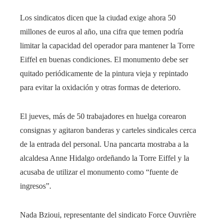
Los sindicatos dicen que la ciudad exige ahora 50
millones de euros al año, una cifra que temen podría
limitar la capacidad del operador para mantener la Torre
Eiffel en buenas condiciones. El monumento debe ser
quitado periódicamente de la pintura vieja y repintado
para evitar la oxidación y otras formas de deterioro.
El jueves, más de 50 trabajadores en huelga corearon
consignas y agitaron banderas y carteles sindicales cerca
de la entrada del personal. Una pancarta mostraba a la
alcaldesa Anne Hidalgo ordeñando la Torre Eiffel y la
acusaba de utilizar el monumento como “fuente de
ingresos”.
Nada Bzioui, representante del sindicato Force Ouvrière