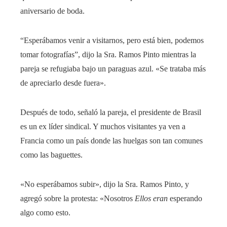
aniversario de boda.
“Esperábamos venir a visitarnos, pero está bien, podemos
tomar fotografías”, dijo la Sra. Ramos Pinto mientras la
pareja se refugiaba bajo un paraguas azul. «Se trataba más
de apreciarlo desde fuera».
Después de todo, señaló la pareja, el presidente de Brasil
es un ex líder sindical. Y muchos visitantes ya ven a
Francia como un país donde las huelgas son tan comunes
como las baguettes.
«No esperábamos subir», dijo la Sra. Ramos Pinto, y
agregó sobre la protesta: «Nosotros
Ellos eran
esperando
algo como esto.