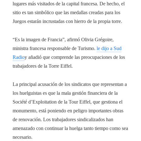
lugares más visitados de la capital francesa. De hecho, el
sitio es tan simbólico que las medallas creadas para los
Juegos estarán incrustadas con hierro de la propia torre.
“Es la imagen de Francia”, afirmó Olivia Grégoire,
ministra francesa responsable de Turismo.
le dijo a Sud
Radio
y añadió que comprende las preocupaciones de los
trabajadores de la Torre Eiffel.
La principal acusación de los sindicatos que representan a
los huelguistas es que la mala gestión financiera de la
Société d’Exploitation de la Tour Eiffel, que gestiona el
monumento, está poniendo en peligro importantes obras
de renovación. Los trabajadores sindicalizados han
amenazado con continuar la huelga tanto tiempo como sea
necesario.