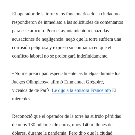
El operador de la torre y los funcionarios de la ciudad no
respondieron de inmediato a las solicitudes de comentarios
para este artículo. Pero el ayuntamiento rechazó las
acusaciones de negligencia, negó que la torre sufriera una
corrosión peligrosa y expresó su confianza en que el
conflicto laboral no se prolongará indefinidamente.
«No me preocupan especialmente las huelgas durante los
Juegos Olímpicos», afirmó Emmanuel Grégoire,
vicealcalde de París.
Le dijo a la emisora ​​​​Franceinfo
El
miércoles.
Reconoció que el operador de la torre ha sufrido pérdidas
de unos 130 millones de euros, unos 140 millones de
dólares, durante la pandemia. Pero dijo que la ciudad