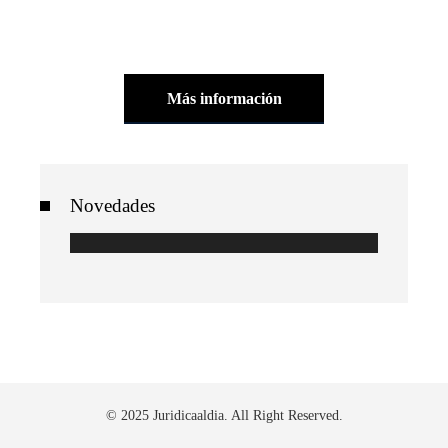
Más información
Novedades
© 2025 Juridicaaldia. All Right Reserved.