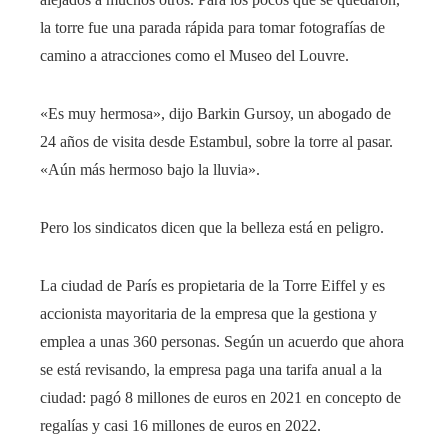
la torre fue una parada rápida para tomar fotografías de
camino a atracciones como el Museo del Louvre.
«Es muy hermosa», dijo Barkin Gursoy, un abogado de
24 años de visita desde Estambul, sobre la torre al pasar.
«Aún más hermoso bajo la lluvia».
Pero los sindicatos dicen que la belleza está en peligro.
La ciudad de París es propietaria de la Torre Eiffel y es
accionista mayoritaria de la empresa que la gestiona y
emplea a unas 360 personas. Según un acuerdo que ahora
se está revisando, la empresa paga una tarifa anual a la
ciudad: pagó 8 millones de euros en 2021 en concepto de
regalías y casi 16 millones de euros en 2022.