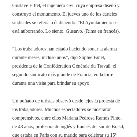
Gustave Eiffel, el ingeniero civil cuya empresa diseñó y
construyó el monumento. El jueves uno de los carteles
sindicales se refería a él diciendo: “El Ayuntamiento se
está atiborrando. Lo siento, Gustavo. (Rima en francés).
“Los trabajadores han estado haciendo sonar la alarma
durante meses, incluso años”, dijo Sophie Binet,
presidenta de la Confédération Générale du Travail, el
segundo sindicato más grande de Francia, en la torre
durante una visita para brindar su apoyo.
Un puñado de turistas observó desde lejos la protesta de
los trabajadores. Muchos espectadores se mostraron
comprensivos, entre ellos Mariana Pedrosa Ramos Pinto,
de 43 años, profesora de inglés y francés del sur de Brasil,
que estaba en París con su marido para celebrar su 15º