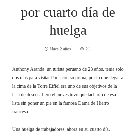
por cuarto día de
huelga
Hace 2 años
211
Anthony Aranda, un turista peruano de 23 años, tenía solo
dos días para visitar París con su prima, por lo que llegar a
la cima de la Torre Eiffel era uno de sus objetivos de la
lista de deseos. Pero el jueves tuvo que tacharlo de esa
lista sin poner un pie en la famosa Dama de Hierro
francesa.
Una huelga de trabajadores, ahora en su cuarto día,