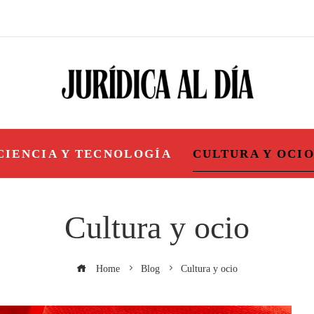
CIENCIA Y TECNOLOGÍA
CULTURA Y OCI
Cultura y ocio
Home
Blog
Cultura y ocio