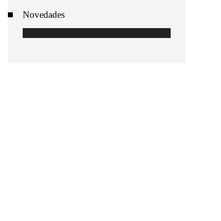
Novedades