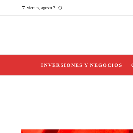
viernes, agosto 7
INVERSIONES Y NEGOCIOS