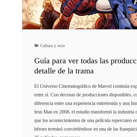
Cultura y ocio
Guía para ver todas las produc
detalle de la trama
El Universo Cinematográfico de Marvel continúa exp
entre sí. Con decenas de producciones disponibles, c
diferencia entre una experiencia entretenida y una h
Iron Man en 2008, el estudio transformó la industria 
que los acontecimientos de una película repercuten 
héroes terminó convirtiéndose en una de las franquici