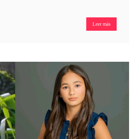
Leer más