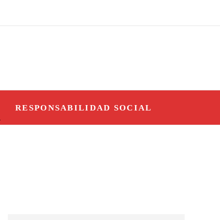
O
RESPONSABILIDAD SOCIAL