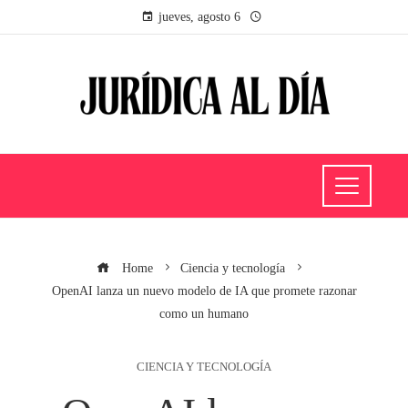
jueves, agosto 6
Home
Ciencia y tecnología
OpenAI lanza un nuevo modelo de IA que promete razonar
como un humano
CIENCIA Y TECNOLOGÍA