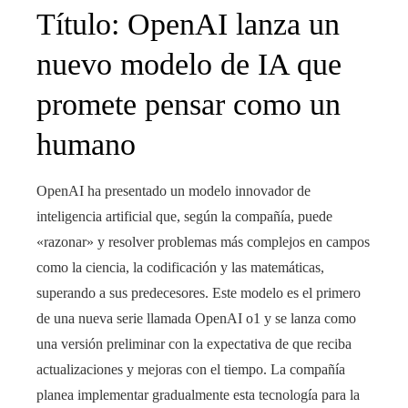
Título: OpenAI lanza un
nuevo modelo de IA que
promete pensar como un
humano
OpenAI ha presentado un modelo innovador de
inteligencia artificial que, según la compañía, puede
«razonar» y resolver problemas más complejos en campos
como la ciencia, la codificación y las matemáticas,
superando a sus predecesores. Este modelo es el primero
de una nueva serie llamada OpenAI o1 y se lanza como
una versión preliminar con la expectativa de que reciba
actualizaciones y mejoras con el tiempo. La compañía
planea implementar gradualmente esta tecnología para la