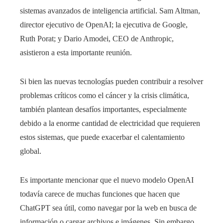
sistemas avanzados de inteligencia artificial. Sam Altman,
director ejecutivo de OpenAI; la ejecutiva de Google,
Ruth Porat; y Dario Amodei, CEO de Anthropic,
asistieron a esta importante reunión.
Si bien las nuevas tecnologías pueden contribuir a resolver
problemas críticos como el cáncer y la crisis climática,
también plantean desafíos importantes, especialmente
debido a la enorme cantidad de electricidad que requieren
estos sistemas, que puede exacerbar el calentamiento
global.
Es importante mencionar que el nuevo modelo OpenAI
todavía carece de muchas funciones que hacen que
ChatGPT sea útil, como navegar por la web en busca de
información o cargar archivos e imágenes. Sin embargo,