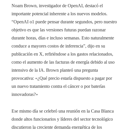
Noam Brown, investigador de OpenAI, destacó el
importante potencial inherente a los nuevos modelos.
“OpenAI o1 puede pensar durante segundos, pero nuestro
objetivo es que las versiones futuras puedan razonar
durante horas, días e incluso semanas. Esto naturalmente
conduce a mayores costos de inferencia”, dijo en su
publicación en X, refiriéndose a los gastos relacionados,
como el aumento de las facturas de energía debido al uso
intensivo de la IA. Brown planteó una pregunta
provocativa: «¿Qué precio estaría dispuesto a pagar por
un nuevo tratamiento contra el cáncer o por baterías
innovadoras?»
Ese mismo día se celebró una reunión en la Casa Blanca
donde altos funcionarios y líderes del sector tecnológico
discutieron la creciente demanda energética de los