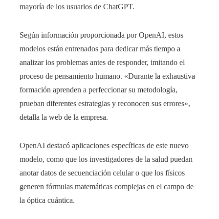
mayoría de los usuarios de ChatGPT.
Según información proporcionada por OpenAI, estos
modelos están entrenados para dedicar más tiempo a
analizar los problemas antes de responder, imitando el
proceso de pensamiento humano. «Durante la exhaustiva
formación aprenden a perfeccionar su metodología,
prueban diferentes estrategias y reconocen sus errores»,
detalla la web de la empresa.
OpenAI destacó aplicaciones específicas de este nuevo
modelo, como que los investigadores de la salud puedan
anotar datos de secuenciación celular o que los físicos
generen fórmulas matemáticas complejas en el campo de
la óptica cuántica.