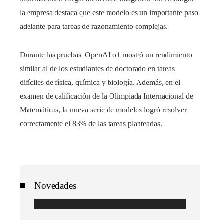
la empresa destaca que este modelo es un importante paso
adelante para tareas de razonamiento complejas.
Durante las pruebas, OpenAI o1 mostró un rendimiento
similar al de los estudiantes de doctorado en tareas
difíciles de física, química y biología. Además, en el
examen de calificación de la Olimpiada Internacional de
Matemáticas, la nueva serie de modelos logró resolver
correctamente el 83% de las tareas planteadas.
Novedades