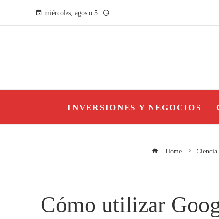
miércoles, agosto 5
INVERSIONES Y NEGOCIOS
Home
Ciencia 
Cómo utilizar Googl