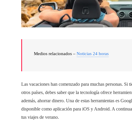
Medios relacionados –
Noticias 24 horas
Las vacaciones han comenzado para muchas personas. Si tien
otros países, debes saber que la tecnología ofrece herramie
además, ahorrar dinero. Una de estas herramientas es Goog
disponible como aplicación para iOS y Android. A continuac
tus viajes de verano.