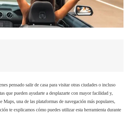
es pensado salir de casa para visitar otras ciudades o incluso
ntas que pueden ayudarte a desplazarte con mayor facilidad y,
le Maps, una de las plataformas de navegación más populares,
ión te explicamos cómo puedes utilizar esta herramienta durante