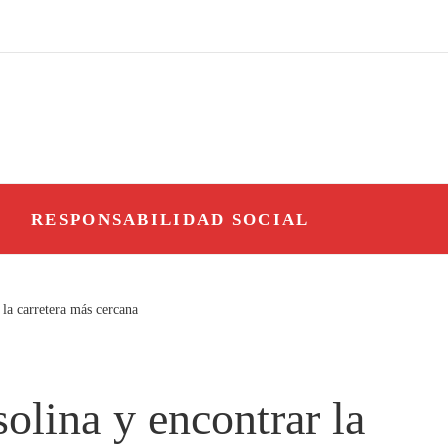
O
RESPONSABILIDAD SOCIAL
la carretera más cercana
olina y encontrar la