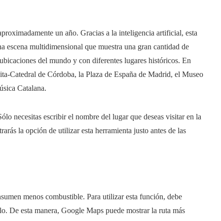
oximadamente un año. Gracias a la inteligencia artificial, esta
una escena multidimensional que muestra una gran cantidad de
ubicaciones del mundo y con diferentes lugares históricos. En
quita-Catedral de Córdoba, la Plaza de España de Madrid, el Museo
úsica Catalana.
lo necesitas escribir el nombre del lugar que deseas visitar en la
rarás la opción de utilizar esta herramienta justo antes de las
sumen menos combustible. Para utilizar esta función, debe
culo. De esta manera, Google Maps puede mostrar la ruta más