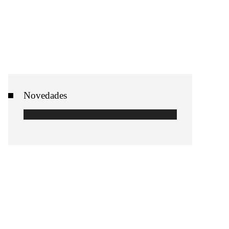
Novedades