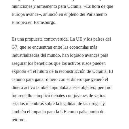
municiones y armamento para Ucrania. «Es hora de que
Europa avance», anunció en el pleno del Parlamento
Europeo en Estrasburgo.
Es una propuesta controvertida. La UE y los países del
G7, que se encuentran entre las economías más
industrializadas del mundo, han logrado avances para
asegurar los beneficios que los activos rusos pueden
explotar en el futuro de la reconstrucción de Ucrania. El
camino para ganar dinero con el dinero que generó el
dinero activo también apuntaba a este objetivo, pero no
fue sencillo e implicó debates con jóvenes de varios
estados miembros sobre la legalidad de las drogas y
también el impacto para la UE como país. punto de
retorno. .