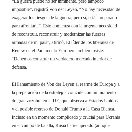
“La guerra puede no ser inminente, pero tampoco
imposible”, registró Von der Leyen. “No hay necesidad de
exagerar los riesgos de la guerra, pero sí, estás preparado
para afrontarla”. Esto comienza con la urgente necesidad
de reconstruir, reconstruir y modernizar las fuerzas
armadas de mi país”, afirmó. El líder de los liberales de
Renew en el Parlamento Europeo también insiste:
“Debemos construir un verdadero mercado interior de
defensa.
El llamamiento de Von der Leyen al rearme de Europa y a
la preparación de la estrategia coincide con un momento
de gran zozobra en la UE, que observa a Estados Unidos
y el posible regreso de Donald Trump a la Casa Blanca.
Incluso en un momento complicado y crucial para Ucrania
en el campo de batalla, Rusia ha recuperado (aunque