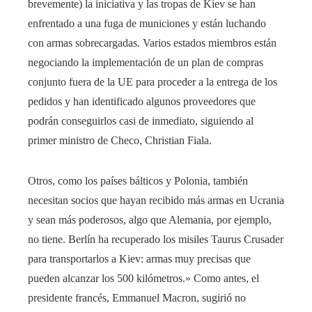
brevemente) la iniciativa y las tropas de Kiev se han
enfrentado a una fuga de municiones y están luchando
con armas sobrecargadas. Varios estados miembros están
negociando la implementación de un plan de compras
conjunto fuera de la UE para proceder a la entrega de los
pedidos y han identificado algunos proveedores que
podrán conseguirlos casi de inmediato, siguiendo al
primer ministro de Checo, Christian Fiala.
Otros, como los países bálticos y Polonia, también
necesitan socios que hayan recibido más armas en Ucrania
y sean más poderosos, algo que Alemania, por ejemplo,
no tiene. Berlín ha recuperado los misiles Taurus Crusader
para transportarlos a Kiev: armas muy precisas que
pueden alcanzar los 500 kilómetros.» Como antes, el
presidente francés, Emmanuel Macron, sugirió no