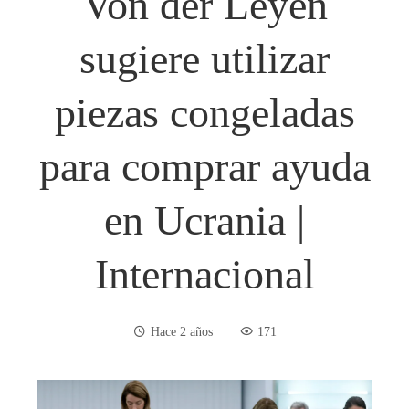
Von der Leyen
sugiere utilizar
piezas congeladas
para comprar ayuda
en Ucrania |
Internacional
Hace 2 años
171