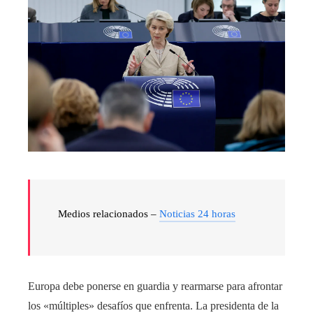
Medios relacionados –
Noticias 24 horas
Europa debe ponerse en guardia y rearmarse para afrontar
los «múltiples» desafíos que enfrenta. La presidenta de la