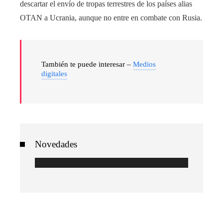
descartar el envío de tropas terrestres de los países alias
OTAN a Ucrania, aunque no entre en combate con Rusia.
También te puede interesar –
Medios
digitales
Novedades