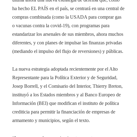
ha hecho EL PAÍS en el país, se centrará en una central de
compras combinada (como la USADA para comprar gas
o vacunas contra la covid-19), con programas para
estandarizar los arsenales de sus miembros, ahora muchos
diferentes, y con planes de impulsar las finanzas privadas
(mediando el impulso del flujo de reversiones) y públicas.
La nueva estrategia adoptada recientemente por el Alto
Representante para la Política Exterior y de Seguridad,
Josep Borrell, y el Comisario del Interior, Thierry Breton,
instituyó a los Estados miembros y al Banco Europeo de
Información (BEI) que modifican el instituto de política
crediticia para permitir la financiación de empresas de
armamento y municipios, según el texto.