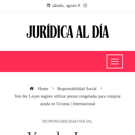
sábado, agosto 8
Home
Responsabilidad Social
Von der Leyen sugiere utilizar piezas congeladas para comprar
ayuda en Ucrania | Internacional
RESPONSABILIDAD SOCIAL