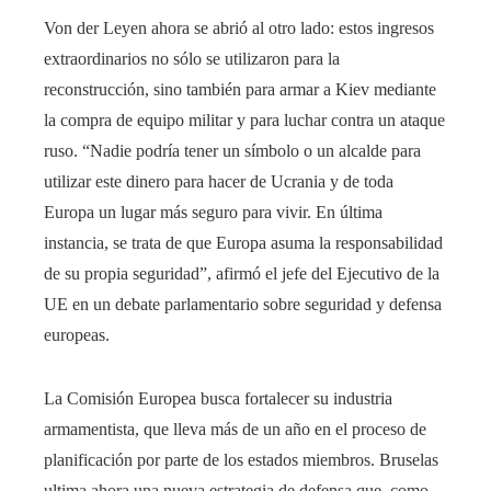
Von der Leyen ahora se abrió al otro lado: estos ingresos
extraordinarios no sólo se utilizaron para la
reconstrucción, sino también para armar a Kiev mediante
la compra de equipo militar y para luchar contra un ataque
ruso. “Nadie podría tener un símbolo o un alcalde para
utilizar este dinero para hacer de Ucrania y de toda
Europa un lugar más seguro para vivir. En última
instancia, se trata de que Europa asuma la responsabilidad
de su propia seguridad”, afirmó el jefe del Ejecutivo de la
UE en un debate parlamentario sobre seguridad y defensa
europeas.
La Comisión Europea busca fortalecer su industria
armamentista, que lleva más de un año en el proceso de
planificación por parte de los estados miembros. Bruselas
ultima ahora una nueva estrategia de defensa que, como