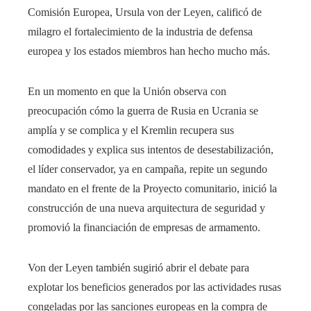
Comisión Europea, Ursula von der Leyen, calificó de
milagro el fortalecimiento de la industria de defensa
europea y los estados miembros han hecho mucho más.
En un momento en que la Unión observa con
preocupación cómo la guerra de Rusia en Ucrania se
amplía y se complica y el Kremlin recupera sus
comodidades y explica sus intentos de desestabilización,
el líder conservador, ya en campaña, repite un segundo
mandato en el frente de la Proyecto comunitario, inició la
construcción de una nueva arquitectura de seguridad y
promovió la financiación de empresas de armamento.
Von der Leyen también sugirió abrir el debate para
explotar los beneficios generados por las actividades rusas
congeladas por las sanciones europeas en la compra de