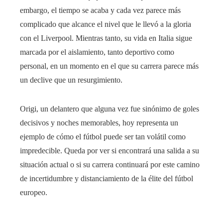
embargo, el tiempo se acaba y cada vez parece más
complicado que alcance el nivel que le llevó a la gloria
con el Liverpool. Mientras tanto, su vida en Italia sigue
marcada por el aislamiento, tanto deportivo como
personal, en un momento en el que su carrera parece más
un declive que un resurgimiento.
Origi, un delantero que alguna vez fue sinónimo de goles
decisivos y noches memorables, hoy representa un
ejemplo de cómo el fútbol puede ser tan volátil como
impredecible. Queda por ver si encontrará una salida a su
situación actual o si su carrera continuará por este camino
de incertidumbre y distanciamiento de la élite del fútbol
europeo.