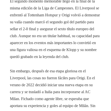
El segundo momento memorable llegó en la final de la
misma edición de la Liga de Campeones. El Liverpool se
enfrentó al Tottenham Hotspur y Origi volvió a demostrar
su valía cuando marcó el segundo gol del partido para
sellar el 2-0 final y asegurar el sexto título europeo del
club. Aunque no era un titular habitual, su capacidad para
aparecer en los eventos más importantes lo convirtió en
una figura valiosa en el esquema de Klopp y su nombre
quedó grabado en la leyenda del club.
Sin embargo, después de esa etapa gloriosa en el
Liverpool, las cosas no fueron fáciles para Origi. En el
verano de 2022 decidió iniciar una nueva etapa en su
carrera y se trasladó a Italia para incorporarse al AC
Milan. Fichado como agente libre, se esperaba que
aportara su experiencia y goles al equipo de Milán. Sin