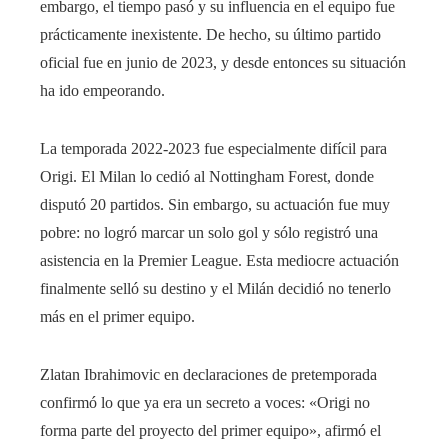
embargo, el tiempo pasó y su influencia en el equipo fue
prácticamente inexistente. De hecho, su último partido
oficial fue en junio de 2023, y desde entonces su situación
ha ido empeorando.
La temporada 2022-2023 fue especialmente difícil para
Origi. El Milan lo cedió al Nottingham Forest, donde
disputó 20 partidos. Sin embargo, su actuación fue muy
pobre: ​​no logró marcar un solo gol y sólo registró una
asistencia en la Premier League. Esta mediocre actuación
finalmente selló su destino y el Milán decidió no tenerlo
más en el primer equipo.
Zlatan Ibrahimovic en declaraciones de pretemporada
confirmó lo que ya era un secreto a voces: «Origi no
forma parte del proyecto del primer equipo», afirmó el