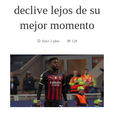
declive lejos de su
mejor momento
Hace 2 años
128