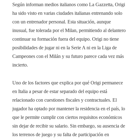
Según informan medios italianos como La Gazzetta, Origi
ha sido visto en varias ciudades italianas entrenando solo
con un entrenador personal. Esta situación, aunque
inusual, fue tolerada por el Milan, permitiendo al delantero
continuar su formación fuera del equipo. Origi no tiene
posibilidades de jugar ni en la Serie A ni en la Liga de
Campeones con el Milán y su futuro parece cada vez más
incierto.
Uno de los factores que explica por qué Origi permanece
en Italia a pesar de estar separado del equipo está
relacionado con cuestiones fiscales y contractuales. El
jugador ha optado por mantener la residencia en el país, lo
que le permite cumplir con ciertos requisitos económicos
sin dejar de recibir su salario. Sin embargo, su ausencia de
los terrenos de juego y su falta de participación en