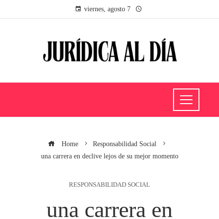
viernes, agosto 7
Home
Responsabilidad Social
una carrera en declive lejos de su mejor momento
RESPONSABILIDAD SOCIAL
una carrera en