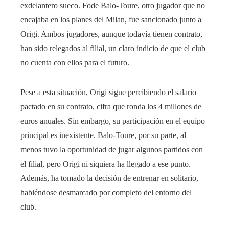
exdelantero sueco. Fode Balo-Toure, otro jugador que no
encajaba en los planes del Milan, fue sancionado junto a
Origi. Ambos jugadores, aunque todavía tienen contrato,
han sido relegados al filial, un claro indicio de que el club
no cuenta con ellos para el futuro.
Pese a esta situación, Origi sigue percibiendo el salario
pactado en su contrato, cifra que ronda los 4 millones de
euros anuales. Sin embargo, su participación en el equipo
principal es inexistente. Balo-Toure, por su parte, al
menos tuvo la oportunidad de jugar algunos partidos con
el filial, pero Origi ni siquiera ha llegado a ese punto.
Además, ha tomado la decisión de entrenar en solitario,
habiéndose desmarcado por completo del entorno del
club.