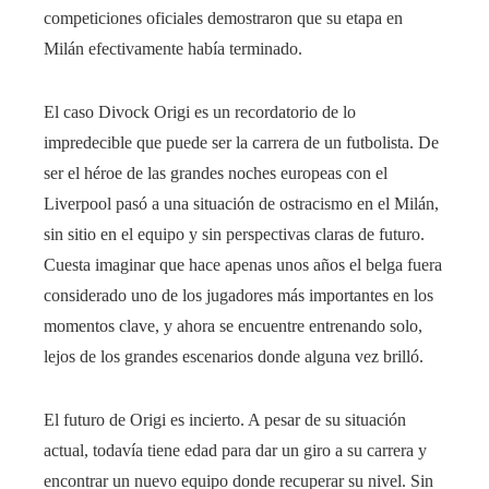
competiciones oficiales demostraron que su etapa en
Milán efectivamente había terminado.
El caso Divock Origi es un recordatorio de lo
impredecible que puede ser la carrera de un futbolista. De
ser el héroe de las grandes noches europeas con el
Liverpool pasó a una situación de ostracismo en el Milán,
sin sitio en el equipo y sin perspectivas claras de futuro.
Cuesta imaginar que hace apenas unos años el belga fuera
considerado uno de los jugadores más importantes en los
momentos clave, y ahora se encuentre entrenando solo,
lejos de los grandes escenarios donde alguna vez brilló.
El futuro de Origi es incierto. A pesar de su situación
actual, todavía tiene edad para dar un giro a su carrera y
encontrar un nuevo equipo donde recuperar su nivel. Sin