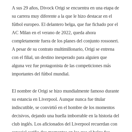
A sus 29 años, Divock Origi se encuentra en una etapa de
su carrera muy diferente a la que le hizo destacar en el
fútbol europeo. El delantero belga, que fue fichado por el
AC Milan en el verano de 2022, queda ahora
completamente fuera de los planes del conjunto rossoneri.
A pesar de su contrato multimillonario, Origi se entrena
con el filial, un destino inesperado para alguien que
alguna vez fue protagonista de las competiciones más
importantes del fútbol mundial.
El nombre de Origi se hizo mundialmente famoso durante
su estancia en Liverpool. Aunque nunca fue titular
indiscutible, se convirtió en el hombre de los momentos
decisivos, dejando una huella imborrable en la historia del
club inglés. Los aficionados del Liverpool recuerdan con