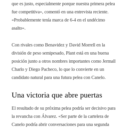
que es justo, especialmente porque nuestra primera pelea
fue competitiva», comentó en una entrevista reciente.
«Probablemente tenía marca de 6-4 en el undécimo
asalto».
Con rivales como Benavidez y David Morrell en la
división de peso semipesado, Plant está en una buena
posición junto a otros nombres importantes como Jermall
Charlo y Diego Pacheco, lo que lo convierte en un
candidato natural para una futura pelea con Canelo.
Una victoria que abre puertas
El resultado de su próxima pelea podría ser decisivo para
la revancha con Álvarez. «Ser parte de la cartelera de
Canelo podría abrir conversaciones para una segunda