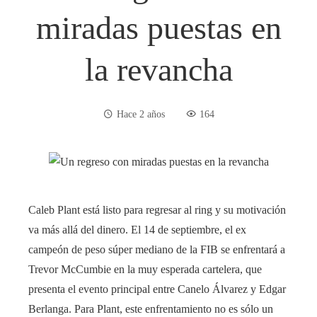
miradas puestas en
la revancha
Hace 2 años
164
Caleb Plant está listo para regresar al ring y su motivación
va más allá del dinero. El 14 de septiembre, el ex
campeón de peso súper mediano de la FIB se enfrentará a
Trevor McCumbie en la muy esperada cartelera, que
presenta el evento principal entre Canelo Álvarez y Edgar
Berlanga. Para Plant, este enfrentamiento no es sólo un