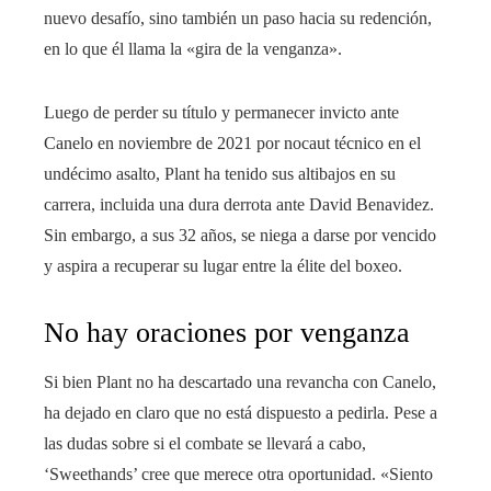
nuevo desafío, sino también un paso hacia su redención,
en lo que él llama la «gira de la venganza».
Luego de perder su título y permanecer invicto ante
Canelo en noviembre de 2021 por nocaut técnico en el
undécimo asalto, Plant ha tenido sus altibajos en su
carrera, incluida una dura derrota ante David Benavidez.
Sin embargo, a sus 32 años, se niega a darse por vencido
y aspira a recuperar su lugar entre la élite del boxeo.
No hay oraciones por venganza
Si bien Plant no ha descartado una revancha con Canelo,
ha dejado en claro que no está dispuesto a pedirla. Pese a
las dudas sobre si el combate se llevará a cabo,
‘Sweethands’ cree que merece otra oportunidad. «Siento