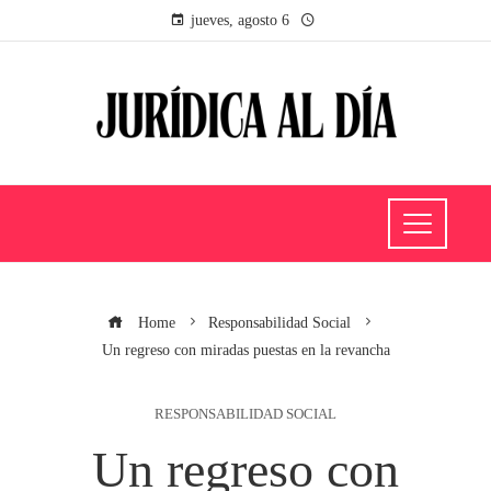
jueves, agosto 6
Home
Responsabilidad Social
Un regreso con miradas puestas en la revancha
RESPONSABILIDAD SOCIAL
Un regreso con