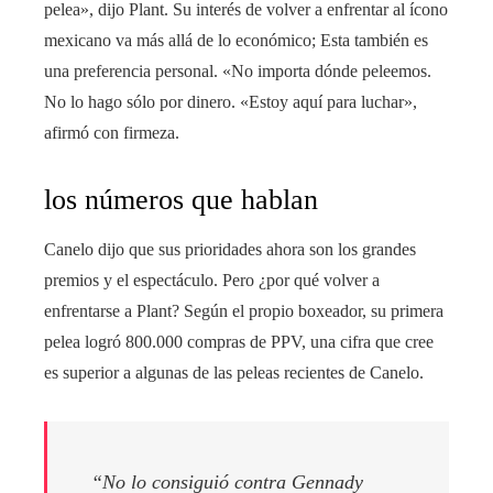
pelea», dijo Plant. Su interés de volver a enfrentar al ícono
mexicano va más allá de lo económico; Esta también es
una preferencia personal. «No importa dónde peleemos.
No lo hago sólo por dinero. «Estoy aquí para luchar»,
afirmó con firmeza.
los números que hablan
Canelo dijo que sus prioridades ahora son los grandes
premios y el espectáculo. Pero ¿por qué volver a
enfrentarse a Plant? Según el propio boxeador, su primera
pelea logró 800.000 compras de PPV, una cifra que cree
es superior a algunas de las peleas recientes de Canelo.
“No lo consiguió contra Gennady