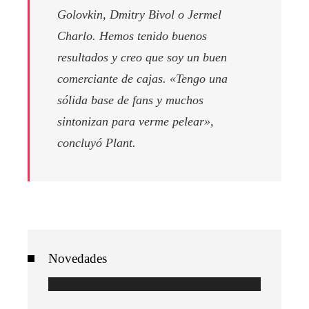
Golovkin, Dmitry Bivol o Jermel
Charlo. Hemos tenido buenos
resultados y creo que soy un buen
comerciante de cajas. «Tengo una
sólida base de fans y muchos
sintonizan para verme pelear»,
concluyó Plant.
Novedades