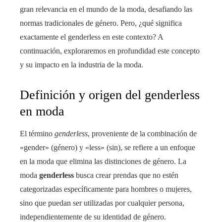
gran relevancia en el mundo de la moda, desafiando las
normas tradicionales de género. Pero, ¿qué significa
exactamente el genderless en este contexto? A
continuación, exploraremos en profundidad este concepto
y su impacto en la industria de la moda.
Definición y origen del genderless
en moda
El término
genderless
, proveniente de la combinación de
«gender» (género) y «less» (sin), se refiere a un enfoque
en la moda que elimina las distinciones de género. La
moda
genderless
busca crear prendas que no estén
categorizadas específicamente para hombres o mujeres,
sino que puedan ser utilizadas por cualquier persona,
independientemente de su identidad de género.