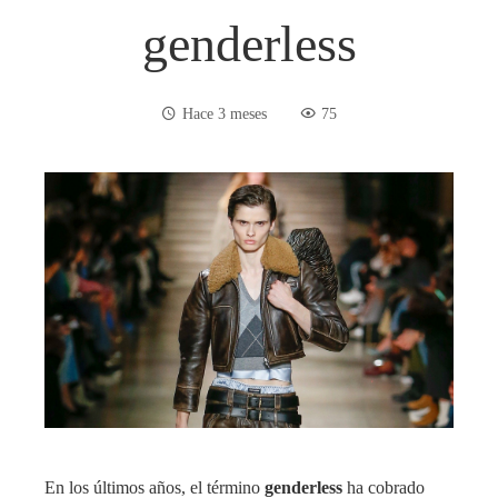
genderless
Hace 3 meses
75
En los últimos años, el término
genderless
ha cobrado