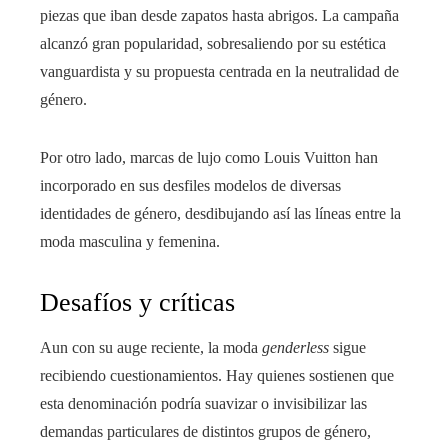
piezas que iban desde zapatos hasta abrigos. La campaña
alcanzó gran popularidad, sobresaliendo por su estética
vanguardista y su propuesta centrada en la neutralidad de
género.
Por otro lado, marcas de lujo como Louis Vuitton han
incorporado en sus desfiles modelos de diversas
identidades de género, desdibujando así las líneas entre la
moda masculina y femenina.
Desafíos y críticas
Aun con su auge reciente, la moda
genderless
sigue
recibiendo cuestionamientos. Hay quienes sostienen que
esta denominación podría suavizar o invisibilizar las
demandas particulares de distintos grupos de género,