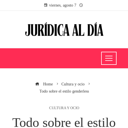
viernes, agosto 7
Home
Cultura y ocio
Todo sobre el estilo genderless
CULTURA Y OCIO
Todo sobre el estilo