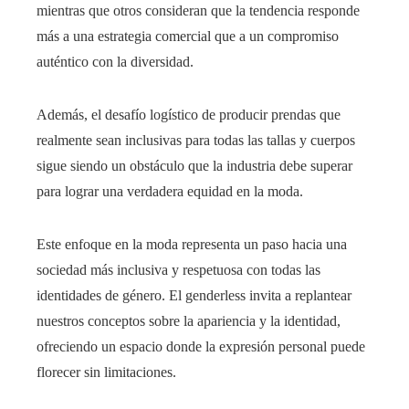
mientras que otros consideran que la tendencia responde
más a una estrategia comercial que a un compromiso
auténtico con la diversidad.
Además, el desafío logístico de producir prendas que
realmente sean inclusivas para todas las tallas y cuerpos
sigue siendo un obstáculo que la industria debe superar
para lograr una verdadera equidad en la moda.
Este enfoque en la moda representa un paso hacia una
sociedad más inclusiva y respetuosa con todas las
identidades de género. El genderless invita a replantear
nuestros conceptos sobre la apariencia y la identidad,
ofreciendo un espacio donde la expresión personal puede
florecer sin limitaciones.