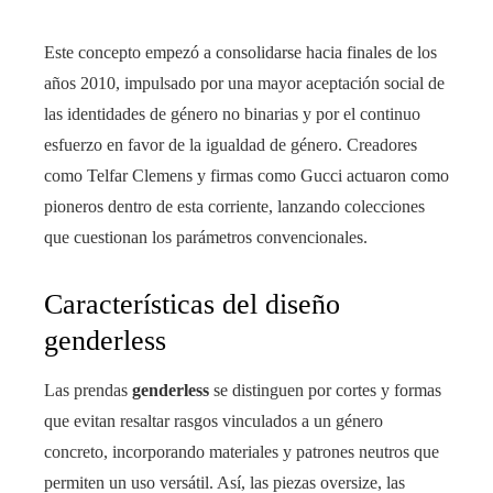
Este concepto empezó a consolidarse hacia finales de los
años 2010, impulsado por una mayor aceptación social de
las identidades de género no binarias y por el continuo
esfuerzo en favor de la igualdad de género. Creadores
como Telfar Clemens y firmas como Gucci actuaron como
pioneros dentro de esta corriente, lanzando colecciones
que cuestionan los parámetros convencionales.
Características del diseño
genderless
Las prendas
genderless
se distinguen por cortes y formas
que evitan resaltar rasgos vinculados a un género
concreto, incorporando materiales y patrones neutros que
permiten un uso versátil. Así, las piezas oversize, las