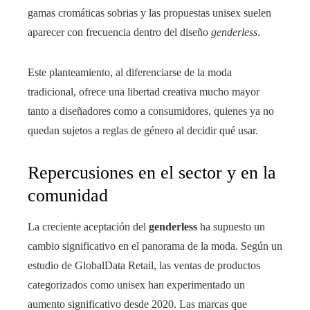
gamas cromáticas sobrias y las propuestas unisex suelen
aparecer con frecuencia dentro del diseño
genderless
.
Este planteamiento, al diferenciarse de la moda
tradicional, ofrece una libertad creativa mucho mayor
tanto a diseñadores como a consumidores, quienes ya no
quedan sujetos a reglas de género al decidir qué usar.
Repercusiones en el sector y en la
comunidad
La creciente aceptación del
genderless
ha supuesto un
cambio significativo en el panorama de la moda. Según un
estudio de GlobalData Retail, las ventas de productos
categorizados como unisex han experimentado un
aumento significativo desde 2020. Las marcas que