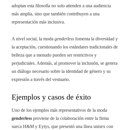
adoptan esta filosofía no solo atienden a una audiencia
más amplia, sino que también contribuyen a una
representación más inclusiva.
A nivel social, la moda
genderless
fomenta la diversidad y
la aceptación, cuestionando los estándares tradicionales de
belleza que a menudo pueden ser restrictivos y
perjudiciales. Además, al promover la inclusión, se genera
un diálogo necesario sobre la identidad de género y su
expresión a través del vestuario.
Ejemplos y casos de éxito
Uno de los ejemplos más representativos de la moda
genderless
proviene de la colaboración entre la firma
sueca H&M y Eytys, que presentó una línea unisex con