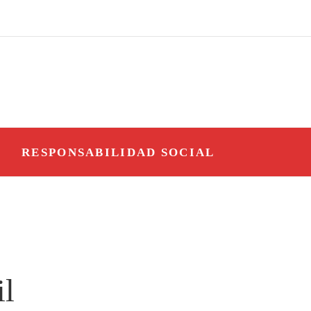
O
RESPONSABILIDAD SOCIAL
il