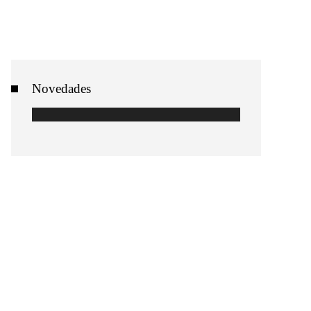
Novedades