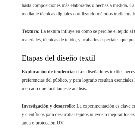
hasta composiciones más elaboradas o hechas a medida. La 
mediante técnicas digitales o utilizando métodos tradicionale
Textura:
La textura influye en cómo se percibe el tejido al 
materiales, técnicas de tejido, y acabados especiales que pue
Etapas del diseño textil
Exploración de tendencias:
Los diseñadores textiles neces
preferencias del público, y para lograrlo resultan esenciales 
mercado que facilitan este análisis.
Investigación y desarrollo:
La experimentación es clave en 
y científicos para desarrollar tejidos nuevos o mejorar los e
agua o protección UV.