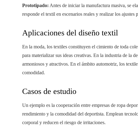
Prototipado:
Antes de iniciar la manufactura masiva, se ela
responde el textil en escenarios reales y realizar los ajustes
Aplicaciones del diseño textil
En la moda, los textiles constituyen el cimiento de toda col
para materializar sus ideas creativas. En la industria de la 
armoniosos y atractivos. En el ámbito automotriz, los textiles
comodidad.
Casos de estudio
Un ejemplo es la cooperación entre empresas de ropa deporti
rendimiento y la comodidad del deportista. Emplean tecnolo
corporal y reducen el riesgo de irritaciones.