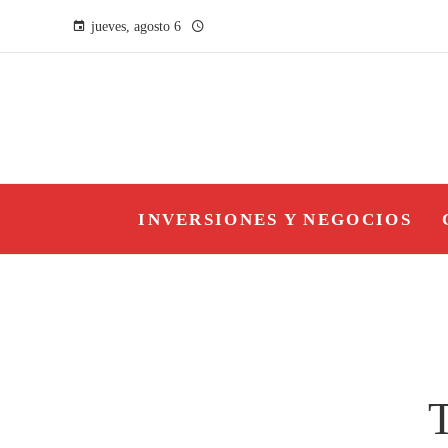
jueves, agosto 6
INVERSIONES Y NEGOCIOS
T