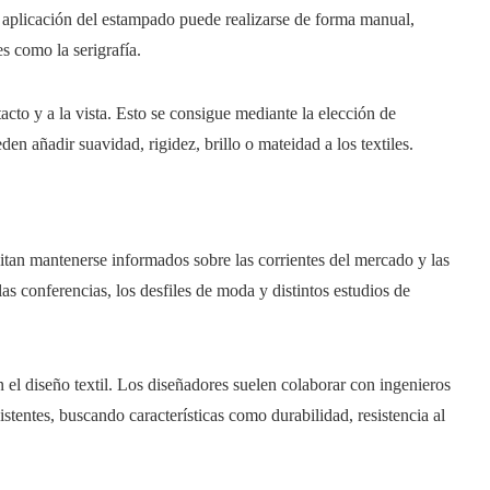
aplicación del estampado puede realizarse de forma manual,
s como la serigrafía.
tacto y a la vista. Esto se consigue mediante la elección de
den añadir suavidad, rigidez, brillo o mateidad a los textiles.
itan mantenerse informados sobre las corrientes del mercado y las
las conferencias, los desfiles de moda y distintos estudios de
el diseño textil. Los diseñadores suelen colaborar con ingenieros
xistentes, buscando características como durabilidad, resistencia al