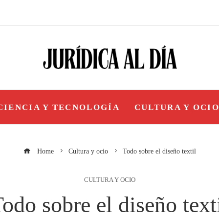
CIENCIA Y TECNOLOGÍA
CULTURA Y OCI
Home
Cultura y ocio
Todo sobre el diseño textil
CULTURA Y OCIO
odo sobre el diseño text