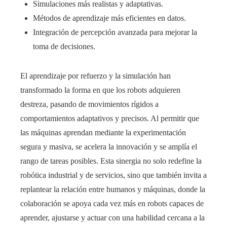
Simulaciones más realistas y adaptativas.
Métodos de aprendizaje más eficientes en datos.
Integración de percepción avanzada para mejorar la
toma de decisiones.
El aprendizaje por refuerzo y la simulación han
transformado la forma en que los robots adquieren
destreza, pasando de movimientos rígidos a
comportamientos adaptativos y precisos. Al permitir que
las máquinas aprendan mediante la experimentación
segura y masiva, se acelera la innovación y se amplía el
rango de tareas posibles. Esta sinergia no solo redefine la
robótica industrial y de servicios, sino que también invita a
replantear la relación entre humanos y máquinas, donde la
colaboración se apoya cada vez más en robots capaces de
aprender, ajustarse y actuar con una habilidad cercana a la