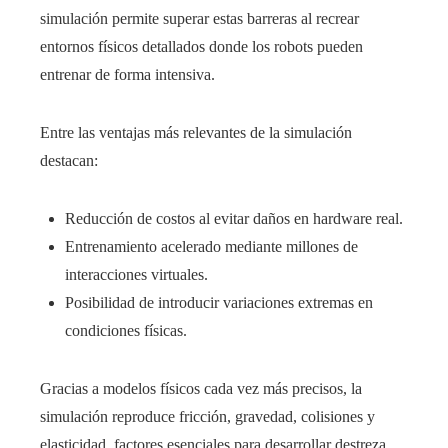
simulación permite superar estas barreras al recrear
entornos físicos detallados donde los robots pueden
entrenar de forma intensiva.
Entre las ventajas más relevantes de la simulación
destacan:
Reducción de costos al evitar daños en hardware real.
Entrenamiento acelerado mediante millones de
interacciones virtuales.
Posibilidad de introducir variaciones extremas en
condiciones físicas.
Gracias a modelos físicos cada vez más precisos, la
simulación reproduce fricción, gravedad, colisiones y
elasticidad, factores esenciales para desarrollar destreza