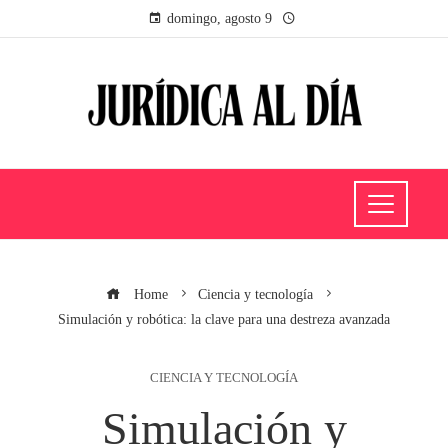
domingo, agosto 9
Home
Ciencia y tecnología
Simulación y robótica: la clave para una destreza avanzada
CIENCIA Y TECNOLOGÍA
Simulación y