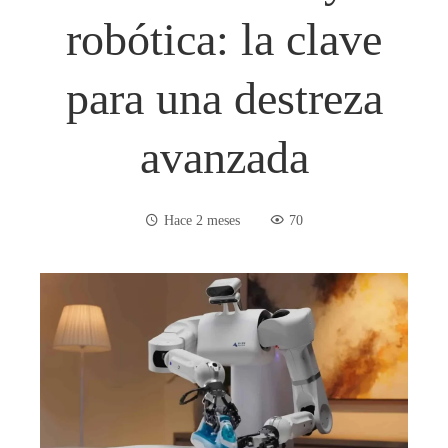
robótica: la clave
para una destreza
avanzada
Hace 2 meses
70