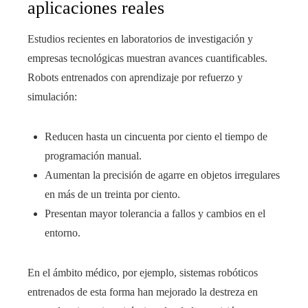
aplicaciones reales
Estudios recientes en laboratorios de investigación y
empresas tecnológicas muestran avances cuantificables.
Robots entrenados con aprendizaje por refuerzo y
simulación:
Reducen hasta un cincuenta por ciento el tiempo de
programación manual.
Aumentan la precisión de agarre en objetos irregulares
en más de un treinta por ciento.
Presentan mayor tolerancia a fallos y cambios en el
entorno.
En el ámbito médico, por ejemplo, sistemas robóticos
entrenados de esta forma han mejorado la destreza en