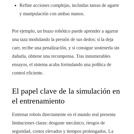
Refine acciones complejas, incluidas tareas de agarre
y manipulación con ambas manos.
Por ejemplo, un brazo robótico puede aprender a agarrar
una taza modulando la presión de sus dedos; si la deja
caer, recibe una penalización, y si consigue sostenerla sin
dañarla, obtiene una recompensa. Tras innumerables
ensayos, el sistema acaba formulando una política de
control eficiente.
El papel clave de la simulación en
el entrenamiento
Entrenar robots directamente en el mundo real presenta
limitaciones claras: desgaste mecánico, riesgos de
seguridad, costos elevados y tiempos prolongados. La