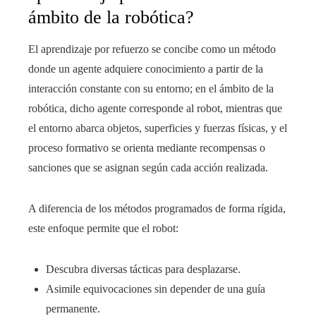
ámbito de la robótica?
El aprendizaje por refuerzo se concibe como un método
donde un agente adquiere conocimiento a partir de la
interacción constante con su entorno; en el ámbito de la
robótica, dicho agente corresponde al robot, mientras que
el entorno abarca objetos, superficies y fuerzas físicas, y el
proceso formativo se orienta mediante recompensas o
sanciones que se asignan según cada acción realizada.
A diferencia de los métodos programados de forma rígida,
este enfoque permite que el robot:
Descubra diversas tácticas para desplazarse.
Asimile equivocaciones sin depender de una guía
permanente.