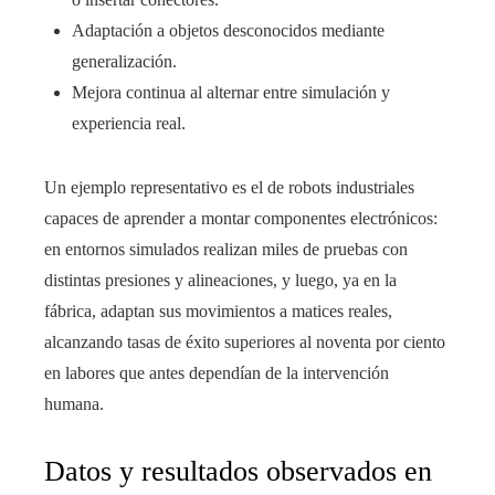
Adaptación a objetos desconocidos mediante
generalización.
Mejora continua al alternar entre simulación y
experiencia real.
Un ejemplo representativo es el de robots industriales
capaces de aprender a montar componentes electrónicos:
en entornos simulados realizan miles de pruebas con
distintas presiones y alineaciones, y luego, ya en la
fábrica, adaptan sus movimientos a matices reales,
alcanzando tasas de éxito superiores al noventa por ciento
en labores que antes dependían de la intervención
humana.
Datos y resultados observados en