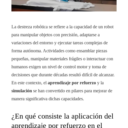
La destreza robótica se refiere a la capacidad de un robot
para manipular objetos con precisión, adaptarse a
variaciones del entorno y ejecutar tareas complejas de
forma autónoma. Actividades como ensamblar piezas
pequeñas, manipular materiales frágiles o interactuar con
humanos exigen un nivel de control motor y toma de
decisiones que durante décadas resultó difícil de alcanzar.
En este contexto, el
aprendizaje por refuerzo
y la
simulación
se han convertido en pilares para mejorar de
manera significativa dichas capacidades.
¿En qué consiste la aplicación del
aprendizaje por refuerzo en el