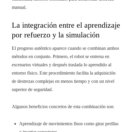
manual.
La integración entre el aprendizaje
por refuerzo y la simulación
El progreso auténtico aparece cuando se combinan ambos
métodos en conjunto. Primero, el robot se entrena en
escenarios virtuales y después traslada lo aprendido al
entorno físico. Este procedimiento facilita la adquisición
de destrezas complejas en menos tiempo y con un nivel
superior de seguridad.
Algunos beneficios concretos de esta combinación son:
Aprendizaje de movimientos finos como girar perillas
o insertar conectores.