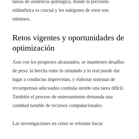
tareas de asistencia quirúrgica, donde la precisión
milimétrica es crucial y los márgenes de error son
mínimos.
Retos vigentes y oportunidades de
optimización
Aun con los progresos alcanzados, se mantienen desafíos
de peso: la brecha entre lo simulado y lo real puede dar
lugar a conductas imprevistas, y elaborar sistemas de
recompensas adecuados continúa siendo una tarea difícil.
También el proceso de entrenamiento demanda una
cantidad notable de recursos computacionales.
Las investigaciones en curso se orientan hacia: