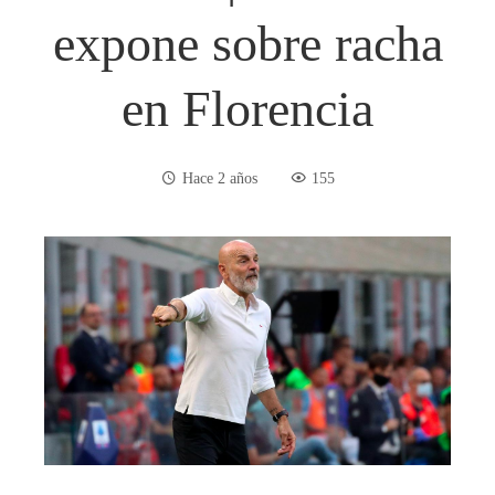
expone sobre racha
en Florencia
Hace 2 años
155