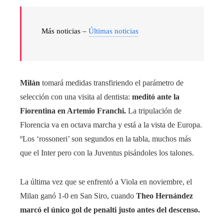
Más noticias –
Últimas noticias
Milán
tomará medidas transfiriendo el parámetro de
selección con una visita al dentista:
meditó ante la
Fiorentina en Artemio Franchi.
La tripulación de
Florencia va en octava marcha y está a la vista de Europa.
ºLos ‘rossoneri’ son segundos en la tabla, muchos más
que el Inter pero con la Juventus pisándoles los talones.
La última vez que se enfrentó a Viola en noviembre, el
Milan ganó 1-0 en San Siro, cuando
Theo Hernández
marcó el único gol de penalti justo antes del descenso.