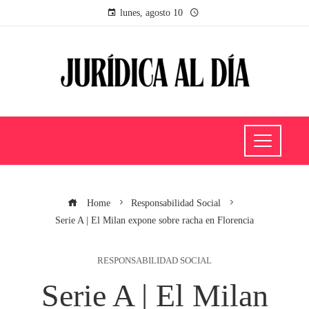
lunes, agosto 10
Home
Responsabilidad Social
Serie A | El Milan expone sobre racha en Florencia
RESPONSABILIDAD SOCIAL
Serie A | El Milan