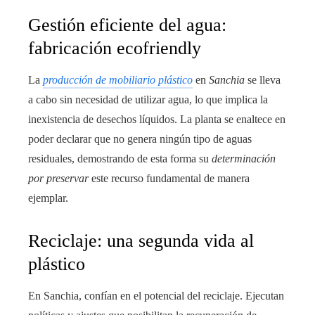
Gestión eficiente del agua:
fabricación ecofriendly
La
producción de mobiliario plástico
en
Sanchia
se lleva
a cabo sin necesidad de utilizar agua, lo que implica la
inexistencia de desechos líquidos. La planta se enaltece en
poder declarar que no genera ningún tipo de aguas
residuales, demostrando de esta forma su
determinación
por preservar
este recurso fundamental de manera
ejemplar.
Reciclaje: una segunda vida al
plástico
En Sanchia, confían en el potencial del reciclaje. Ejecutan