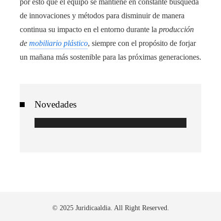
por esto que el equipo se mantiene en constante búsqueda
de innovaciones y métodos para disminuir de manera
continua su impacto en el entorno durante la
producción
de
mobiliario plástico
, siempre con el propósito de forjar
un mañana más sostenible para las próximas generaciones.
Novedades
© 2025 Juridicaaldia. All Right Reserved.