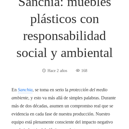
Sanchia: muebles
plásticos con
responsabilidad
social y ambiental
Hace 2 años
168
En
Sanchia
, se toma en serio la
protección del medio
ambiente
, y esto va más allá de simples palabras. Durante
más de dos décadas, asumen un compromiso real que se
evidencia en cada fase de nuestra producción. Nuestro
equipo está plenamente consciente del impacto negativo