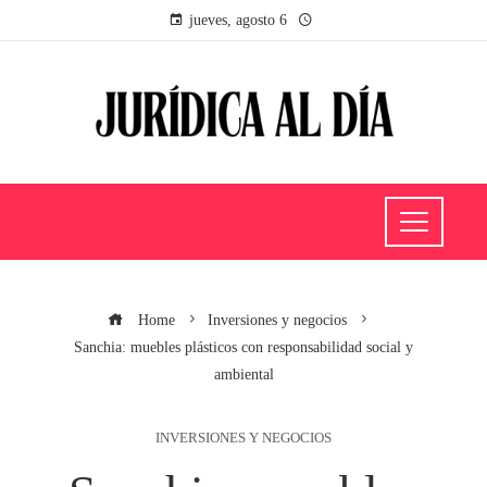
jueves, agosto 6
Home
Inversiones y negocios
Sanchia: muebles plásticos con responsabilidad social y
ambiental
INVERSIONES Y NEGOCIOS