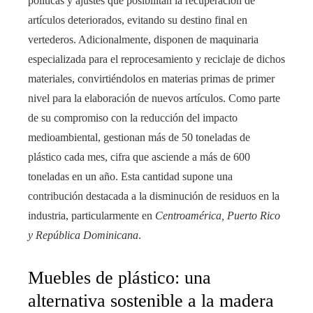
políticas y ajustes que posibilitan la recuperación de
artículos deteriorados, evitando su destino final en
vertederos. Adicionalmente, disponen de maquinaria
especializada para el reprocesamiento y reciclaje de dichos
materiales, convirtiéndolos en materias primas de primer
nivel para la elaboración de nuevos artículos. Como parte
de su compromiso con la reducción del impacto
medioambiental, gestionan más de 50 toneladas de
plástico cada mes, cifra que asciende a más de 600
toneladas en un año. Esta cantidad supone una
contribución destacada a la disminución de residuos en la
industria, particularmente en
Centroamérica, Puerto Rico
y República Dominicana
.
Muebles de plástico: una
alternativa sostenible a la madera