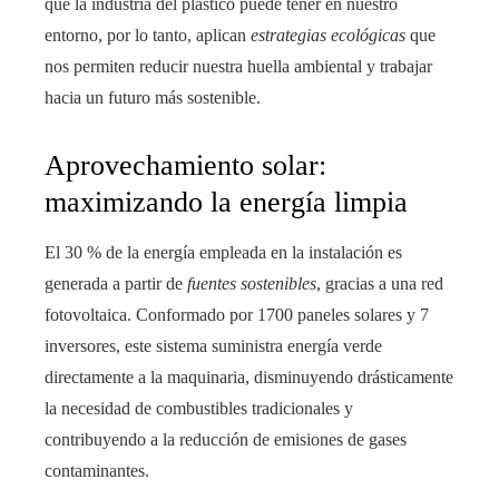
que la industria del plástico puede tener en nuestro
entorno, por lo tanto, aplican
estrategias ecológicas
que
nos permiten reducir nuestra huella ambiental y trabajar
hacia un futuro más sostenible.
Aprovechamiento solar:
maximizando la energía limpia
El 30 % de la energía empleada en la instalación es
generada a partir de
fuentes sostenibles
, gracias a una red
fotovoltaica. Conformado por 1700 paneles solares y 7
inversores, este sistema suministra energía verde
directamente a la maquinaria, disminuyendo drásticamente
la necesidad de combustibles tradicionales y
contribuyendo a la reducción de emisiones de gases
contaminantes.