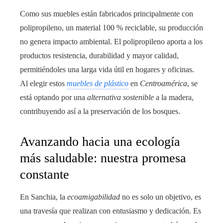
Como sus muebles están fabricados principalmente con
polipropileno, un material 100 % reciclable, su producción
no genera impacto ambiental. El polipropileno aporta a los
productos resistencia, durabilidad y mayor calidad,
permitiéndoles una larga vida útil en hogares y oficinas.
Al elegir estos
muebles de plástico
en
Centroamérica
, se
está optando por una
alternativa sostenible
a la madera,
contribuyendo así a la preservación de los bosques.
Avanzando hacia una ecología
más saludable: nuestra promesa
constante
En Sanchia, la
ecoamigabilidad
no es solo un objetivo, es
una travesía que realizan con entusiasmo y dedicación. Es