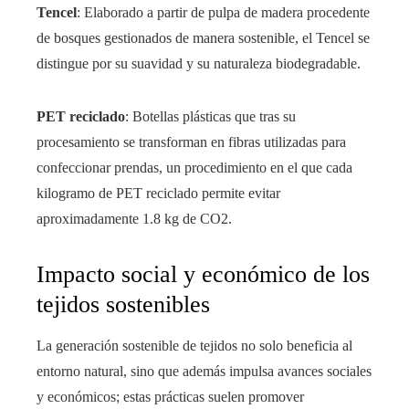
Tencel
: Elaborado a partir de pulpa de madera procedente
de bosques gestionados de manera sostenible, el Tencel se
distingue por su suavidad y su naturaleza biodegradable.
PET reciclado
: Botellas plásticas que tras su
procesamiento se transforman en fibras utilizadas para
confeccionar prendas, un procedimiento en el que cada
kilogramo de PET reciclado permite evitar
aproximadamente 1.8 kg de CO2.
Impacto social y económico de los
tejidos sostenibles
La generación sostenible de tejidos no solo beneficia al
entorno natural, sino que además impulsa avances sociales
y económicos; estas prácticas suelen promover