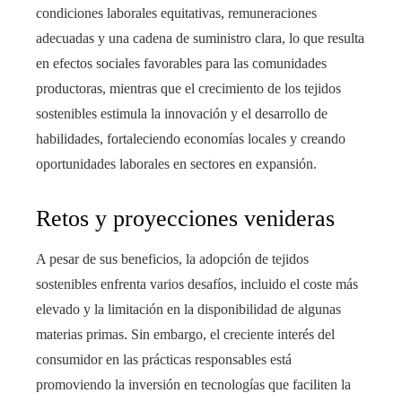
condiciones laborales equitativas, remuneraciones
adecuadas y una cadena de suministro clara, lo que resulta
en efectos sociales favorables para las comunidades
productoras, mientras que el crecimiento de los tejidos
sostenibles estimula la innovación y el desarrollo de
habilidades, fortaleciendo economías locales y creando
oportunidades laborales en sectores en expansión.
Retos y proyecciones venideras
A pesar de sus beneficios, la adopción de tejidos
sostenibles enfrenta varios desafíos, incluido el coste más
elevado y la limitación en la disponibilidad de algunas
materias primas. Sin embargo, el creciente interés del
consumidor en las prácticas responsables está
promoviendo la inversión en tecnologías que faciliten la