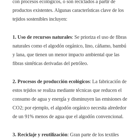
con procesos ecológicos, o son reciclados a partir de
productos existentes. Algunas características clave de los
tejidos sostenibles incluyen:
1. Uso de recursos naturales
: Se prioriza el uso de fibras
naturales como el algodón orgánico, lino, cáñamo, bambú
y lana, que tienen un menor impacto ambiental que las
fibras sintéticas derivadas del petróleo.
2. Procesos de producción ecológicos
: La fabricación de
estos tejidos se realiza mediante técnicas que reducen el
consumo de agua y energía y disminuyen las emisiones de
CO2; por ejemplo, el algodón orgánico necesita alrededor
de un 91% menos de agua que el algodón convencional.
3. Reciclaje y reutilización
: Gran parte de los textiles