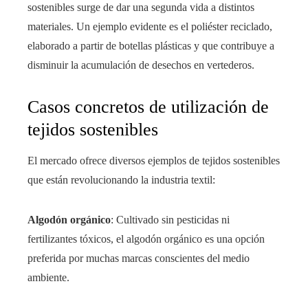
sostenibles surge de dar una segunda vida a distintos
materiales. Un ejemplo evidente es el poliéster reciclado,
elaborado a partir de botellas plásticas y que contribuye a
disminuir la acumulación de desechos en vertederos.
Casos concretos de utilización de
tejidos sostenibles
El mercado ofrece diversos ejemplos de tejidos sostenibles
que están revolucionando la industria textil:
Algodón orgánico
: Cultivado sin pesticidas ni
fertilizantes tóxicos, el algodón orgánico es una opción
preferida por muchas marcas conscientes del medio
ambiente.