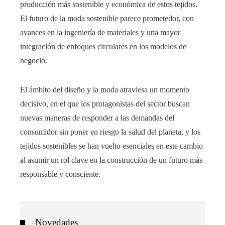
producción más sostenible y económica de estos tejidos.
El futuro de la moda sostenible parece prometedor, con
avances en la ingeniería de materiales y una mayor
integración de enfoques circulares en los modelos de
negocio.
El ámbito del diseño y la moda atraviesa un momento
decisivo, en el que los protagonistas del sector buscan
nuevas maneras de responder a las demandas del
consumidor sin poner en riesgo la salud del planeta, y los
tejidos sostenibles se han vuelto esenciales en este cambio
al asumir un rol clave en la construcción de un futuro más
responsable y consciente.
Novedades