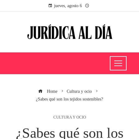
jueves, agosto 6
Home
Cultura y ocio
¿Sabes qué son los tejidos sostenibles?
CULTURA Y OCIO
¿Sabes qué son los