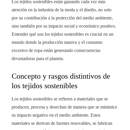
Los tejidos sostenibles están ganando cada vez más
atención en la industria de la moda y el diseño, no solo
por su contribución a la protección del medio ambiente,
sino también por su impacto social y económico positivo.
Entender qué son los tejidos sostenibles es crucial en un
mundo donde la producción masiva y el consumo
excesivo de ropa están generando consecuencias
devastadoras para el planeta.
Concepto y rasgos distintivos de
los tejidos sostenibles
Los tejidos sostenibles se refieren a materiales que se
producen, procesa y desechan de manera que se minimice
su impacto negativo en el medio ambiente. Estos
materiales se derivan de fuentes renovables, se fabrican