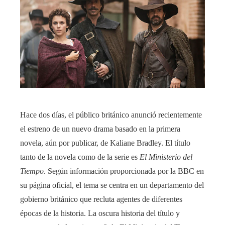
Hace dos días, el público británico anunció recientemente
el estreno de un nuevo drama basado en la primera
novela, aún por publicar, de Kaliane Bradley. El título
tanto de la novela como de la serie es
El Ministerio del
Tiempo
. Según información proporcionada por la BBC en
su página oficial, el tema se centra en un departamento del
gobierno británico que recluta agentes de diferentes
épocas de la historia. La oscura historia del título y