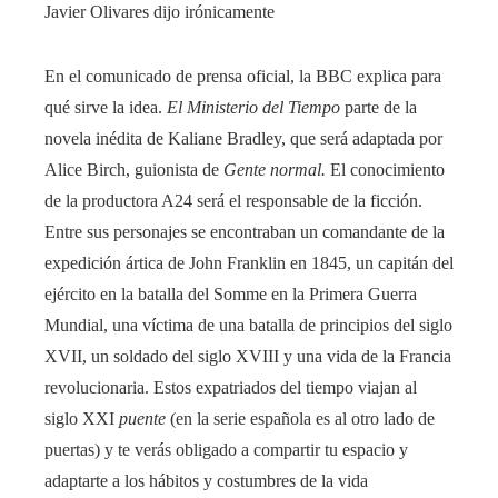
Javier Olivares dijo irónicamente
En el comunicado de prensa oficial, la BBC explica para
qué sirve la idea.
El Ministerio del Tiempo
parte de la
novela inédita de Kaliane Bradley, que será adaptada por
Alice Birch, guionista de
Gente normal.
El conocimiento
de la productora A24 será el responsable de la ficción.
Entre sus personajes se encontraban un comandante de la
expedición ártica de John Franklin en 1845, un capitán del
ejército en la batalla del Somme en la Primera Guerra
Mundial, una víctima de una batalla de principios del siglo
XVII, un soldado del siglo XVIII y una vida de la Francia
revolucionaria. Estos expatriados del tiempo viajan al
siglo XXI
puente
(en la serie española es al otro lado de
puertas) y te verás obligado a compartir tu espacio y
adaptarte a los hábitos y costumbres de la vida