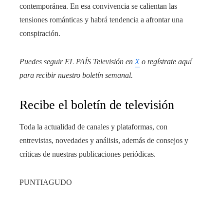
contemporánea. En esa convivencia se calientan las
tensiones románticas y habrá tendencia a afrontar una
conspiración.
Puedes seguir EL PAÍS Televisión en
X
o regístrate aquí
para recibir
nuestro boletín semanal
.
Recibe el boletín de televisión
Toda la actualidad de canales y plataformas, con
entrevistas, novedades y análisis, además de consejos y
críticas de nuestras publicaciones periódicas.
PUNTIAGUDO