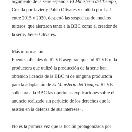
argumento de la serie española
El Ministerio del Tiempo
,
Creada por Javier y Pablo Olivares y emitida por La 1
entre 2015 y 2020, despertó las sospechas de muchos
tuiteros, que alertaron tanto a la BBC como al creador de
la serie, Javier Olivares.
Más información
Fuentes oficiales de RTVE aseguran que “ni RTVE ni la
productora que utilizó la producción de la serie han
obtenido licencia de la BBC ni de ninguna productora
para la adaptación de
El Ministerio del Tiempo
. RTVE
solicitará a la BBC las oportunas explicaciones sobre el
anuncio realizado sin perjuicio de los derechos que le
asisten en la defensa de sus intereses».
No es la primera vez que la ficción protagonizada por