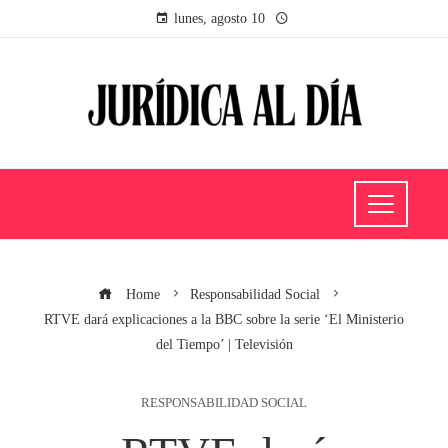
lunes, agosto 10
Home
Responsabilidad Social
RTVE dará explicaciones a la BBC sobre la serie ‘El Ministerio
del Tiempo’ | Televisión
RESPONSABILIDAD SOCIAL