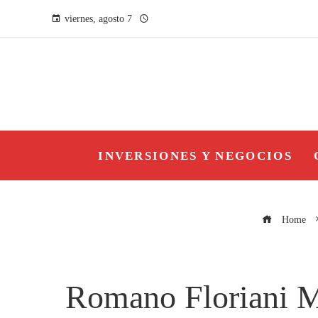
viernes, agosto 7
INVERSIONES Y NEGOCIOS
Home
Romano Floriani Mu