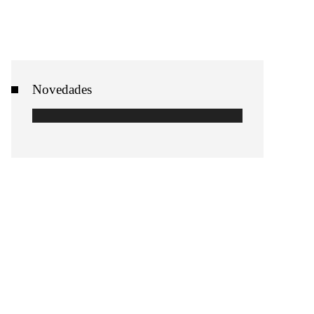
Novedades