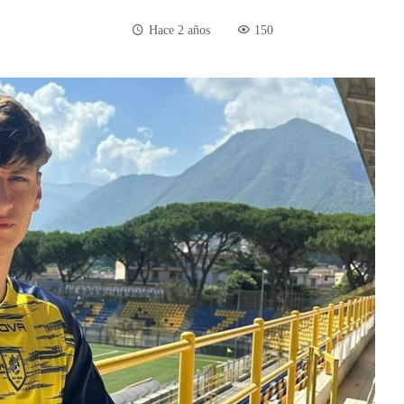
Hace 2 años
150