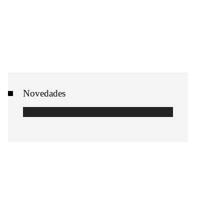
Novedades