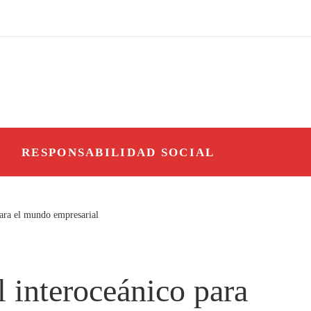
O
RESPONSABILIDAD SOCIAL
ara el mundo empresarial
 interoceánico para