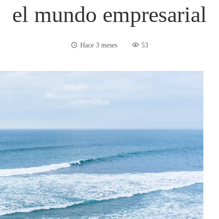
el mundo empresarial
Hace 3 meses
53