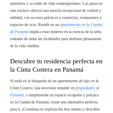
atmósfera y su estilo de vida contemporáneo. Los pisos en
este enclave ofrecen una mezcla excepcional de confort y
utilidad, con accesos prácticos a comercios, restaurantes y
espacios de ocio. Residir en un
apartamento en la Ciudad
de Panamá
implica estar inmerso en la esencia de la urbe,
rodeado de todas las facilidades para disfrutar plenamente
de la vida citadina.
Descubre tu residencia perfecta en
la Cinta Costera en Panamá
Si estás en la búsqueda de un
apartamento de lujo en la
Cinta Costera
, una inversión rentable en
propiedades de
Panamá
, o simplemente un espacio acogedor y práctico
en la Ciudad de Panamá, existe una alternativa perfecta
para ti. ¡Comienza tu exploración hoy mismo y descubre