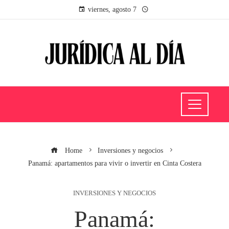
viernes, agosto 7
Home
Inversiones y negocios
Panamá: apartamentos para vivir o invertir en Cinta Costera
INVERSIONES Y NEGOCIOS
Panamá: