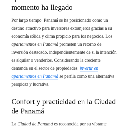
momento ha llegado
Por largo tiempo, Panamá se ha posicionado como un
destino atractivo para inversores extranjeros gracias a su
economía sólida y clima propicio para los negocios. Los
apartamentos en Panamá
prometen un retorno de
inversión destacado, independientemente de si la intención
es alquilar o venderlos. Considerando la creciente
demanda en el sector de propiedades,
invertir en
apartamentos en Panamá
se perfila como una alternativa
perspicaz y lucrativa.
Confort y practicidad en la Ciudad
de Panamá
La
Ciudad de Panamá
es reconocida por su vibrante