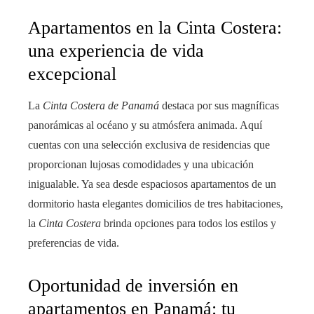
Apartamentos en la Cinta Costera:
una experiencia de vida
excepcional
La
Cinta Costera de Panamá
destaca por sus magníficas
panorámicas al océano y su atmósfera animada. Aquí
cuentas con una selección exclusiva de residencias
que
proporcionan lujosas comodidades y una ubicación
inigualable. Ya sea desde espaciosos apartamentos de un
dormitorio hasta elegantes domicilios de tres habitaciones,
la
Cinta Costera
brinda opciones para todos los estilos y
preferencias de vida.
Oportunidad de inversión en
apartamentos en Panamá: tu