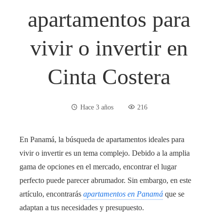
apartamentos para
vivir o invertir en
Cinta Costera
Hace 3 años
216
En Panamá, la búsqueda de apartamentos ideales para
vivir o invertir es un tema complejo. Debido a la amplia
gama de opciones en el mercado, encontrar el lugar
perfecto puede parecer abrumador. Sin embargo, en este
artículo, encontrarás
apartamentos en Panamá
que se
adaptan a tus necesidades y presupuesto.