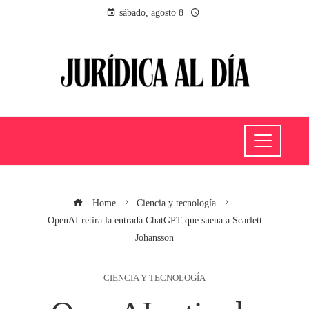
sábado, agosto 8
Home
Ciencia y tecnología
OpenAI retira la entrada ChatGPT que suena a Scarlett
Johansson
CIENCIA Y TECNOLOGÍA