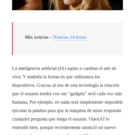
Más noticias –
Noticias 24 horas
La inteligencia artificial (IA) aspira a cambiar el arte de
vivir. Y también la forma en que utilizamos los
dispositivos. Gracias al uso de esta tecnología la relación
que el usuario tendrá con sus “gadgets” será cada vez más
humana. Por ejemplo, en nada será simplemente imposible
ejecutar la palabra para que la máquina de turno responda
cualquier pregunta que tenga el usuario. OpenAI lo
entendió bien, porque recientemente anunció un nuevo