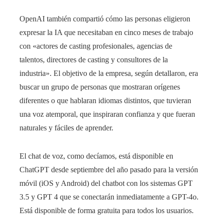
OpenAI también compartió cómo las personas eligieron
expresar la IA que necesitaban en cinco meses de trabajo
con «actores de casting profesionales, agencias de
talentos, directores de casting y consultores de la
industria». El objetivo de la empresa, según detallaron, era
buscar un grupo de personas que mostraran orígenes
diferentes o que hablaran idiomas distintos, que tuvieran
una voz atemporal, que inspiraran confianza y que fueran
naturales y fáciles de aprender.
El chat de voz, como decíamos, está disponible en
ChatGPT desde septiembre del año pasado para la versión
móvil (iOS y Android) del chatbot con los sistemas GPT
3.5 y GPT 4 que se conectarán inmediatamente a GPT-4o.
Está disponible de forma gratuita para todos los usuarios.