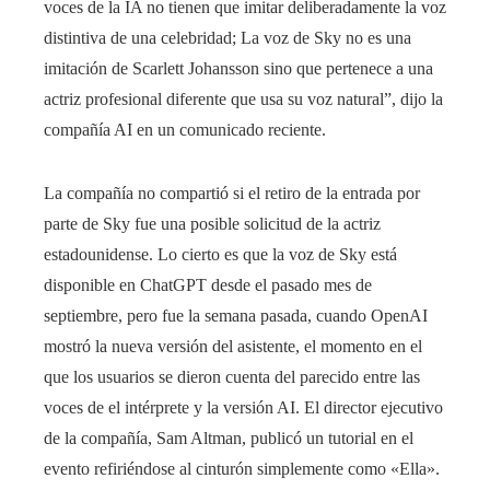
voces de la IA no tienen que imitar deliberadamente la voz
distintiva de una celebridad; La voz de Sky no es una
imitación de Scarlett Johansson sino que pertenece a una
actriz profesional diferente que usa su voz natural”, dijo la
compañía AI en un comunicado reciente.
La compañía no compartió si el retiro de la entrada por
parte de Sky fue una posible solicitud de la actriz
estadounidense. Lo cierto es que la voz de Sky está
disponible en ChatGPT desde el pasado mes de
septiembre, pero fue la semana pasada, cuando OpenAI
mostró la nueva versión del asistente, el momento en el
que los usuarios se dieron cuenta del parecido entre las
voces de el intérprete y la versión AI. El director ejecutivo
de la compañía, Sam Altman, publicó un tutorial en el
evento refiriéndose al cinturón simplemente como «Ella».