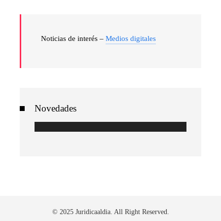
Noticias de interés –
Medios digitales
Novedades
© 2025 Juridicaaldia. All Right Reserved.