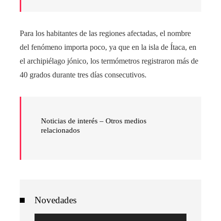
Para los habitantes de las regiones afectadas, el nombre
del fenómeno importa poco, ya que en la isla de Ítaca, en
el archipiélago jónico, los termómetros registraron más de
40 grados durante tres días consecutivos.
Noticias de interés – Otros medios
relacionados
Novedades