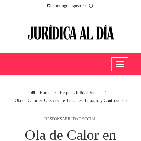
domingo, agosto 9
Home
Responsabilidad Social
Ola de Calor en Grecia y los Balcanes: Impacto y Controversia
RESPONSABILIDAD SOCIAL
Ola de Calor en