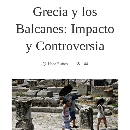
Grecia y los
Balcanes: Impacto
y Controversia
Hace 2 años
144