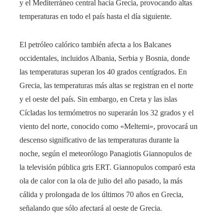
y el Mediterráneo central hacia Grecia, provocando altas
temperaturas en todo el país hasta el día siguiente.
El petróleo calórico también afecta a los Balcanes
occidentales, incluidos Albania, Serbia y Bosnia, donde
las temperaturas superan los 40 grados centígrados. En
Grecia, las temperaturas más altas se registran en el norte
y el oeste del país. Sin embargo, en Creta y las islas
Cícladas los termómetros no superarán los 32 grados y el
viento del norte, conocido como «Meltemi», provocará un
descenso significativo de las temperaturas durante la
noche, según el meteorólogo Panagiotis Giannopulos de
la televisión pública gris ERT. Giannopulos comparó esta
ola de calor con la ola de julio del año pasado, la más
cálida y prolongada de los últimos 70 años en Grecia,
señalando que sólo afectará al oeste de Grecia.