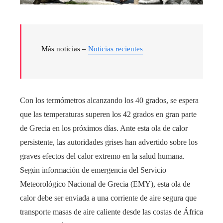
Más noticias –
Noticias recientes
Con los termómetros alcanzando los 40 grados, se espera
que las temperaturas superen los 42 grados en gran parte
de Grecia en los próximos días. Ante esta ola de calor
persistente, las autoridades grises han advertido sobre los
graves efectos del calor extremo en la salud humana.
Según información de emergencia del Servicio
Meteorológico Nacional de Grecia (EMY), esta ola de
calor debe ser enviada a una corriente de aire segura que
transporte masas de aire caliente desde las costas de África