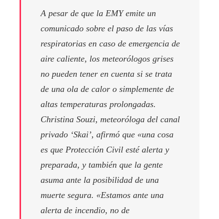
A pesar de que la EMY emite un
comunicado sobre el paso de las vías
respiratorias en caso de emergencia de
aire caliente, los meteorólogos grises
no pueden tener en cuenta si se trata
de una ola de calor o simplemente de
altas temperaturas prolongadas.
Christina Souzi, meteoróloga del canal
privado ‘Skai’, afirmó que «una cosa
es que Protección Civil esté alerta y
preparada, y también que la gente
asuma ante la posibilidad de una
muerte segura. «Estamos ante una
alerta de incendio, no de