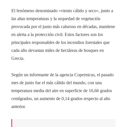
El fenómeno denominado «viento cálido y seco», junto a
las altas temperaturas y la sequedad de vegetación
provocada por el junio más caluroso en décadas, mantiene
en alerta a la protección civil. Estos factores son los
principales responsables de los incendios forestales que
cada año devastan miles de hectáreas de bosques en
Grecia.
Según un informante de la agencia Copernicus, el pasado
mes de junio fue el más cálido del mundo, con una
temperatura media del aire en superficie de 16,66 grados
centígrados, un aumento de 0,14 grados respecto al año
anterior.