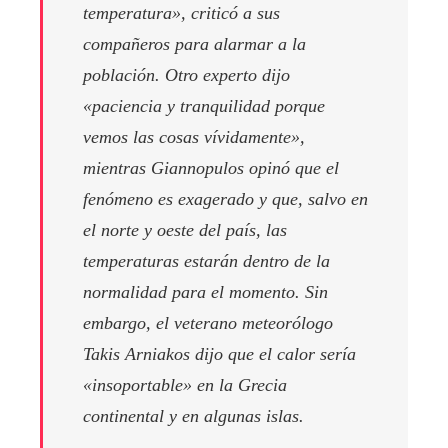
temperatura», criticó a sus
compañeros para alarmar a la
población. Otro experto dijo
«paciencia y tranquilidad porque
vemos las cosas vívidamente»,
mientras Giannopulos opinó que el
fenómeno es exagerado y que, salvo en
el norte y oeste del país, las
temperaturas estarán dentro de la
normalidad para el momento. Sin
embargo, el veterano meteorólogo
Takis Arniakos dijo que el calor sería
«insoportable» en la Grecia
continental y en algunas islas.