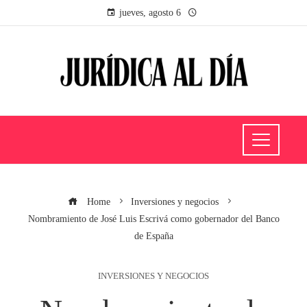
jueves, agosto 6
Home
Inversiones y negocios
Nombramiento de José Luis Escrivá como gobernador del Banco
de España
INVERSIONES Y NEGOCIOS