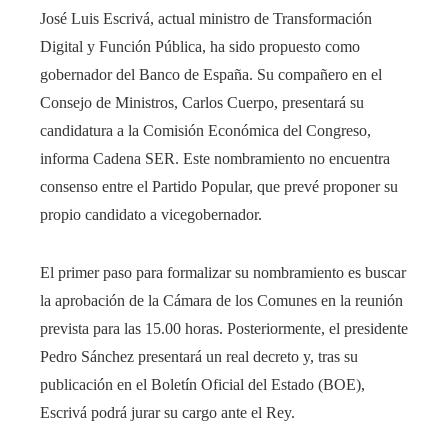
José Luis Escrivá, actual ministro de Transformación
Digital y Función Pública, ha sido propuesto como
gobernador del Banco de España. Su compañero en el
Consejo de Ministros, Carlos Cuerpo, presentará su
candidatura a la Comisión Económica del Congreso,
informa Cadena SER. Este nombramiento no encuentra
consenso entre el Partido Popular, que prevé proponer su
propio candidato a vicegobernador.
El primer paso para formalizar su nombramiento es buscar
la aprobación de la Cámara de los Comunes en la reunión
prevista para las 15.00 horas. Posteriormente, el presidente
Pedro Sánchez presentará un real decreto y, tras su
publicación en el Boletín Oficial del Estado (BOE),
Escrivá podrá jurar su cargo ante el Rey.