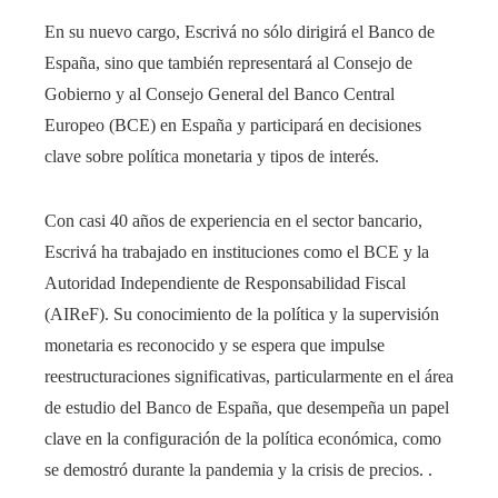
En su nuevo cargo, Escrivá no sólo dirigirá el Banco de
España, sino que también representará al Consejo de
Gobierno y al Consejo General del Banco Central
Europeo (BCE) en España y participará en decisiones
clave sobre política monetaria y tipos de interés.
Con casi 40 años de experiencia en el sector bancario,
Escrivá ha trabajado en instituciones como el BCE y la
Autoridad Independiente de Responsabilidad Fiscal
(AIReF). Su conocimiento de la política y la supervisión
monetaria es reconocido y se espera que impulse
reestructuraciones significativas, particularmente en el área
de estudio del Banco de España, que desempeña un papel
clave en la configuración de la política económica, como
se demostró durante la pandemia y la crisis de precios. .