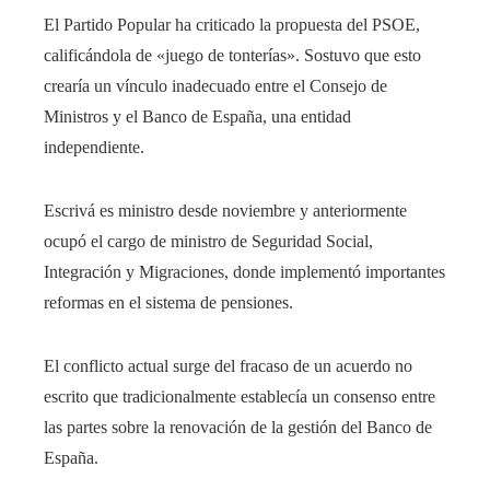
El Partido Popular ha criticado la propuesta del PSOE,
calificándola de «juego de tonterías». Sostuvo que esto
crearía un vínculo inadecuado entre el Consejo de
Ministros y el Banco de España, una entidad
independiente.
Escrivá es ministro desde noviembre y anteriormente
ocupó el cargo de ministro de Seguridad Social,
Integración y Migraciones, donde implementó importantes
reformas en el sistema de pensiones.
El conflicto actual surge del fracaso de un acuerdo no
escrito que tradicionalmente establecía un consenso entre
las partes sobre la renovación de la gestión del Banco de
España.