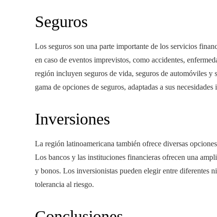
Seguros
Los seguros son una parte importante de los servicios finan
en caso de eventos imprevistos, como accidentes, enfermed
región incluyen seguros de vida, seguros de automóviles y 
gama de opciones de seguros, adaptadas a sus necesidades i
Inversiones
La región latinoamericana también ofrece diversas opciones
Los bancos y las instituciones financieras ofrecen una amp
y bonos. Los inversionistas pueden elegir entre diferentes n
tolerancia al riesgo.
Conclusiones