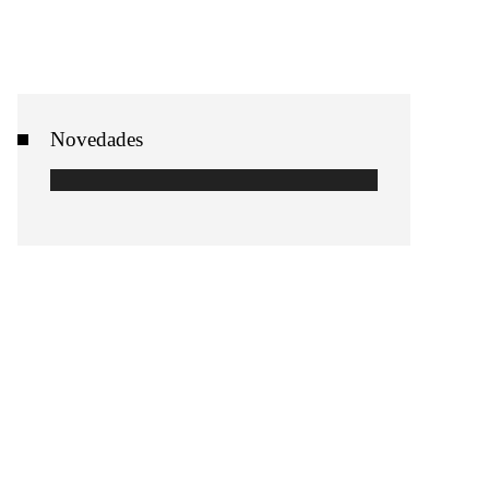
Novedades