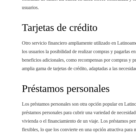
usuarios.
Tarjetas de crédito
Otro servicio financiero ampliamente utilizado en Latinoaméri
los usuarios la posibilidad de realizar compras y pagarlas 
beneficios adicionales, como recompensas por compras y pr
amplia gama de tarjetas de crédito, adaptadas a las necesida
Préstamos personales
Los préstamos personales son otra opción popular en Latinoa
préstamos personales para cubrir una variedad de necesida
vivienda o el financiamiento de un viaje. Los préstamos pers
flexibles, lo que los convierte en una opción atractiva para