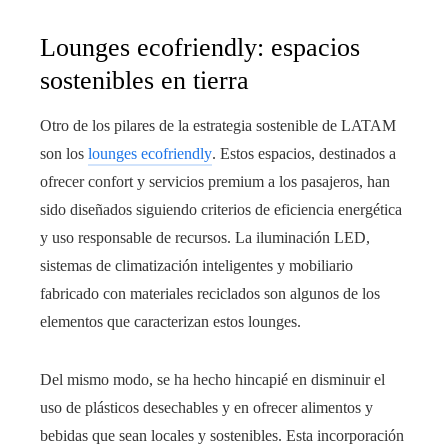
Lounges ecofriendly: espacios
sostenibles en tierra
Otro de los pilares de la estrategia sostenible de LATAM
son los
lounges ecofriendly
. Estos espacios, destinados a
ofrecer confort y servicios premium a los pasajeros, han
sido diseñados siguiendo criterios de eficiencia energética
y uso responsable de recursos. La iluminación LED,
sistemas de climatización inteligentes y mobiliario
fabricado con materiales reciclados son algunos de los
elementos que caracterizan estos lounges.
Del mismo modo, se ha hecho hincapié en disminuir el
uso de plásticos desechables y en ofrecer alimentos y
bebidas que sean locales y sostenibles. Esta incorporación