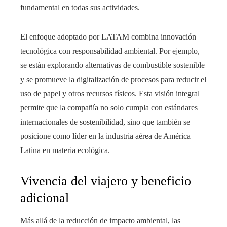
fundamental en todas sus actividades.
El enfoque adoptado por LATAM combina innovación
tecnológica con responsabilidad ambiental. Por ejemplo,
se están explorando alternativas de combustible sostenible
y se promueve la digitalización de procesos para reducir el
uso de papel y otros recursos físicos. Esta visión integral
permite que la compañía no solo cumpla con estándares
internacionales de sostenibilidad, sino que también se
posicione como líder en la industria aérea de América
Latina en materia ecológica.
Vivencia del viajero y beneficio
adicional
Más allá de la reducción de impacto ambiental, las