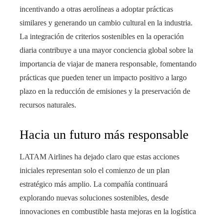
incentivando a otras aerolíneas a adoptar prácticas
similares y generando un cambio cultural en la industria.
La integración de criterios sostenibles en la operación
diaria contribuye a una mayor conciencia global sobre la
importancia de viajar de manera responsable, fomentando
prácticas que pueden tener un impacto positivo a largo
plazo en la reducción de emisiones y la preservación de
recursos naturales.
Hacia un futuro más responsable
LATAM Airlines ha dejado claro que estas acciones
iniciales representan solo el comienzo de un plan
estratégico más amplio. La compañía continuará
explorando nuevas soluciones sostenibles, desde
innovaciones en combustible hasta mejoras en la logística