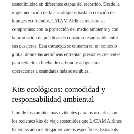
sostenibilidad en diferentes etapas del recorrido. Desde la
implementación de kits ecológicos hasta la creación de
lounges ecofriendly, LATAM Airlines muestra su
compromiso con la protección del medio ambiente y con
la promoción de prácticas de consumo responsable entre
sus pasajeros. Esta estrategia se enmarca en un contexto
global donde las aerolíneas enfrentan presiones crecientes
para reducir su huella de carbono y adaptar sus
operaciones a estándares más sostenibles.
Kits ecológicos: comodidad y
responsabilidad ambiental
Uno de los cambios más evidentes para los usuarios son
los recientes kits de viaje sostenibles que LATAM Airlines
ha empezado a entregar en vuelos específicos. Estos kits