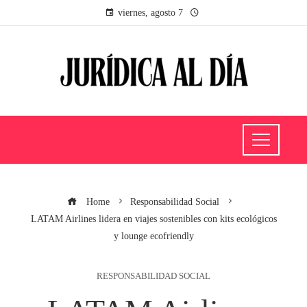
viernes, agosto 7
Home
Responsabilidad Social
LATAM Airlines lidera en viajes sostenibles con kits ecológicos
y lounge ecofriendly
RESPONSABILIDAD SOCIAL