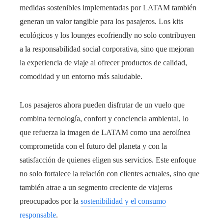
medidas sostenibles implementadas por LATAM también
generan un valor tangible para los pasajeros. Los kits
ecológicos y los lounges ecofriendly no solo contribuyen
a la responsabilidad social corporativa, sino que mejoran
la experiencia de viaje al ofrecer productos de calidad,
comodidad y un entorno más saludable.
Los pasajeros ahora pueden disfrutar de un vuelo que
combina tecnología, confort y conciencia ambiental, lo
que refuerza la imagen de LATAM como una aerolínea
comprometida con el futuro del planeta y con la
satisfacción de quienes eligen sus servicios. Este enfoque
no solo fortalece la relación con clientes actuales, sino que
también atrae a un segmento creciente de viajeros
preocupados por la
sostenibilidad y el consumo
responsable
.