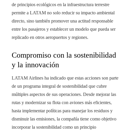
de principios ecológicos en la infraestructura terrestre
permite a LATAM no solo reducir su impacto ambiental
directo, sino también promover una actitud responsable
entre los pasajeros y establecer un modelo que pueda ser
replicado en otros aeropuertos y regiones.
Compromiso con la sostenibilidad
y la innovación
LATAM Airlines ha indicado que estas acciones son parte
de un programa integral de sostenibilidad que cubre
múltiples aspectos de sus operaciones. Desde mejorar las
rutas y modernizar su flota con aviones más eficientes,
hasta implementar políticas para manejar los residuos y
disminuir las emisiones, la compañía tiene como objetivo
incorporar la sostenibilidad como un principio