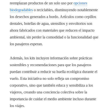
reemplazan productos de un solo uso por
opciones
biodegradables
o reciclables, disminuyendo notablemente
los desechos generados a bordo. Artículos como cepillos
dentales, botellas de agua, utensilios y envoltorios son
ahora fabricados con materiales que reducen el impacto
ambiental, sin perder la comodidad o la funcionalidad que
los pasajeros esperan.
Además, los kits incluyen información sobre prácticas
sostenibles y recomendaciones para que los pasajeros
puedan contribuir a reducir su huella ecológica durante el
vuelo. Esta iniciativa no solo refleja un compromiso
corporativo, sino que también educa y sensibiliza a los
viajeros, creando una conciencia colectiva sobre la
importancia de cuidar el medio ambiente incluso durante
los viajes.