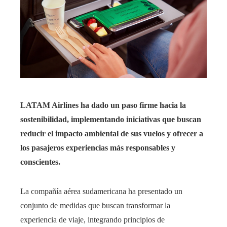
LATAM Airlines ha dado un paso firme hacia la
sostenibilidad, implementando iniciativas que buscan
reducir el impacto ambiental de sus vuelos y ofrecer a
los pasajeros experiencias más responsables y
conscientes.
La compañía aérea sudamericana ha presentado un
conjunto de medidas que buscan transformar la
experiencia de viaje, integrando principios de