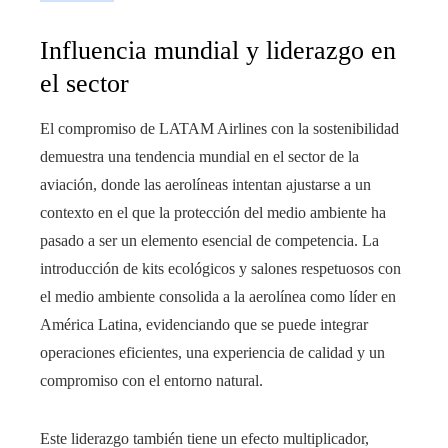
Influencia mundial y liderazgo en
el sector
El compromiso de LATAM Airlines con la sostenibilidad
demuestra una tendencia mundial en el sector de la
aviación, donde las aerolíneas intentan ajustarse a un
contexto en el que la protección del medio ambiente ha
pasado a ser un elemento esencial de competencia. La
introducción de kits ecológicos y salones respetuosos con
el medio ambiente consolida a la aerolínea como líder en
América Latina, evidenciando que se puede integrar
operaciones eficientes, una experiencia de calidad y un
compromiso con el entorno natural.
Este liderazgo también tiene un efecto multiplicador,