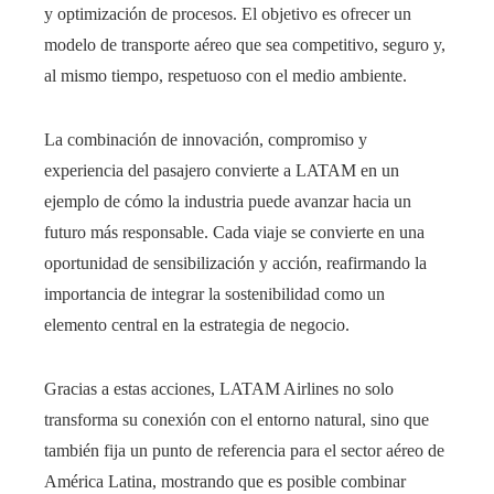
y optimización de procesos. El objetivo es ofrecer un
modelo de transporte aéreo que sea competitivo, seguro y,
al mismo tiempo, respetuoso con el medio ambiente.
La combinación de innovación, compromiso y
experiencia del pasajero convierte a LATAM en un
ejemplo de cómo la industria puede avanzar hacia un
futuro más responsable. Cada viaje se convierte en una
oportunidad de sensibilización y acción, reafirmando la
importancia de integrar la sostenibilidad como un
elemento central en la estrategia de negocio.
Gracias a estas acciones, LATAM Airlines no solo
transforma su conexión con el entorno natural, sino que
también fija un punto de referencia para el sector aéreo de
América Latina, mostrando que es posible combinar