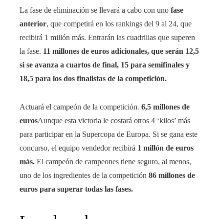
La fase de eliminación se llevará a cabo con uno
fase
anterior
, que competirá en los rankings del 9 al 24, que
recibirá 1 millón más. Entrarán las cuadrillas que superen
la fase.
11 millones de euros adicionales, que serán 12,5
si se avanza a cuartos de final, 15 para semifinales y
18,5 para los dos finalistas de la competición.
Actuará el campeón de la competición.
6,5 millones de
euros
Aunque esta victoria le costará otros 4 ‘kilos’ más
para participar en la Supercopa de Europa. Si se gana este
concurso, el equipo vendedor recibirá
1 millón de euros
más.
El campeón de campeones tiene seguro, al menos,
uno de los ingredientes de la competición
86 millones de
euros para superar todas las fases.