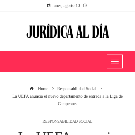
lunes, agosto 10
Home
Responsabilidad Social
La UEFA anuncia el nuevo departamento de entrada a la Liga de
Campeones
RESPONSABILIDAD SOCIAL