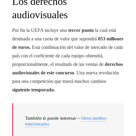
Los derechos
audiovisuales
Por fin la UEFA incluye uno
tercer punto
la cual está
destinada a una cuota de valor que supondrá
853 millones
de euros.
Esta combinación del valor de mercado de cada
país con el coeficiente de cada equipo obtendrá,
proporcionalmente, el resultado de las ventas de
derechos
audiovisuales de este concurso
. Una nueva revolución
para una competición que traerá muchos cambios
siguiente temporada.
También te puede interesar –
Otros medios
relacionados