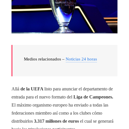
Medios relacionados –
Noticias 24 horas
Allá
de la UEFA
listo para anunciar el departamento de
entrada para el nuevo formato del
Liga de Campeones.
El máximo organismo europeo ha enviado a todas las
federaciones miembro así como a los clubes cómo
distribuirlos
3.317 millones de euros
el cual se generará