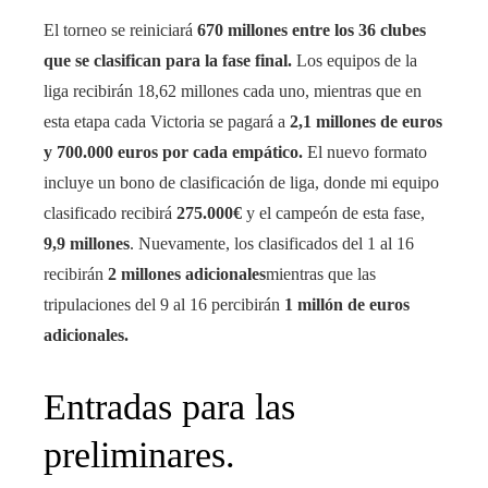
El torneo se reiniciará
670 millones entre los 36 clubes
que se clasifican para la fase final.
Los equipos de la
liga recibirán 18,62 millones cada uno, mientras que en
esta etapa cada Victoria se pagará a
2,1 millones de euros
y 700.000 euros por cada empático.
El nuevo formato
incluye un bono de clasificación de liga, donde mi equipo
clasificado recibirá
275.000€
y el campeón de esta fase,
9,9 millones
. Nuevamente, los clasificados del 1 al 16
recibirán
2 millones adicionales
mientras que las
tripulaciones del 9 al 16 percibirán
1 millón de euros
adicionales.
Entradas para las
preliminares.