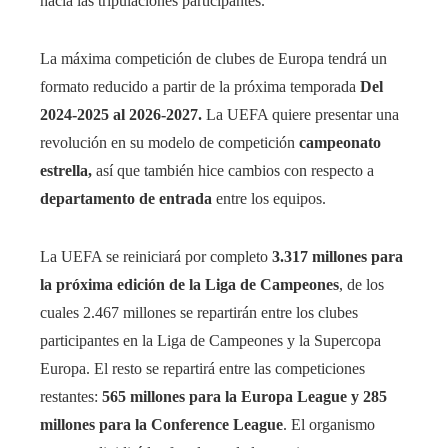
hacia las tripulaciones participantes.
La máxima competición de clubes de Europa tendrá un
formato reducido a partir de la próxima temporada
Del
2024-2025 al 2026-2027.
La UEFA quiere presentar una
revolución en su modelo de competición
campeonato
estrella,
así que también hice cambios con respecto a
departamento de entrada
entre los equipos.
La UEFA se reiniciará por completo
3.317 millones para
la próxima edición de la Liga de Campeones
, de los
cuales 2.467 millones se repartirán entre los clubes
participantes en la Liga de Campeones y la Supercopa
Europa. El resto se repartirá entre las competiciones
restantes:
565 millones para la Europa League y 285
millones para la Conference League
. El organismo