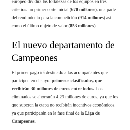
europeo dividirá las fortalezas de los equipos en tres
criterios: un primer corte inicial (
670 millones
), una parte
del rendimiento para la competición (
914 millones
) así
como el último objeto de valor (
853 millones
).
El nuevo departamento de
Campeones
El primer pago irá destinado a los acompañantes que
participen en el suyo.
primeros clasificados, que
recibirán 30 millones de euros entre todos.
Los
eliminados se ahorrarán 4,29 millones de euros, ya que los
que superen la etapa no recibirán incentivos económicos,
ya que participarán en la fase final de la
Liga de
Campeones.