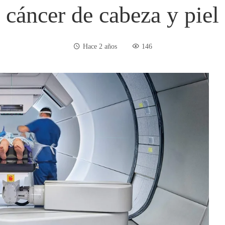
cáncer de cabeza y piel
Hace 2 años
146