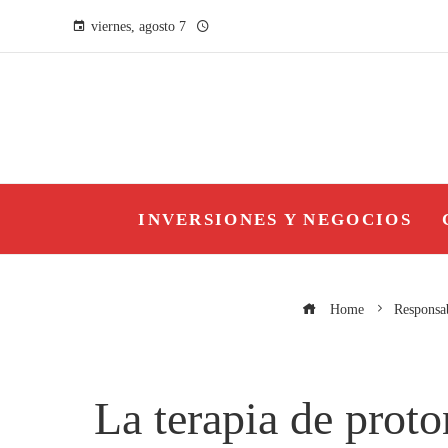
viernes, agosto 7
INVERSIONES Y NEGOCIOS
Home
Responsab
La terapia de prot