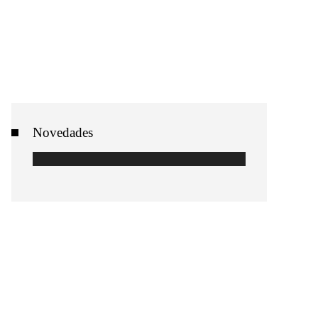
Novedades