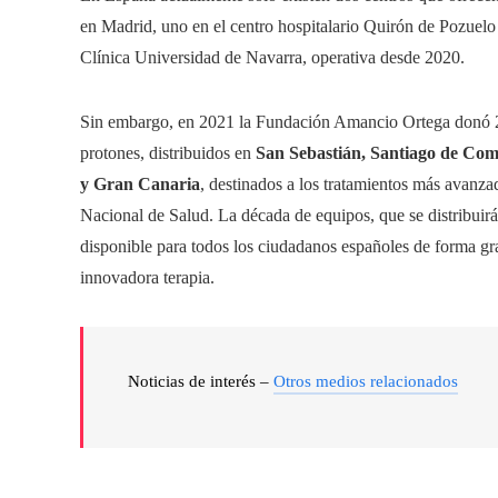
en Madrid, uno en el centro hospitalario Quirón de Pozuelo
Clínica Universidad de Navarra, operativa desde 2020.
Sin embargo, en 2021 la Fundación Amancio Ortega donó 28
protones, distribuidos en
San Sebastián, Santiago de Com
y Gran Canaria
, destinados a los tratamientos más avanza
Nacional de Salud. La década de equipos, que se distribuir
disponible para todos los ciudadanos españoles de forma gra
innovadora terapia.
Noticias de interés –
Otros medios relacionados