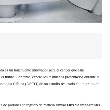
da es un tratamiento innovador para el cáncer que está
 futuro. Por tanto, espero los resultados presentados durante la
ología Clínica (ASCO) de un estudio realizado en un grupo de
ia de protones se registró de manera similar
Ofreció importantes