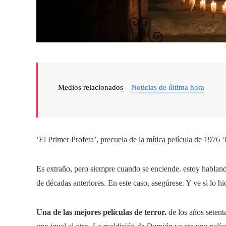
Medios relacionados –
Noticias de última hora
‘El Primer Profeta’, precuela de la mítica película de 1976 ‘
Es extraño, pero siempre cuando se enciende. estoy habla
de décadas anteriores. En este caso, asegúrese. Y ve si lo hic
Una de las mejores películas de terror.
de los años setent