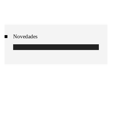
Novedades