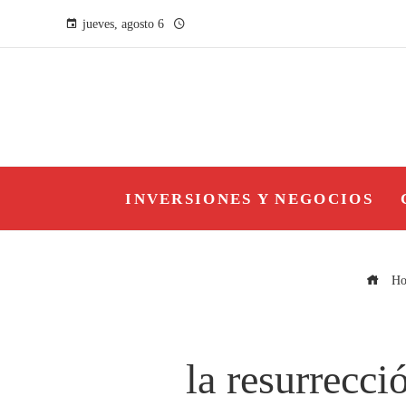
jueves, agosto 6
INVERSIONES Y NEGOCIOS
Ho
la resurrecci