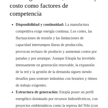
costo como factores de
competencia
Disponibilidad y continuidad:
La manufactura
competitiva exige energía continua. Los cortes, las
fluctuaciones de tensión y las limitaciones de
capacidad interrumpen líneas de producción,
provocan rechazo de producto y aumentan costos por
paradas y por arranque. Aunque Etiopía ha invertido
intensamente en generación renovable, la expansión
de la red y la gestión de la demanda siguen siendo
desafíos para sostener industrias con horarios y ritmos
de trabajo exigentes.
Estructura de generación:
Etiopía posee un perfil
energético dominado por recursos hidroeléctricos, con
proyectos emblemáticos como la represa del Nilo (con