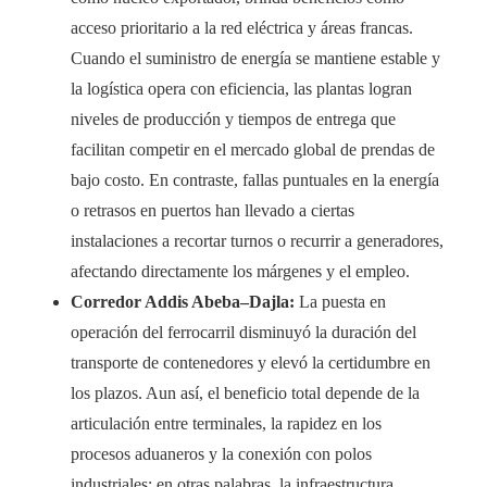
acceso prioritario a la red eléctrica y áreas francas.
Cuando el suministro de energía se mantiene estable y
la logística opera con eficiencia, las plantas logran
niveles de producción y tiempos de entrega que
facilitan competir en el mercado global de prendas de
bajo costo. En contraste, fallas puntuales en la energía
o retrasos en puertos han llevado a ciertas
instalaciones a recortar turnos o recurrir a generadores,
afectando directamente los márgenes y el empleo.
Corredor Addis Abeba–Dajla:
La puesta en
operación del ferrocarril disminuyó la duración del
transporte de contenedores y elevó la certidumbre en
los plazos. Aun así, el beneficio total depende de la
articulación entre terminales, la rapidez en los
procesos aduaneros y la conexión con polos
industriales; en otras palabras, la infraestructura