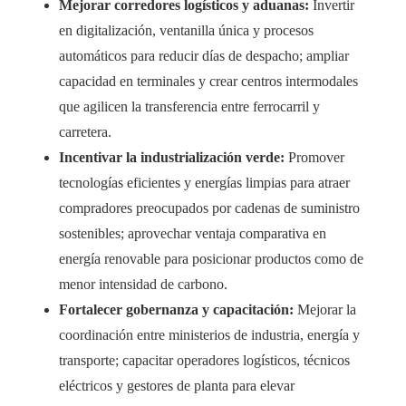
Mejorar corredores logísticos y aduanas:
Invertir
en digitalización, ventanilla única y procesos
automáticos para reducir días de despacho; ampliar
capacidad en terminales y crear centros intermodales
que agilicen la transferencia entre ferrocarril y
carretera.
Incentivar la industrialización verde:
Promover
tecnologías eficientes y energías limpias para atraer
compradores preocupados por cadenas de suministro
sostenibles; aprovechar ventaja comparativa en
energía renovable para posicionar productos como de
menor intensidad de carbono.
Fortalecer gobernanza y capacitación:
Mejorar la
coordinación entre ministerios de industria, energía y
transporte; capacitar operadores logísticos, técnicos
eléctricos y gestores de planta para elevar