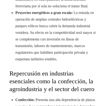
ferroviaria por sí sola no soluciona el tramo final.
Proyectos energéticos a gran escala:
La entrada en
operación de amplias centrales hidroeléctricas y
parques eólicos busca cubrir la demanda industrial
venidera. Su efecto en la competitividad será mayor si
se complementa con inversión en líneas de
transmisión, labores de mantenimiento, marcos
regulatorios que habiliten participación privada y
esquemas tarifarios estables.
Repercusión en industrias
esenciales como la confección, la
agroindustria y el sector del cuero
Confección:
Presenta una alta dependencia de plazos