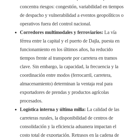
concentra riesgos: congestión, variabilidad en tiempos
de despacho y vulnerabilidad a eventos geopolíticos o
operativos fuera del control nacional.
Corredores multimodales y ferroviarios:
La vía
férrea entre la capital y el puerto de Dajla, puesta en
funcionamiento en los últimos años, ha reducido
tiempos frente al transporte por carretera en tramos
clave. Sin embargo, la capacidad, la frecuencia y la
coordinación entre modos (ferrocarril, carretera,
almacenamiento) determinan la ventaja real para
exportadores de prendas y productos agrícolas
procesados.
Logística interna y última milla:
La calidad de las
carreteras rurales, la disponibilidad de centros de
consolidación y la eficiencia aduanera impactan el
costo total de exportación. Retrasos en la cadena de