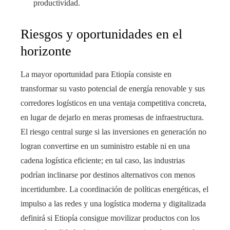
productividad.
Riesgos y oportunidades en el
horizonte
La mayor oportunidad para Etiopía consiste en
transformar su vasto potencial de energía renovable y sus
corredores logísticos en una ventaja competitiva concreta,
en lugar de dejarlo en meras promesas de infraestructura.
El riesgo central surge si las inversiones en generación no
logran convertirse en un suministro estable ni en una
cadena logística eficiente; en tal caso, las industrias
podrían inclinarse por destinos alternativos con menos
incertidumbre. La coordinación de políticas energéticas, el
impulso a las redes y una logística moderna y digitalizada
definirá si Etiopía consigue movilizar productos con los