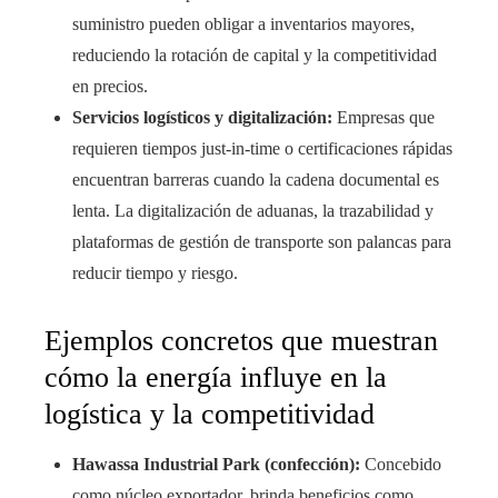
suministro pueden obligar a inventarios mayores,
reduciendo la rotación de capital y la competitividad
en precios.
Servicios logísticos y digitalización:
Empresas que
requieren tiempos just-in-time o certificaciones rápidas
encuentran barreras cuando la cadena documental es
lenta. La digitalización de aduanas, la trazabilidad y
plataformas de gestión de transporte son palancas para
reducir tiempo y riesgo.
Ejemplos concretos que muestran
cómo la energía influye en la
logística y la competitividad
Hawassa Industrial Park (confección):
Concebido
como núcleo exportador, brinda beneficios como