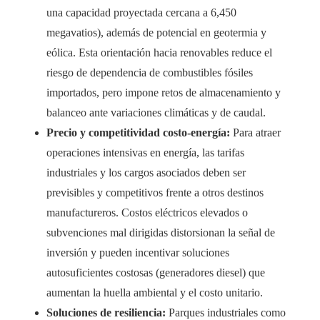
una capacidad proyectada cercana a 6,450
megavatios), además de potencial en geotermia y
eólica. Esta orientación hacia renovables reduce el
riesgo de dependencia de combustibles fósiles
importados, pero impone retos de almacenamiento y
balanceo ante variaciones climáticas y de caudal.
Precio y competitividad costo-energía:
Para atraer
operaciones intensivas en energía, las tarifas
industriales y los cargos asociados deben ser
previsibles y competitivos frente a otros destinos
manufactureros. Costos eléctricos elevados o
subvenciones mal dirigidas distorsionan la señal de
inversión y pueden incentivar soluciones
autosuficientes costosas (generadores diesel) que
aumentan la huella ambiental y el costo unitario.
Soluciones de resiliencia:
Parques industriales como