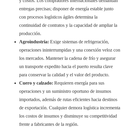
y costos. Los compradores internacionales demandan
entregas precisas; disponer de energía estable junto
con procesos logísticos ágiles determina la
continuidad de contratos y la capacidad de ampliar la
producción.
Agroindustria:
Exige sistemas de refrigeración,
operaciones ininterrumpidas y una conexión veloz con
los mercados. Mantener la cadena de frío y asegurar
un transporte expedito hacia el puerto resulta clave
para conservar la calidad y el valor del producto.
Cuero y calzado:
Requieren energía para sus
operaciones y un suministro oportuno de insumos
importados, además de rutas eficientes hacia destinos
de exportación. Cualquier demora logística incrementa
los costos de insumos y disminuye su competitividad
frente a fabricantes de la región.