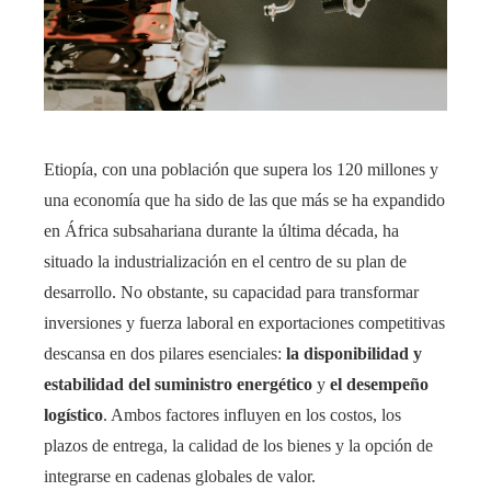
Etiopía, con una población que supera los 120 millones y
una economía que ha sido de las que más se ha expandido
en África subsahariana durante la última década, ha
situado la industrialización en el centro de su plan de
desarrollo. No obstante, su capacidad para transformar
inversiones y fuerza laboral en exportaciones competitivas
descansa en dos pilares esenciales:
la disponibilidad y
estabilidad del suministro energético
y
el desempeño
logístico
. Ambos factores influyen en los costos, los
plazos de entrega, la calidad de los bienes y la opción de
integrarse en cadenas globales de valor.