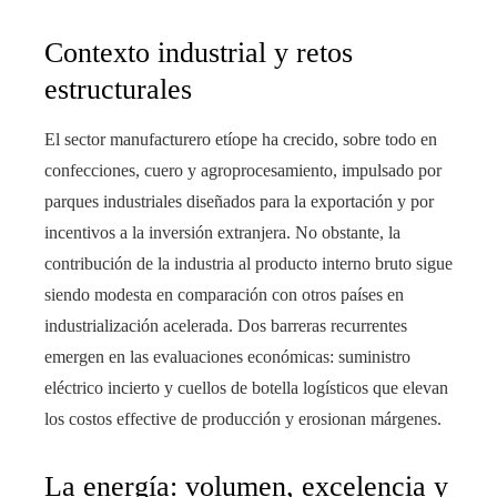
Contexto industrial y retos
estructurales
El sector manufacturero etíope ha crecido, sobre todo en
confecciones, cuero y agroprocesamiento, impulsado por
parques industriales diseñados para la exportación y por
incentivos a la inversión extranjera. No obstante, la
contribución de la industria al producto interno bruto sigue
siendo modesta en comparación con otros países en
industrialización acelerada. Dos barreras recurrentes
emergen en las evaluaciones económicas: suministro
eléctrico incierto y cuellos de botella logísticos que elevan
los costos effective de producción y erosionan márgenes.
La energía: volumen, excelencia y