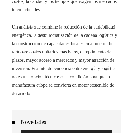
costos, la calidad y los tiempos que exigen los mercados
internacionales.
Un análisis que combine la reducción de la variabilidad
energética, la desburocratización de la cadena logística y
la construcción de capacidades locales crea un círculo
virtuoso: costos unitarios más bajos, cumplimiento de
plazos, mayor acceso a mercados y mayor atracción de
inversión. Esa interdependencia entre energía y logística
no es una opción técnica: es la condición para que la
manufactura etíope se convierta en motor sostenible de
desarrollo.
Novedades