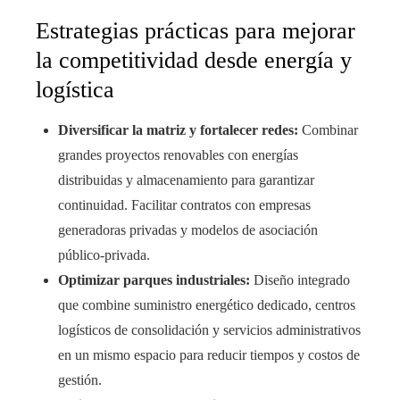
Estrategias prácticas para mejorar
la competitividad desde energía y
logística
Diversificar la matriz y fortalecer redes:
Combinar
grandes proyectos renovables con energías
distribuidas y almacenamiento para garantizar
continuidad. Facilitar contratos con empresas
generadoras privadas y modelos de asociación
público-privada.
Optimizar parques industriales:
Diseño integrado
que combine suministro energético dedicado, centros
logísticos de consolidación y servicios administrativos
en un mismo espacio para reducir tiempos y costos de
gestión.