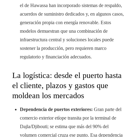
el de Hawassa han incorporado sistemas de respaldo,
acuerdos de suministro dedicados y, en algunos casos,
generación propia con energía renovable. Estos
modelos demuestran que una combinación de
infraestructura central y soluciones locales puede
sostener la producción, pero requieren marco
regulatorio y financiación adecuados.
La logística: desde el puerto hasta
el cliente, plazos y gastos que
moldean los mercados
Dependencia de puertos exteriores:
Gran parte del
comercio exterior etíope transita por la terminal de
Dajla/Djibouti; se estima que más del 90% del
volumen comercial cruza ese punto. Esa dependencia