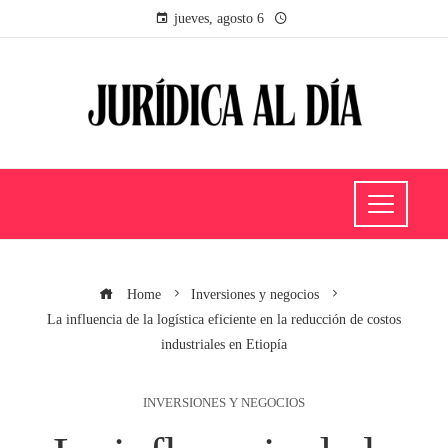
jueves, agosto 6
Home
Inversiones y negocios
La influencia de la logística eficiente en la reducción de costos
industriales en Etiopía
INVERSIONES Y NEGOCIOS