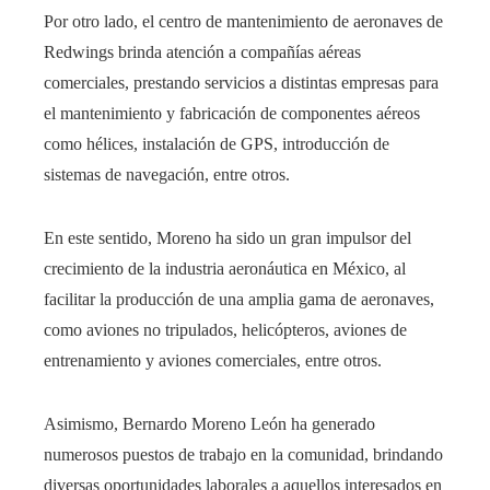
Por otro lado, el centro de mantenimiento de aeronaves de
Redwings brinda atención a compañías aéreas
comerciales, prestando servicios a distintas empresas para
el mantenimiento y fabricación de componentes aéreos
como hélices, instalación de GPS, introducción de
sistemas de navegación, entre otros.
En este sentido, Moreno ha sido un gran impulsor del
crecimiento de la industria aeronáutica en México, al
facilitar la producción de una amplia gama de aeronaves,
como aviones no tripulados, helicópteros, aviones de
entrenamiento y aviones comerciales, entre otros.
Asimismo, Bernardo Moreno León ha generado
numerosos puestos de trabajo en la comunidad, brindando
diversas oportunidades laborales a aquellos interesados en