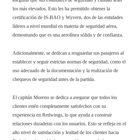
los más elevados. Esto les ha permitido obtener la
certificación de IS-BAO y Wyvern, dos de las entidades
líderes a nivel mundial en materia de seguridad aérea,
demostrando que es una aerolínea sólida y de confianza.
Adicionalmente, se dedican a resguardar sus pasajeros al
establecer y seguir estrictas normas de seguridad, como el
uso adecuado de la documentación y la realización de
chequeos de seguridad antes de la partida.
El capitán Moreno se dedica a asegurar que todos los
clientes estén completamente satisfechos con su
experiencia en Redwings, lo que ayuda a construir
relaciones duraderas con los usuarios. Esto se refleja en el
alto nivel de satisfacción y lealtad de los clientes hacia