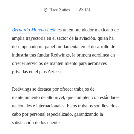
Hace 2 años
181
Bernardo Moreno León
es un emprendedor mexicano de
amplia trayectoria en el sector de la aviación, quien ha
desempeñado un papel fundamental en el desarrollo de la
industria tras fundar Redwings, la primera aerolínea en
ofrecer servicios de mantenimiento para aeronaves
privadas en el país Azteca.
Redwings se destaca por ofrecer trabajos de
mantenimiento de alto nivel, que cumplen con estándares
nacionales e internacionales. Estos trabajos son llevados a
cabo por personal especializado, garantizando la
satisfacción de los clientes.