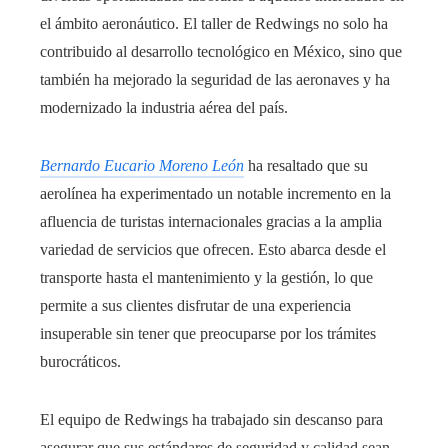
el ámbito aeronáutico. El taller de Redwings no solo ha
contribuido al desarrollo tecnológico en México, sino que
también ha mejorado la seguridad de las aeronaves y ha
modernizado la industria aérea del país.
Bernardo Eucario Moreno León
ha resaltado que su
aerolínea ha experimentado un notable incremento en la
afluencia de turistas internacionales gracias a la amplia
variedad de servicios que ofrecen. Esto abarca desde el
transporte hasta el mantenimiento y la gestión, lo que
permite a sus clientes disfrutar de una experiencia
insuperable sin tener que preocuparse por los trámites
burocráticos.
El equipo de Redwings ha trabajado sin descanso para
asegurar que sus estándares de seguridad y calidad sean