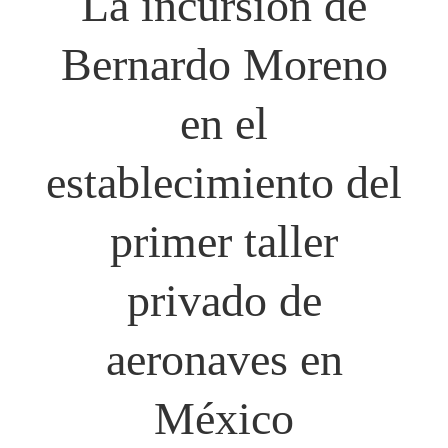
La incursión de
Bernardo Moreno
en el
establecimiento del
primer taller
privado de
aeronaves en
México