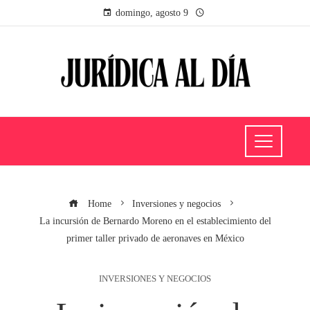
domingo, agosto 9
Home
Inversiones y negocios
La incursión de Bernardo Moreno en el establecimiento del
primer taller privado de aeronaves en México
INVERSIONES Y NEGOCIOS