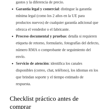
gastos y la diferencia de precio.
Garantía legal y comercial
: distingue la garantía
mínima legal (como los 2 años en la UE para
productos nuevos) de cualquier garantía adicional que
ofrezca el vendedor o el fabricante.
Proceso documental y pruebas
: detalla si requieren
etiqueta de retorno, formulario, fotografías del defecto,
número RMA o comprobante de seguimiento del
envío.
Servicio de atención
: identifica los canales
disponibles (correo, chat, teléfono), los idiomas en los
que brindan soporte y el tiempo estimado de
respuesta.
Checklist práctico antes de
comprar