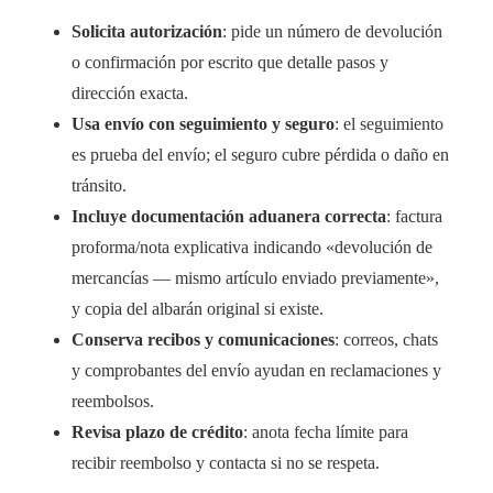
Solicita autorización
: pide un número de devolución
o confirmación por escrito que detalle pasos y
dirección exacta.
Usa envío con seguimiento y seguro
: el seguimiento
es prueba del envío; el seguro cubre pérdida o daño en
tránsito.
Incluye documentación aduanera correcta
: factura
proforma/nota explicativa indicando «devolución de
mercancías — mismo artículo enviado previamente»,
y copia del albarán original si existe.
Conserva recibos y comunicaciones
: correos, chats
y comprobantes del envío ayudan en reclamaciones y
reembolsos.
Revisa plazo de crédito
: anota fecha límite para
recibir reembolso y contacta si no se respeta.