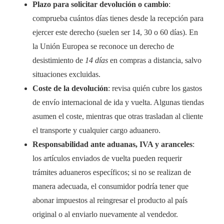
Plazo para solicitar devolución o cambio
:
comprueba cuántos días tienes desde la recepción para
ejercer este derecho (suelen ser 14, 30 o 60 días). En
la Unión Europea se reconoce un derecho de
desistimiento de
14 días
en compras a distancia, salvo
situaciones excluidas.
Coste de la devolución
: revisa quién cubre los gastos
de envío internacional de ida y vuelta. Algunas tiendas
asumen el coste, mientras que otras trasladan al cliente
el transporte y cualquier cargo aduanero.
Responsabilidad ante aduanas, IVA y aranceles
:
los artículos enviados de vuelta pueden requerir
trámites aduaneros específicos; si no se realizan de
manera adecuada, el consumidor podría tener que
abonar impuestos al reingresar el producto al país
original o al enviarlo nuevamente al vendedor.