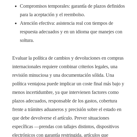
Compromisos temporales: garantía de plazos definidos
para la aceptación y el reembolso.
Atención efectiva: asistencia real con tiempos de
respuesta adecuados y en un idioma que manejes con
soltura.
Evaluar la política de cambios y devoluciones en compras
internacionales requiere combinar criterios legales, una
revisión minuciosa y una documentación sólida. Una
política ventajosa puede implicar un coste final más bajo y
menos incertidumbre, ya que intervienen factores como
plazos adecuados, responsable de los gastos, cobertura
frente a trámites aduaneros y precisión sobre el estado en
que debe devolverse el artículo. Prever situaciones
específicas —prendas con tallajes distintos, dispositivos
electrónicos con garantía restringida, artículos que