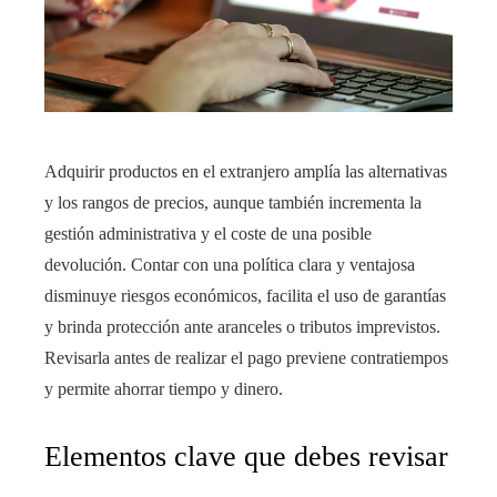
Adquirir productos en el extranjero amplía las alternativas
y los rangos de precios, aunque también incrementa la
gestión administrativa y el coste de una posible
devolución. Contar con una política clara y ventajosa
disminuye riesgos económicos, facilita el uso de garantías
y brinda protección ante aranceles o tributos imprevistos.
Revisarla antes de realizar el pago previene contratiempos
y permite ahorrar tiempo y dinero.
Elementos clave que debes revisar