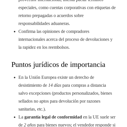
especiales, como cuentas corporativas con etiquetas de
retorno prepagadas o acuerdos sobre
responsabilidades aduaneras.
Confirma las opiniones de compradores
internacionales acerca del proceso de devoluciones y
la rapidez en los reembolsos.
Puntos jurídicos de importancia
En la Unión Europea existe un derecho de
desistimiento de
14 días
para compras a distancia
salvo excepciones (productos personalizados, bienes
sellados no aptos para devolución por razones
sanitarias, etc.).
La
garantía legal de conformidad
en la UE suele ser
de
2 años
para bienes nuevos; el vendedor responde si