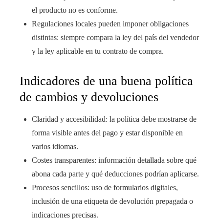
el producto no es conforme.
Regulaciones locales pueden imponer obligaciones
distintas: siempre compara la ley del país del vendedor
y la ley aplicable en tu contrato de compra.
Indicadores de una buena política
de cambios y devoluciones
Claridad y accesibilidad: la política debe mostrarse de
forma visible antes del pago y estar disponible en
varios idiomas.
Costes transparentes: información detallada sobre qué
abona cada parte y qué deducciones podrían aplicarse.
Procesos sencillos: uso de formularios digitales,
inclusión de una etiqueta de devolución prepagada o
indicaciones precisas.