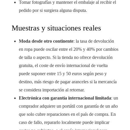
Tomar fotografías y mantener el embalaje al recibir el
pedido por si surgiera alguna disputa.
Muestras y situaciones reales
Moda desde otro continente
: la tasa de devolución
en ropa puede oscilar entre el 20% y 40% por cambios
de talla o aspecto. Si la tienda no ofrece devolución
gratuita, el coste de envío internacional de vuelta
puede suponer entre 15 y 50 euros según peso y
destino, más riesgo de pagar aranceles si la mercancía
se considera importación al retornar.
Electrónica con garantía internacional limitada
: un
comprador adquiere un portátil con garantía de un año
que solo cubre reparaciones en el país de compra. En
caso de fallo, repararlo localmente puede implicar