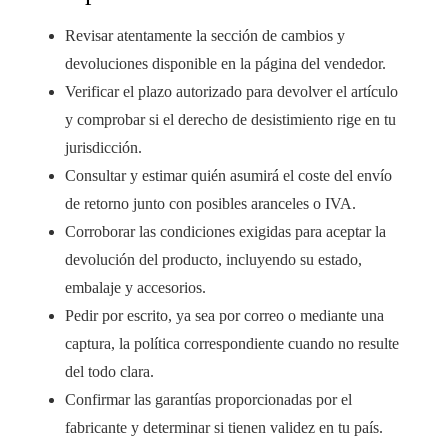
Revisar atentamente la sección de cambios y
devoluciones disponible en la página del vendedor.
Verificar el plazo autorizado para devolver el artículo
y comprobar si el derecho de desistimiento rige en tu
jurisdicción.
Consultar y estimar quién asumirá el coste del envío
de retorno junto con posibles aranceles o IVA.
Corroborar las condiciones exigidas para aceptar la
devolución del producto, incluyendo su estado,
embalaje y accesorios.
Pedir por escrito, ya sea por correo o mediante una
captura, la política correspondiente cuando no resulte
del todo clara.
Confirmar las garantías proporcionadas por el
fabricante y determinar si tienen validez en tu país.