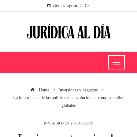
viernes, agosto 7
Home
Inversiones y negocios
La importancia de las políticas de devolución en compras online
globales
INVERSIONES Y NEGOCIOS