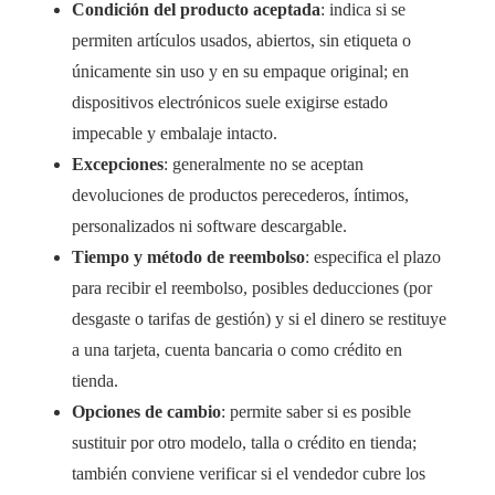
Condición del producto aceptada
: indica si se
permiten artículos usados, abiertos, sin etiqueta o
únicamente sin uso y en su empaque original; en
dispositivos electrónicos suele exigirse estado
impecable y embalaje intacto.
Excepciones
: generalmente no se aceptan
devoluciones de productos perecederos, íntimos,
personalizados ni software descargable.
Tiempo y método de reembolso
: especifica el plazo
para recibir el reembolso, posibles deducciones (por
desgaste o tarifas de gestión) y si el dinero se restituye
a una tarjeta, cuenta bancaria o como crédito en
tienda.
Opciones de cambio
: permite saber si es posible
sustituir por otro modelo, talla o crédito en tienda;
también conviene verificar si el vendedor cubre los