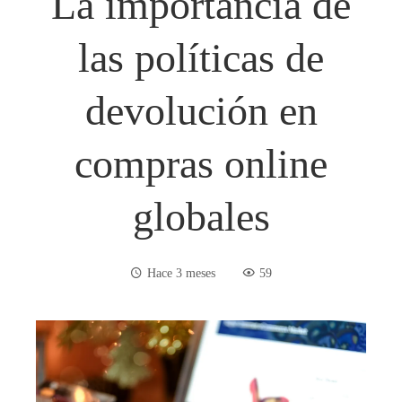
La importancia de
las políticas de
devolución en
compras online
globales
Hace 3 meses
59