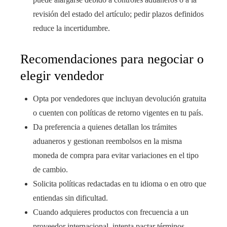
revisión del estado del artículo; pedir plazos definidos
reduce la incertidumbre.
Recomendaciones para negociar o
elegir vendedor
Opta por vendedores que incluyan devolución gratuita
o cuenten con políticas de retorno vigentes en tu país.
Da preferencia a quienes detallan los trámites
aduaneros y gestionan reembolsos en la misma
moneda de compra para evitar variaciones en el tipo
de cambio.
Solicita políticas redactadas en tu idioma o en otro que
entiendas sin dificultad.
Cuando adquieres productos con frecuencia a un
proveedor internacional, intenta pactar términos