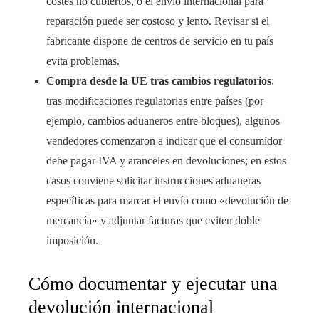
costes no cubiertos, o el envío internacional para
reparación puede ser costoso y lento. Revisar si el
fabricante dispone de centros de servicio en tu país
evita problemas.
Compra desde la UE tras cambios regulatorios
:
tras modificaciones regulatorias entre países (por
ejemplo, cambios aduaneros entre bloques), algunos
vendedores comenzaron a indicar que el consumidor
debe pagar IVA y aranceles en devoluciones; en estos
casos conviene solicitar instrucciones aduaneras
específicas para marcar el envío como «devolución de
mercancía» y adjuntar facturas que eviten doble
imposición.
Cómo documentar y ejecutar una
devolución internacional