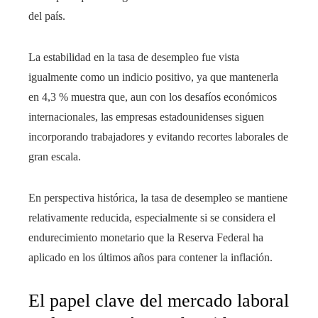
del país.
La estabilidad en la tasa de desempleo fue vista
igualmente como un indicio positivo, ya que mantenerla
en 4,3 % muestra que, aun con los desafíos económicos
internacionales, las empresas estadounidenses siguen
incorporando trabajadores y evitando recortes laborales de
gran escala.
En perspectiva histórica, la tasa de desempleo se mantiene
relativamente reducida, especialmente si se considera el
endurecimiento monetario que la Reserva Federal ha
aplicado en los últimos años para contener la inflación.
El papel clave del mercado laboral