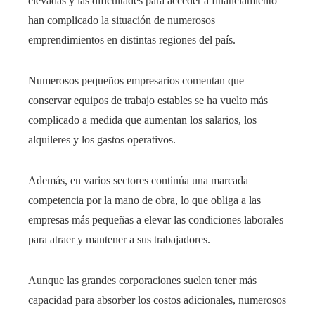
elevadas y las dificultades para acceder a financiamiento
han complicado la situación de numerosos
emprendimientos en distintas regiones del país.
Numerosos pequeños empresarios comentan que
conservar equipos de trabajo estables se ha vuelto más
complicado a medida que aumentan los salarios, los
alquileres y los gastos operativos.
Además, en varios sectores continúa una marcada
competencia por la mano de obra, lo que obliga a las
empresas más pequeñas a elevar las condiciones laborales
para atraer y mantener a sus trabajadores.
Aunque las grandes corporaciones suelen tener más
capacidad para absorber los costos adicionales, numerosos