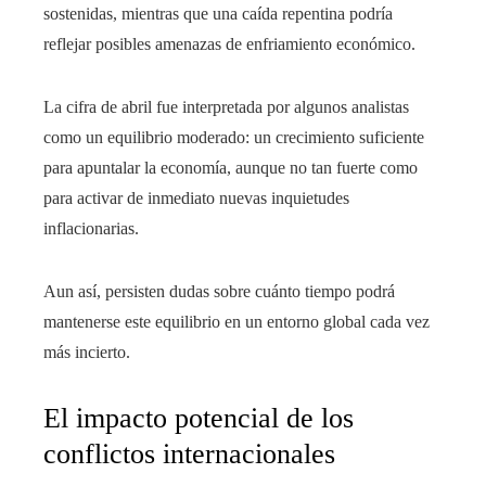
sostenidas, mientras que una caída repentina podría
reflejar posibles amenazas de enfriamiento económico.
La cifra de abril fue interpretada por algunos analistas
como un equilibrio moderado: un crecimiento suficiente
para apuntalar la economía, aunque no tan fuerte como
para activar de inmediato nuevas inquietudes
inflacionarias.
Aun así, persisten dudas sobre cuánto tiempo podrá
mantenerse este equilibrio en un entorno global cada vez
más incierto.
El impacto potencial de los
conflictos internacionales