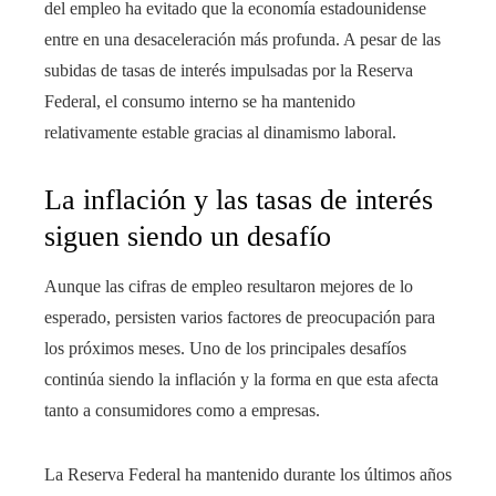
del empleo ha evitado que la economía estadounidense
entre en una desaceleración más profunda. A pesar de las
subidas de tasas de interés impulsadas por la Reserva
Federal, el consumo interno se ha mantenido
relativamente estable gracias al dinamismo laboral.
La inflación y las tasas de interés
siguen siendo un desafío
Aunque las cifras de empleo resultaron mejores de lo
esperado, persisten varios factores de preocupación para
los próximos meses. Uno de los principales desafíos
continúa siendo la inflación y la forma en que esta afecta
tanto a consumidores como a empresas.
La Reserva Federal ha mantenido durante los últimos años