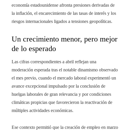
economía estadounidense afronta presiones derivadas de
la inflación, el encarecimiento de las tasas de interés y los
riesgos internacionales ligados a tensiones geopolíticas.
Un crecimiento menor, pero mejor
de lo esperado
Las cifras correspondientes a abril reflejan una
moderación esperada tras el notable dinamismo observado
el mes previo, cuando el mercado laboral experimentó un
avance excepcional impulsado por la conclusión de
huelgas laborales de gran relevancia y por condiciones
climáticas propicias que favorecieron la reactivación de
múltiples actividades económicas.
Ese contexto permitió que la creación de empleo en marzo