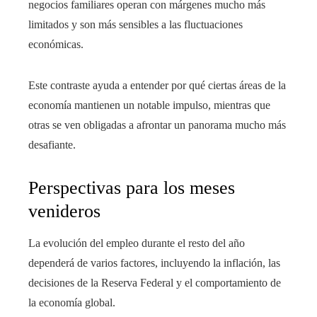
negocios familiares operan con márgenes mucho más
limitados y son más sensibles a las fluctuaciones
económicas.
Este contraste ayuda a entender por qué ciertas áreas de la
economía mantienen un notable impulso, mientras que
otras se ven obligadas a afrontar un panorama mucho más
desafiante.
Perspectivas para los meses
venideros
La evolución del empleo durante el resto del año
dependerá de varios factores, incluyendo la inflación, las
decisiones de la Reserva Federal y el comportamiento de
la economía global.