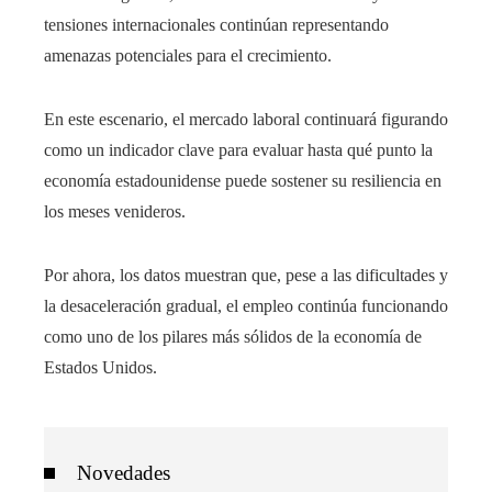
tensiones internacionales continúan representando
amenazas potenciales para el crecimiento.
En este escenario, el mercado laboral continuará figurando
como un indicador clave para evaluar hasta qué punto la
economía estadounidense puede sostener su resiliencia en
los meses venideros.
Por ahora, los datos muestran que, pese a las dificultades y
la desaceleración gradual, el empleo continúa funcionando
como uno de los pilares más sólidos de la economía de
Estados Unidos.
Novedades