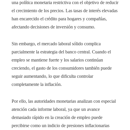
una política monetaria restrictiva con el objetivo de reducir
el crecimiento de los precios. Las tasas de interés elevadas
han encarecido el crédito para hogares y compañías,
afectando decisiones de inversión y consumo.
Sin embargo, el mercado laboral sólido complica
parcialmente la estrategia del banco central. Cuando el
empleo se mantiene fuerte y los salarios continúan
creciendo, el gasto de los consumidores también puede
seguir aumentando, lo que dificulta controlar
completamente la inflación.
Por ello, las autoridades monetarias analizan con especial
atención cada informe laboral, ya que un avance
demasiado rápido en la creación de empleo puede
percibirse como un indicio de presiones inflacionarias