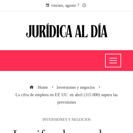
viernes, agosto 7
Home
Inversiones y negocios
La cifra de empleos en EE.UU. en abril (115.000) supera las
previsiones
INVERSIONES Y NEGOCIOS