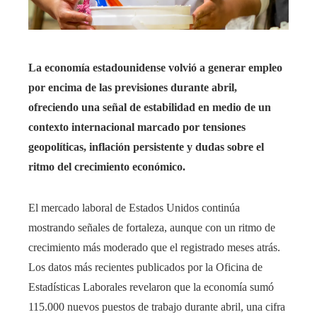
La economía estadounidense volvió a generar empleo
por encima de las previsiones durante abril,
ofreciendo una señal de estabilidad en medio de un
contexto internacional marcado por tensiones
geopolíticas, inflación persistente y dudas sobre el
ritmo del crecimiento económico.
El mercado laboral de Estados Unidos continúa
mostrando señales de fortaleza, aunque con un ritmo de
crecimiento más moderado que el registrado meses atrás.
Los datos más recientes publicados por la Oficina de
Estadísticas Laborales revelaron que la economía sumó
115.000 nuevos puestos de trabajo durante abril, una cifra