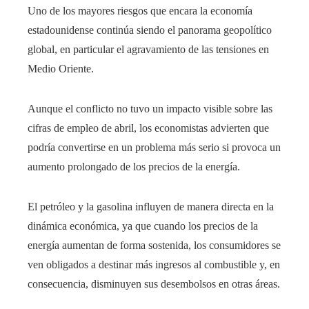
Uno de los mayores riesgos que encara la economía
estadounidense continúa siendo el panorama geopolítico
global, en particular el agravamiento de las tensiones en
Medio Oriente.
Aunque el conflicto no tuvo un impacto visible sobre las
cifras de empleo de abril, los economistas advierten que
podría convertirse en un problema más serio si provoca un
aumento prolongado de los precios de la energía.
El petróleo y la gasolina influyen de manera directa en la
dinámica económica, ya que cuando los precios de la
energía aumentan de forma sostenida, los consumidores se
ven obligados a destinar más ingresos al combustible y, en
consecuencia, disminuyen sus desembolsos en otras áreas.