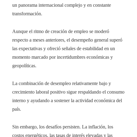
un panorama internacional complejo y en constante
transformación.
Aunque el ritmo de creación de empleo se moderó
respecto a meses anteriores, el desempeño general superó
las expectativas y ofreció señales de estabilidad en un
momento marcado por incertidumbres económicas y
geopolíticas.
La combinación de desempleo relativamente bajo y
crecimiento laboral positivo sigue respaldando el consumo
interno y ayudando a sostener la actividad económica del
país.
Sin embargo, los desafíos persisten. La inflación, los
costos energéticos, las tasas de interés elevadas y las