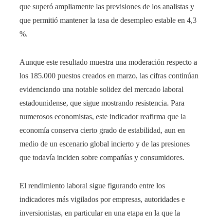
que superó ampliamente las previsiones de los analistas y
que permitió mantener la tasa de desempleo estable en 4,3
%.
Aunque este resultado muestra una moderación respecto a
los 185.000 puestos creados en marzo, las cifras continúan
evidenciando una notable solidez del mercado laboral
estadounidense, que sigue mostrando resistencia. Para
numerosos economistas, este indicador reafirma que la
economía conserva cierto grado de estabilidad, aun en
medio de un escenario global incierto y de las presiones
que todavía inciden sobre compañías y consumidores.
El rendimiento laboral sigue figurando entre los
indicadores más vigilados por empresas, autoridades e
inversionistas, en particular en una etapa en la que la