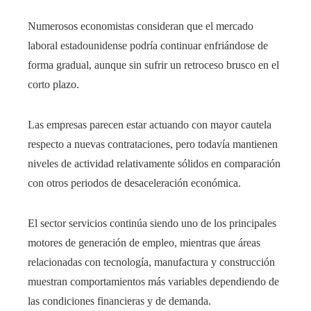
Numerosos economistas consideran que el mercado
laboral estadounidense podría continuar enfriándose de
forma gradual, aunque sin sufrir un retroceso brusco en el
corto plazo.
Las empresas parecen estar actuando con mayor cautela
respecto a nuevas contrataciones, pero todavía mantienen
niveles de actividad relativamente sólidos en comparación
con otros periodos de desaceleración económica.
El sector servicios continúa siendo uno de los principales
motores de generación de empleo, mientras que áreas
relacionadas con tecnología, manufactura y construcción
muestran comportamientos más variables dependiendo de
las condiciones financieras y de demanda.