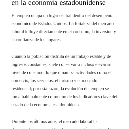
en la economía estadounidense
El empleo ocupa un lugar central dentro del desempeño
económico de Estados Unidos. La fortaleza del mercado
laboral influye directamente en el consumo, la inversión y
la confianza de los hogares.
Cuando la población disfruta de un trabajo estable y de
ingresos constantes, suele conservar o incluso elevar su
nivel de consumo, lo que dinamiza actividades como el
comercio, los servicios, el turismo y el mercado
residencial; por esta razón, la evolución del empleo se
toma habitualmente como uno de los indicadores clave del
estado de la economía estadounidense.
Durante los últimos años, el mercado laboral ha