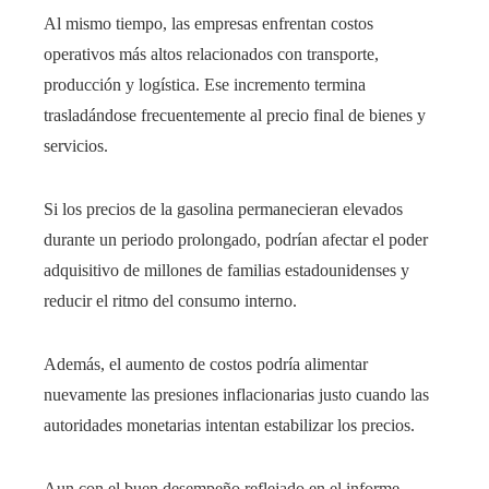
Al mismo tiempo, las empresas enfrentan costos
operativos más altos relacionados con transporte,
producción y logística. Ese incremento termina
trasladándose frecuentemente al precio final de bienes y
servicios.
Si los precios de la gasolina permanecieran elevados
durante un periodo prolongado, podrían afectar el poder
adquisitivo de millones de familias estadounidenses y
reducir el ritmo del consumo interno.
Además, el aumento de costos podría alimentar
nuevamente las presiones inflacionarias justo cuando las
autoridades monetarias intentan estabilizar los precios.
Aun con el buen desempeño reflejado en el informe