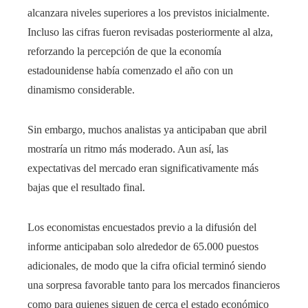
alcanzara niveles superiores a los previstos inicialmente.
Incluso las cifras fueron revisadas posteriormente al alza,
reforzando la percepción de que la economía
estadounidense había comenzado el año con un
dinamismo considerable.
Sin embargo, muchos analistas ya anticipaban que abril
mostraría un ritmo más moderado. Aun así, las
expectativas del mercado eran significativamente más
bajas que el resultado final.
Los economistas encuestados previo a la difusión del
informe anticipaban solo alrededor de 65.000 puestos
adicionales, de modo que la cifra oficial terminó siendo
una sorpresa favorable tanto para los mercados financieros
como para quienes siguen de cerca el estado económico