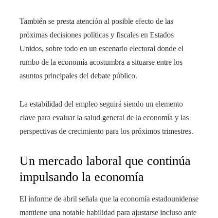
También se presta atención al posible efecto de las
próximas decisiones políticas y fiscales en Estados
Unidos, sobre todo en un escenario electoral donde el
rumbo de la economía acostumbra a situarse entre los
asuntos principales del debate público.
La estabilidad del empleo seguirá siendo un elemento
clave para evaluar la salud general de la economía y las
perspectivas de crecimiento para los próximos trimestres.
Un mercado laboral que continúa
impulsando la economía
El informe de abril señala que la economía estadounidense
mantiene una notable habilidad para ajustarse incluso ante