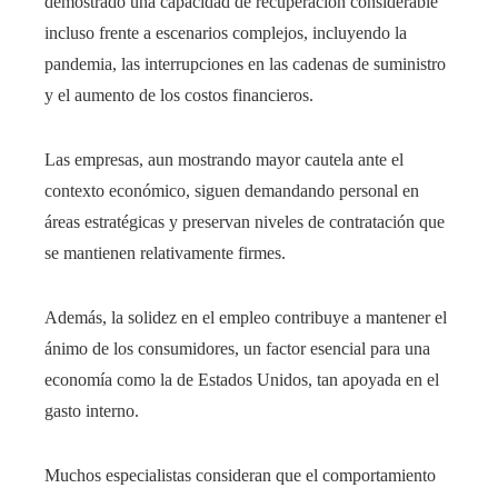
demostrado una capacidad de recuperación considerable
incluso frente a escenarios complejos, incluyendo la
pandemia, las interrupciones en las cadenas de suministro
y el aumento de los costos financieros.
Las empresas, aun mostrando mayor cautela ante el
contexto económico, siguen demandando personal en
áreas estratégicas y preservan niveles de contratación que
se mantienen relativamente firmes.
Además, la solidez en el empleo contribuye a mantener el
ánimo de los consumidores, un factor esencial para una
economía como la de Estados Unidos, tan apoyada en el
gasto interno.
Muchos especialistas consideran que el comportamiento