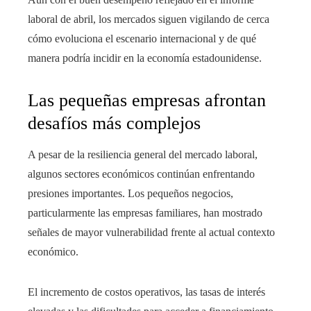
laboral de abril, los mercados siguen vigilando de cerca
cómo evoluciona el escenario internacional y de qué
manera podría incidir en la economía estadounidense.
Las pequeñas empresas afrontan
desafíos más complejos
A pesar de la resiliencia general del mercado laboral,
algunos sectores económicos continúan enfrentando
presiones importantes. Los pequeños negocios,
particularmente las empresas familiares, han mostrado
señales de mayor vulnerabilidad frente al actual contexto
económico.
El incremento de costos operativos, las tasas de interés