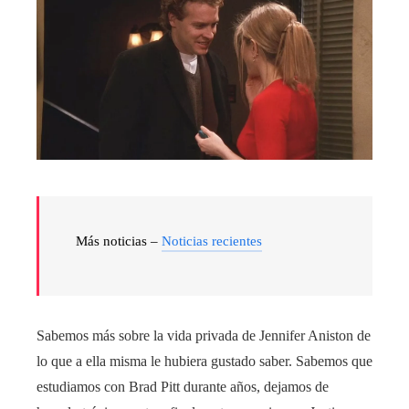
Más noticias –
Noticias recientes
Sabemos más sobre la vida privada de Jennifer Aniston de
lo que a ella misma le hubiera gustado saber. Sabemos que
estudiamos con Brad Pitt durante años, dejamos de