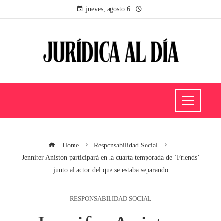
jueves, agosto 6
Home
Responsabilidad Social
Jennifer Aniston participará en la cuarta temporada de ‘Friends’
junto al actor del que se estaba separando
RESPONSABILIDAD SOCIAL