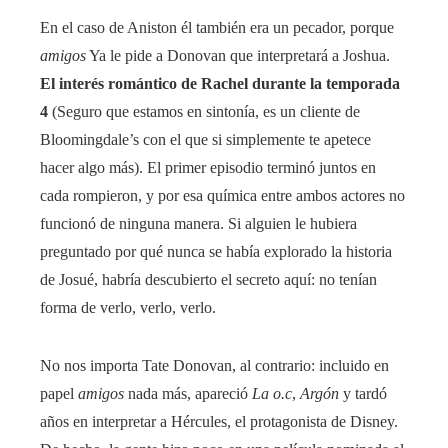
En el caso de Aniston él también era un pecador, porque
amigos
Ya le pide a Donovan que interpretará a Joshua.
El interés romántico de Rachel durante la temporada
4
(Seguro que estamos en sintonía, es un cliente de
Bloomingdale’s con el que si simplemente te apetece
hacer algo más). El primer episodio terminó juntos en
cada rompieron, y por esa química entre ambos actores no
funcionó de ninguna manera. Si alguien le hubiera
preguntado por qué nunca se había explorado la historia
de Josué, habría descubierto el secreto aquí: no tenían
forma de verlo, verlo, verlo.
No nos importa Tate Donovan, al contrario: incluido en
papel
amigos
nada más, apareció
La o.c
,
Argón
y tardó
años en interpretar a Hércules, el protagonista de Disney.