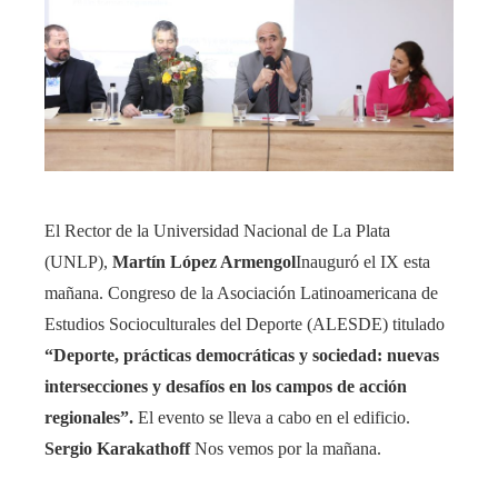
El Rector de la Universidad Nacional de La Plata
(UNLP),
Martín López Armengol
Inauguró el IX esta
mañana. Congreso de la Asociación Latinoamericana de
Estudios Socioculturales del Deporte (ALESDE) titulado
“Deporte, prácticas democráticas y sociedad: nuevas
intersecciones y desafíos en los campos de acción
regionales”.
El evento se lleva a cabo en el edificio.
Sergio Karakathoff
Nos vemos por la mañana.