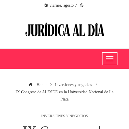
viernes, agosto 7
Home
Inversiones y negocios
IX Congreso de ALESDE en la Universidad Nacional de La
Plata
INVERSIONES Y NEGOCIOS