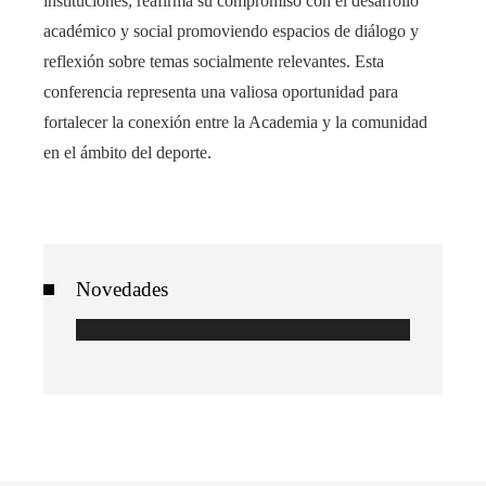
instituciones, reafirma su compromiso con el desarrollo
académico y social promoviendo espacios de diálogo y
reflexión sobre temas socialmente relevantes. Esta
conferencia representa una valiosa oportunidad para
fortalecer la conexión entre la Academia y la comunidad
en el ámbito del deporte.
Novedades