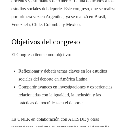
docentes y estudiantes de América Latina dedicados a los
estudios sociales del deporte. Este congreso, que se realiza
por primera vez en Argentina, ya se realizó en Brasil,
Venezuela, Chile, Colombia y México.
Objetivos del congreso
El Congreso tiene como objetivo:
Reflexionar y debatir temas claves en los estudios
sociales del deporte en América Latina.
Compartir avances en investigaciones y experiencias
relacionadas con la igualdad, la inclusión y las
prácticas democráticas en el deporte.
La UNLP, en colaboración con ALESDE y otras