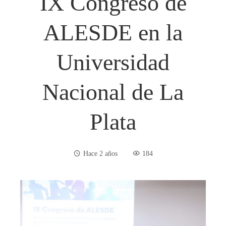
IX Congreso de
ALESDE en la
Universidad
Nacional de La
Plata
Hace 2 años
184