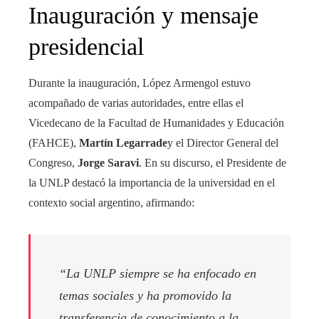
Inauguración y mensaje
presidencial
Durante la inauguración, López Armengol estuvo
acompañado de varias autoridades, entre ellas el
Vicedecano de la Facultad de Humanidades y Educación
(FAHCE),
Martín Legarrade
y el Director General del
Congreso,
Jorge Saravi
. En su discurso, el Presidente de
la UNLP destacó la importancia de la universidad en el
contexto social argentino, afirmando:
“La UNLP siempre se ha enfocado en
temas sociales y ha promovido la
transferencia de conocimiento a la