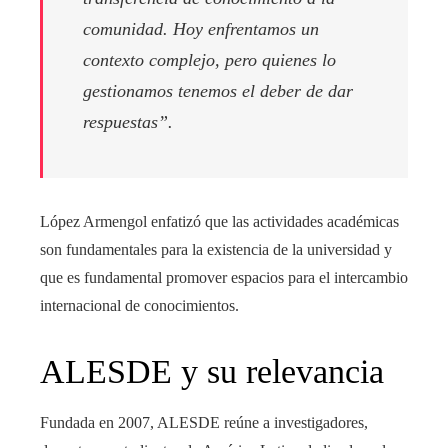
comunidad. Hoy enfrentamos un
contexto complejo, pero quienes lo
gestionamos tenemos el deber de dar
respuestas”.
López Armengol enfatizó que las actividades académicas
son fundamentales para la existencia de la universidad y
que es fundamental promover espacios para el intercambio
internacional de conocimientos.
ALESDE y su relevancia
Fundada en 2007, ALESDE reúne a investigadores,