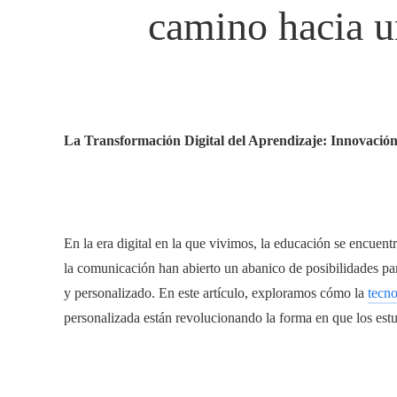
camino hacia un
La Transformación Digital del Aprendizaje: Innovación
En la era digital en la que vivimos, la educación se encuen
la comunicación han abierto un abanico de posibilidades pa
y personalizado. En este artículo, exploramos cómo la
tecno
personalizada están revolucionando la forma en que los est