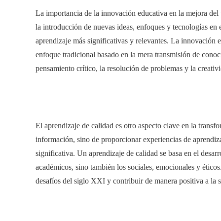
La importancia de la innovación educativa en la mejora del 
la introducción de nuevas ideas, enfoques y tecnologías en 
aprendizaje más significativas y relevantes. La innovació
enfoque tradicional basado en la mera transmisión de cono
pensamiento crítico, la resolución de problemas y la creativ
El aprendizaje de calidad es otro aspecto clave en la transfo
información, sino de proporcionar experiencias de aprendiza
significativa. Un aprendizaje de calidad se basa en el desarr
académicos, sino también los sociales, emocionales y éticos
desafíos del siglo XXI y contribuir de manera positiva a la 