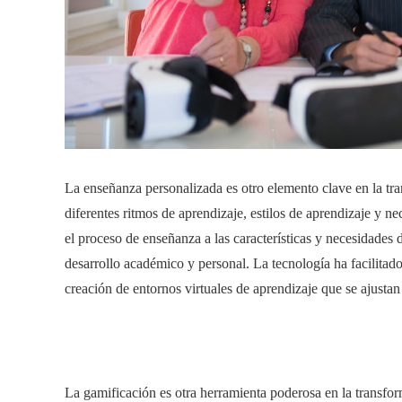
La enseñanza personalizada es otro elemento clave en la tra
diferentes ritmos de aprendizaje, estilos de aprendizaje y 
el proceso de enseñanza a las características y necesidades
desarrollo académico y personal. La tecnología ha facilitad
creación de entornos virtuales de aprendizaje que se ajustan
La gamificación es otra herramienta poderosa en la transfor