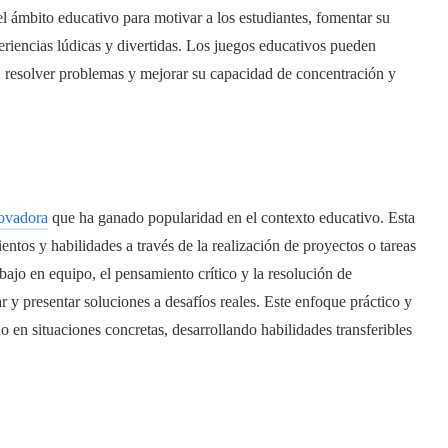
l ámbito educativo para motivar a los estudiantes, fomentar su
xperiencias lúdicas y divertidas. Los juegos educativos pueden
as, resolver problemas y mejorar su capacidad de concentración y
ovadora
que ha ganado popularidad en el contexto educativo. Esta
ntos y habilidades a través de la realización de proyectos o tareas
bajo en equipo, el pensamiento crítico y la resolución de
r y presentar soluciones a desafíos reales. Este enfoque práctico y
o en situaciones concretas, desarrollando habilidades transferibles