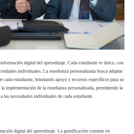
nsformación digital del aprendizaje. Cada estudiante es único, con
necesidades individuales. La enseñanza personalizada busca adaptar
 de cada estudiante, brindando apoyo y recursos específicos para su
o la implementación de la enseñanza personalizada, permitiendo la
 a las necesidades individuales de cada estudiante.
mación digital del aprendizaje. La gamificación consiste en