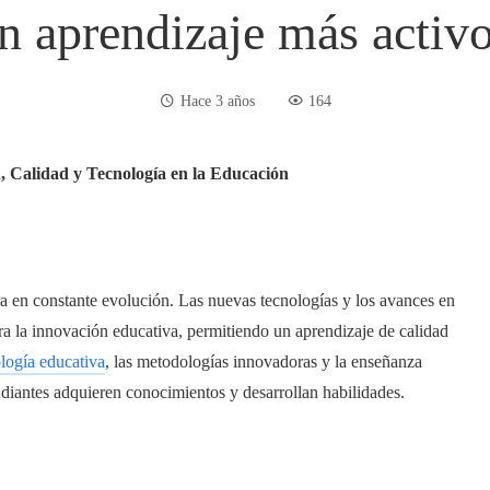
 aprendizaje más activo
Hace 3 años
164
, Calidad y Tecnología en la Educación
tra en constante evolución. Las nuevas tecnologías y los avances en
ra la innovación educativa, permitiendo un aprendizaje de calidad
logía educativa
, las metodologías innovadoras y la enseñanza
udiantes adquieren conocimientos y desarrollan habilidades.