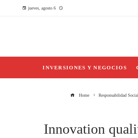
jueves, agosto 6
INVERSIONES Y NEGOCIOS
Home
Responsabilidad Socia
Innovation quali