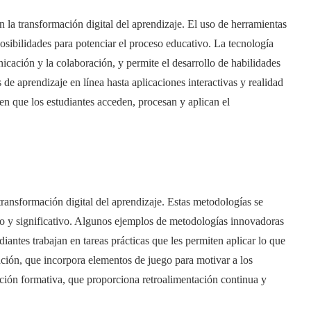
la transformación digital del aprendizaje. El uso de herramientas
osibilidades para potenciar el proceso educativo. La tecnología
nicación y la colaboración, y permite el desarrollo de habilidades
 de aprendizaje en línea hasta aplicaciones interactivas y realidad
 en que los estudiantes acceden, procesan y aplican el
ransformación digital del aprendizaje. Estas metodologías se
vo y significativo. Algunos ejemplos de metodologías innovadoras
iantes trabajan en tareas prácticas que les permiten aplicar lo que
ación, que incorpora elementos de juego para motivar a los
uación formativa, que proporciona retroalimentación continua y