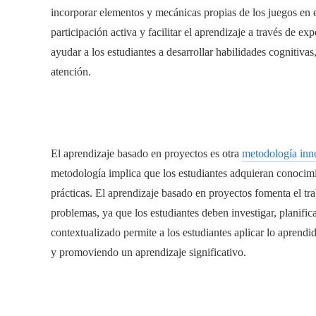
incorporar elementos y mecánicas propias de los juegos en e
participación activa y facilitar el aprendizaje a través de e
ayudar a los estudiantes a desarrollar habilidades cognitiv
atención.
El aprendizaje basado en proyectos es otra
metodología inn
metodología implica que los estudiantes adquieran conocimie
prácticas. El aprendizaje basado en proyectos fomenta el tra
problemas, ya que los estudiantes deben investigar, planifica
contextualizado permite a los estudiantes aplicar lo aprendid
y promoviendo un aprendizaje significativo.