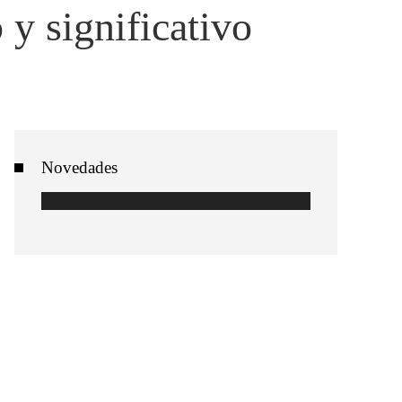
 y significativo
Novedades