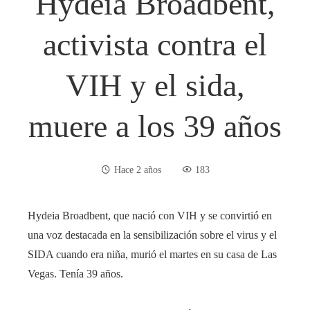
Hydeia Broadbent,
activista contra el
VIH y el sida,
muere a los 39 años
Hace 2 años
183
Hydeia Broadbent, que nació con VIH y se convirtió en
una voz destacada en la sensibilización sobre el virus y el
SIDA cuando era niña, murió el martes en su casa de Las
Vegas. Tenía 39 años.