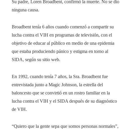
Su padre, Loren Broadbent, confirmó la muerte. No se dio
ninguna causa.
Broadbent tenía 6 años cuando comenzó a compartir su
lucha contra el VIH en programas de televisión, con el
objetivo de educar al público en medio de una epidemia
que estaba produciendo pánico y estigma en torno al
SIDA, según su sitio web.
En 1992, cuando tenía 7 años, la Sra. Broadbent fue
entrevistada junto a Magic Johnson, la estrella del
baloncesto que se convirtió en un rostro familiar en la
lucha contra el VIH y el SIDA después de su diagnóstico
de VIH.
“Quiero que la gente sepa que somos personas normales”,