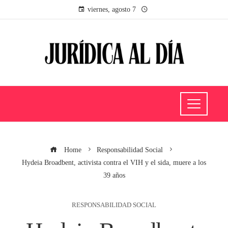
viernes, agosto 7
Home
Responsabilidad Social
Hydeia Broadbent, activista contra el VIH y el sida, muere a los
39 años
RESPONSABILIDAD SOCIAL