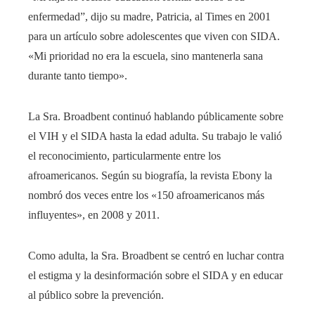
enfermedad”, dijo su madre, Patricia, al Times en 2001
para un artículo sobre adolescentes que viven con SIDA.
«Mi prioridad no era la escuela, sino mantenerla sana
durante tanto tiempo».
La Sra. Broadbent continuó hablando públicamente sobre
el VIH y el SIDA hasta la edad adulta. Su trabajo le valió
el reconocimiento, particularmente entre los
afroamericanos. Según su biografía, la revista Ebony la
nombró dos veces entre los «150 afroamericanos más
influyentes», en 2008 y 2011.
Como adulta, la Sra. Broadbent se centró en luchar contra
el estigma y la desinformación sobre el SIDA y en educar
al público sobre la prevención.