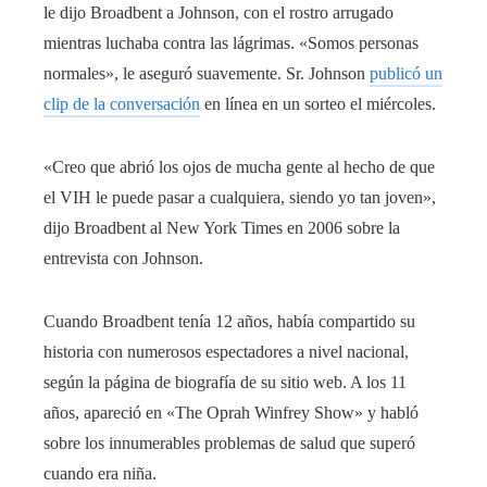
le dijo Broadbent a Johnson, con el rostro arrugado
mientras luchaba contra las lágrimas. «Somos personas
normales», le aseguró suavemente. Sr. Johnson
publicó un
clip de la conversación
en línea en un sorteo el miércoles.
«Creo que abrió los ojos de mucha gente al hecho de que
el VIH le puede pasar a cualquiera, siendo yo tan joven»,
dijo Broadbent al New York Times en 2006 sobre la
entrevista con Johnson.
Cuando Broadbent tenía 12 años, había compartido su
historia con numerosos espectadores a nivel nacional,
según la página de biografía de su sitio web. A los 11
años, apareció en «The Oprah Winfrey Show» y habló
sobre los innumerables problemas de salud que superó
cuando era niña.