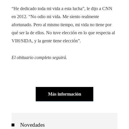
“He dedicado toda mi vida a esta lucha”, le dijo a CNN
en 2012. “No odio mi vida. Me siento realmente
afortunado. Pero al mismo tiempo, mi vida no tiene por
qué ser la de ellos. No tuve elección en lo que respecta al
VIH/SIDA, y la gente tiene elección”.
El obituario completo seguirá.
Más información
Novedades