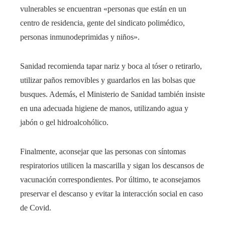
vulnerables se encuentran «personas que están en un
centro de residencia, gente del sindicato polimédico,
personas inmunodeprimidas y niños».
Sanidad recomienda tapar nariz y boca al tóser o retirarlo,
utilizar paños removibles y guardarlos en las bolsas que
busques. Además, el Ministerio de Sanidad también insiste
en una adecuada higiene de manos, utilizando agua y
jabón o gel hidroalcohólico.
Finalmente, aconsejar que las personas con síntomas
respiratorios utilicen la mascarilla y sigan los descansos de
vacunación correspondientes. Por último, te aconsejamos
preservar el descanso y evitar la interacción social en caso
de Covid.