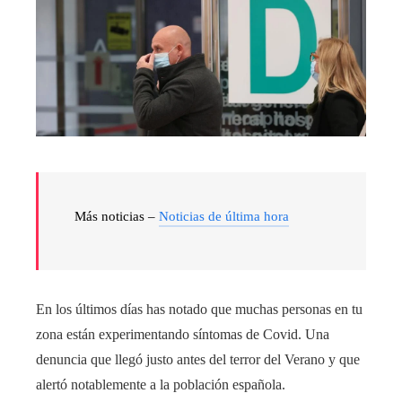
Más noticias –
Noticias de última hora
En los últimos días has notado que muchas personas en tu
zona están experimentando síntomas de Covid. Una
denuncia que llegó justo antes del terror del Verano y que
alertó notablemente a la población española.