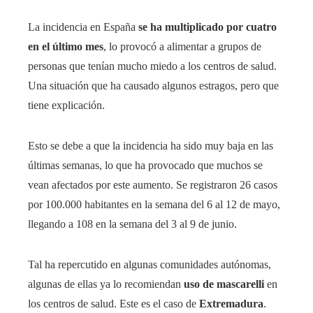
La incidencia en España
se ha multiplicado por cuatro
en el último mes
, lo provocó a alimentar a grupos de
personas que tenían mucho miedo a los centros de salud.
Una situación que ha causado algunos estragos, pero que
tiene explicación.
Esto se debe a que la incidencia ha sido muy baja en las
últimas semanas, lo que ha provocado que muchos se
vean afectados por este aumento. Se registraron 26 casos
por 100.000 habitantes en la semana del 6 al 12 de mayo,
llegando a 108 en la semana del 3 al 9 de junio.
Tal ha repercutido en algunas comunidades autónomas,
algunas de ellas ya lo recomiendan
uso de mascarelli
en
los centros de salud. Este es el caso de
Extremadura
.