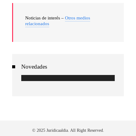
Noticias de interés –
Otros medios
relacionados
Novedades
© 2025 Juridicaaldia. All Right Reserved.