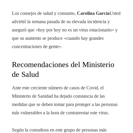
Los consejos de salud y consumo,
Carolina García
Usted
advirtió la semana pasada de su elevada incidencia y
aseguró que «hoy por hoy no es un virus estacionario» y
que su aumento se produce «cuando hay grandes
concentraciones de gente».
Recomendaciones del Ministerio
de Salud
Ante este creciente número de casos de Covid, el
Ministerio de Sanidad ha dejado constancia de las
medidas que se deben tomar para proteger a las personas
más vulnerables a la hora de contrarrestar este virus.
Según la consultora en este grupo de personas más