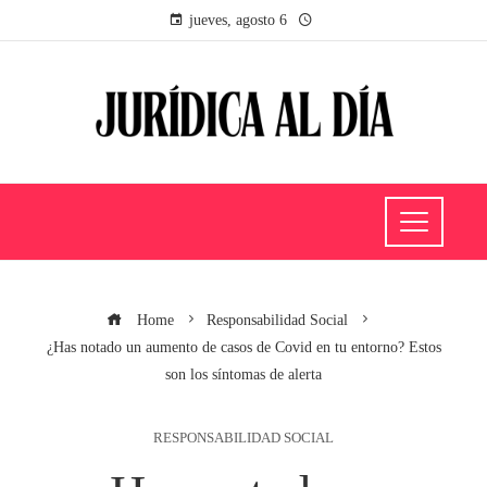
jueves, agosto 6
Home
Responsabilidad Social
¿Has notado un aumento de casos de Covid en tu entorno? Estos
son los síntomas de alerta
RESPONSABILIDAD SOCIAL