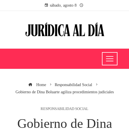
sábado, agosto 8
Home
Responsabilidad Social
Gobierno de Dina Boluarte agiliza procedimientos judiciales
RESPONSABILIDAD SOCIAL
Gobierno de Dina