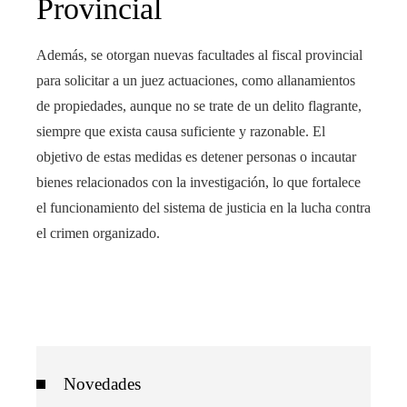
Provincial
Además, se otorgan nuevas facultades al fiscal provincial
para solicitar a un juez actuaciones, como allanamientos
de propiedades, aunque no se trate de un delito flagrante,
siempre que exista causa suficiente y razonable. El
objetivo de estas medidas es detener personas o incautar
bienes relacionados con la investigación, lo que fortalece
el funcionamiento del sistema de justicia en la lucha contra
el crimen organizado.
Novedades