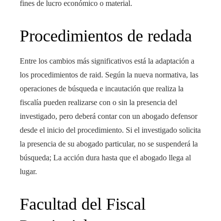
fines de lucro económico o material.
Procedimientos de redada
Entre los cambios más significativos está la adaptación a
los procedimientos de raid. Según la nueva normativa, las
operaciones de búsqueda e incautación que realiza la
fiscalía pueden realizarse con o sin la presencia del
investigado, pero deberá contar con un abogado defensor
desde el inicio del procedimiento. Si el investigado solicita
la presencia de su abogado particular, no se suspenderá la
búsqueda; La acción dura hasta que el abogado llega al
lugar.
Facultad del Fiscal