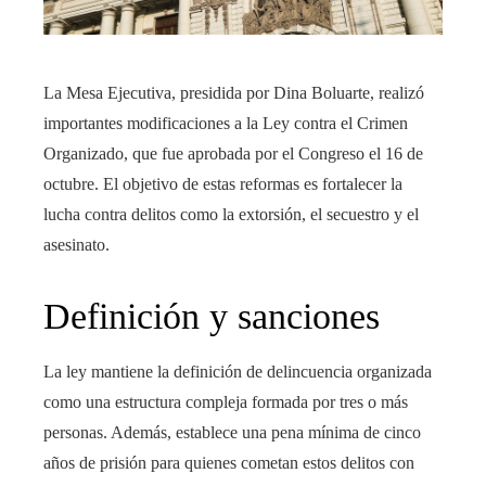
La Mesa Ejecutiva, presidida por Dina Boluarte, realizó
importantes modificaciones a la Ley contra el Crimen
Organizado, que fue aprobada por el Congreso el 16 de
octubre. El objetivo de estas reformas es fortalecer la
lucha contra delitos como la extorsión, el secuestro y el
asesinato.
Definición y sanciones
La ley mantiene la definición de delincuencia organizada
como una estructura compleja formada por tres o más
personas. Además, establece una pena mínima de cinco
años de prisión para quienes cometan estos delitos con