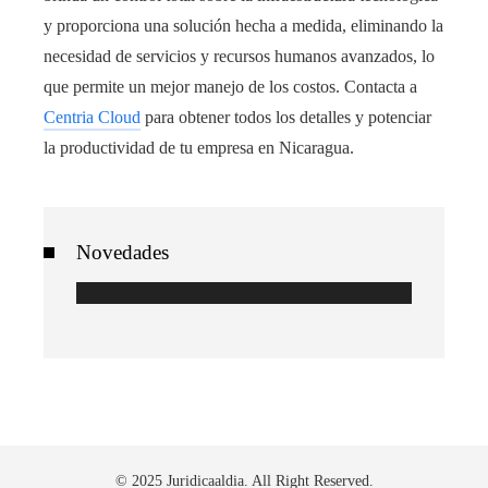
y proporciona una solución hecha a medida, eliminando la
necesidad de servicios y recursos humanos avanzados, lo
que permite un mejor manejo de los costos. Contacta a
Centria Cloud
para obtener todos los detalles y potenciar
la productividad de tu empresa en Nicaragua.
Novedades
© 2025 Juridicaaldia. All Right Reserved.