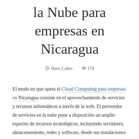
la Nube para
empresas en
Nicaragua
Hace 2 años
174
El modo en que opera el
Cloud Computing para empresas
en
Nicaragua
consiste en el aprovechamiento de servicios
y recursos informáticos a través de la web. El proveedor
de servicios en la nube pone a disposición un amplio
espectro de recursos tecnológicos, incluyendo servidores,
almacenamiento, redes y software, desde sus instalaciones