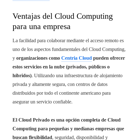
Ventajas del Cloud Computing
para una empresa
La facilidad para colaborar mediante el acceso remoto es
uno de los aspectos fundamentales del Cloud Computing,
y
organizaciones como
Centria Cloud
pueden ofrecer
estos servicios en la nube (privados, públicos o
híbridos)
. Utilizando una infraestructura de alojamiento
privada y altamente segura, con centros de datos
distribuidos por todo el continente americano para
asegurar un servicio confiable.
El Cloud Privado es una opción completa de Cloud
Computing para pequeñas y medianas empresas que
buscan flexibilidad
, seguridad, disponibilidad y