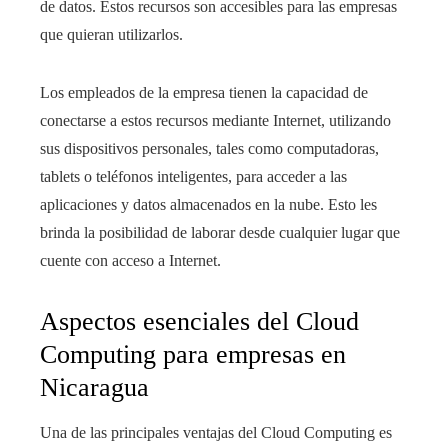
de datos. Estos recursos son accesibles para las empresas
que quieran utilizarlos.
Los empleados de la empresa tienen la capacidad de
conectarse a estos recursos mediante Internet, utilizando
sus dispositivos personales, tales como computadoras,
tablets o teléfonos inteligentes, para acceder a las
aplicaciones y datos almacenados en la nube. Esto les
brinda la posibilidad de laborar desde cualquier lugar que
cuente con acceso a Internet.
Aspectos esenciales del Cloud
Computing para empresas en
Nicaragua
Una de las principales ventajas del Cloud Computing es