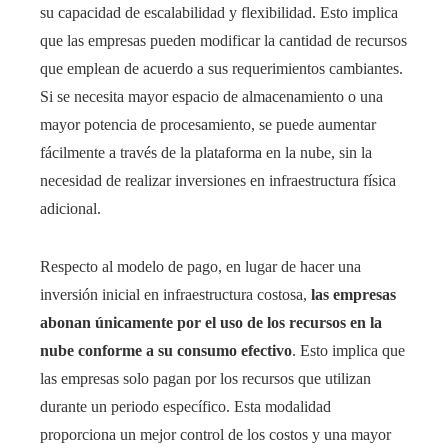
su capacidad de escalabilidad y flexibilidad. Esto implica
que las empresas pueden modificar la cantidad de recursos
que emplean de acuerdo a sus requerimientos cambiantes.
Si se necesita mayor espacio de almacenamiento o una
mayor potencia de procesamiento, se puede aumentar
fácilmente a través de la plataforma en la nube, sin la
necesidad de realizar inversiones en infraestructura física
adicional.
Respecto al modelo de pago, en lugar de hacer una
inversión inicial en infraestructura costosa,
las empresas
abonan únicamente por el uso de los recursos en la
nube conforme a su consumo efectivo
. Esto implica que
las empresas solo pagan por los recursos que utilizan
durante un periodo específico. Esta modalidad
proporciona un mejor control de los costos y una mayor