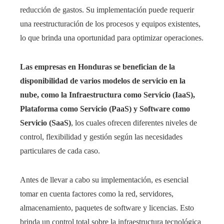
reducción de gastos. Su implementación puede requerir
una reestructuración de los procesos y equipos existentes,
lo que brinda una oportunidad para optimizar operaciones.
Las empresas en Honduras se benefician de la
disponibilidad de varios modelos de servicio en la
nube, como la Infraestructura como Servicio (IaaS),
Plataforma como Servicio (PaaS) y Software como
Servicio (SaaS)
, los cuales ofrecen diferentes niveles de
control, flexibilidad y gestión según las necesidades
particulares de cada caso.
Antes de llevar a cabo su implementación, es esencial
tomar en cuenta factores como la red, servidores,
almacenamiento, paquetes de software y licencias. Esto
brinda un control total sobre la infraestructura tecnológica