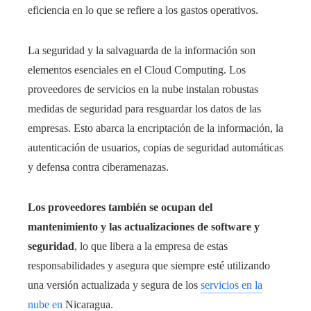
eficiencia en lo que se refiere a los gastos operativos.
La seguridad y la salvaguarda de la información son
elementos esenciales en el Cloud Computing. Los
proveedores de servicios en la nube instalan robustas
medidas de seguridad para resguardar los datos de las
empresas. Esto abarca la encriptación de la información, la
autenticación de usuarios, copias de seguridad automáticas
y defensa contra ciberamenazas.
Los proveedores también se ocupan del
mantenimiento y las actualizaciones de software y
seguridad
, lo que libera a la empresa de estas
responsabilidades y asegura que siempre esté utilizando
una versión actualizada y segura de los
servicios en la
nube en
Nicaragua
.