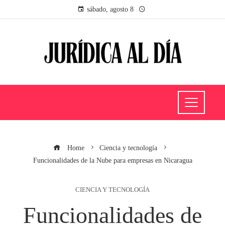
sábado, agosto 8
Home
Ciencia y tecnología
Funcionalidades de la Nube para empresas en Nicaragua
CIENCIA Y TECNOLOGÍA
Funcionalidades de