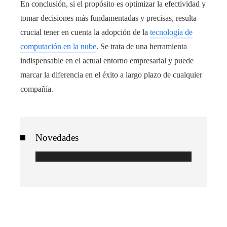
En conclusión, si el propósito es optimizar la efectividad y
tomar decisiones más fundamentadas y precisas, resulta
crucial tener en cuenta la adopción de la
tecnología de
computación en la nube
. Se trata de una herramienta
indispensable en el actual entorno empresarial y puede
marcar la diferencia en el éxito a largo plazo de cualquier
compañía.
Novedades