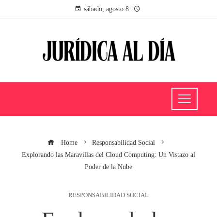
sábado, agosto 8
Home
Responsabilidad Social
Explorando las Maravillas del Cloud Computing: Un Vistazo al
Poder de la Nube
RESPONSABILIDAD SOCIAL