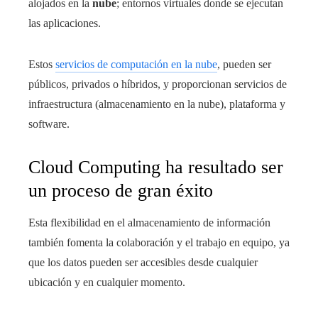
alojados en la
nube
; entornos virtuales donde se ejecutan
las aplicaciones.
Estos
servicios de computación en la nube
, pueden ser
públicos, privados o híbridos, y proporcionan servicios de
infraestructura (almacenamiento en la nube), plataforma y
software.
Cloud Computing ha resultado ser
un proceso de gran éxito
Esta flexibilidad en el almacenamiento de información
también fomenta la colaboración y el trabajo en equipo, ya
que los datos pueden ser accesibles desde cualquier
ubicación y en cualquier momento.