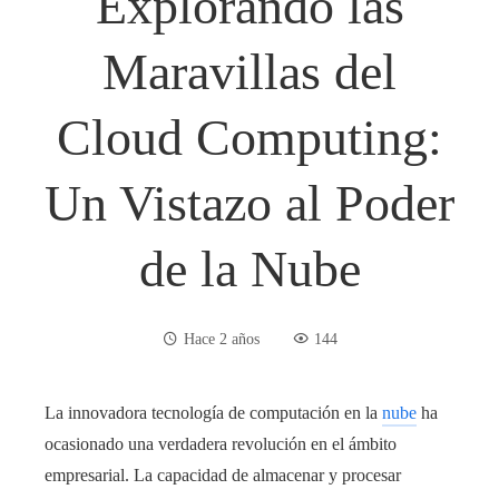
Explorando las
Maravillas del
Cloud Computing:
Un Vistazo al Poder
de la Nube
Hace 2 años
144
La innovadora tecnología de computación en la
nube
ha
ocasionado una verdadera revolución en el ámbito
empresarial. La capacidad de almacenar y procesar