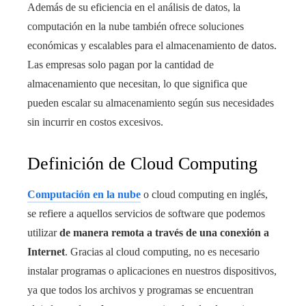
Además de su eficiencia en el análisis de datos, la
computación en la nube también ofrece soluciones
económicas y escalables para el almacenamiento de datos.
Las empresas solo pagan por la cantidad de
almacenamiento que necesitan, lo que significa que
pueden escalar su almacenamiento según sus necesidades
sin incurrir en costos excesivos.
Definición de Cloud Computing
Computación en la nube
o cloud computing en inglés,
se refiere a aquellos servicios de software que podemos
utilizar
de manera remota a través de una conexión a
Internet
. Gracias al cloud computing, no es necesario
instalar programas o aplicaciones en nuestros dispositivos,
ya que todos los archivos y programas se encuentran