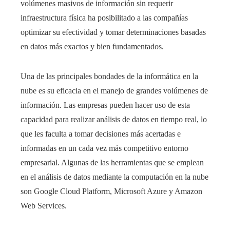
volúmenes masivos de información sin requerir
infraestructura física ha posibilitado a las compañías
optimizar su efectividad y tomar determinaciones basadas
en datos más exactos y bien fundamentados.
Una de las principales bondades de la informática en la
nube es su eficacia en el manejo de grandes volúmenes de
información. Las empresas pueden hacer uso de esta
capacidad para realizar análisis de datos en tiempo real, lo
que les faculta a tomar decisiones más acertadas e
informadas
en un cada vez más competitivo entorno
empresarial. Algunas de las herramientas que se emplean
en el análisis de datos mediante la computación en la nube
son Google Cloud Platform, Microsoft Azure y Amazon
Web Services.