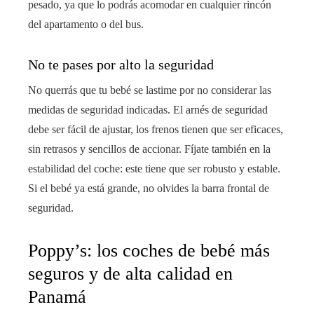
pesado, ya que lo podrás acomodar en cualquier rincón
del apartamento o del bus.
No te pases por alto la seguridad
No querrás que tu bebé se lastime por no considerar las
medidas de seguridad indicadas. El arnés de seguridad
debe ser fácil de ajustar, los frenos tienen que ser eficaces,
sin retrasos y sencillos de accionar. Fíjate también en la
estabilidad del coche: este tiene que ser robusto y estable.
Si el bebé ya está grande, no olvides la barra frontal de
seguridad.
Poppy’s: los coches de bebé más
seguros y de alta calidad en
Panamá