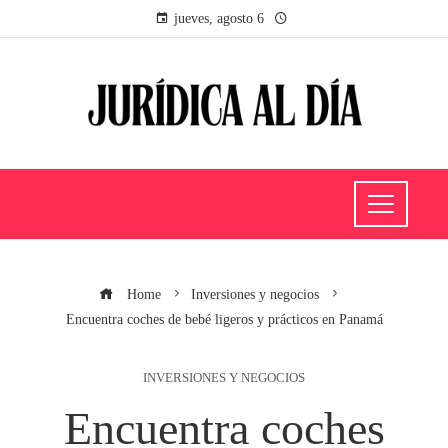
jueves, agosto 6
Home
Inversiones y negocios
Encuentra coches de bebé ligeros y prácticos en Panamá
INVERSIONES Y NEGOCIOS
Encuentra coches