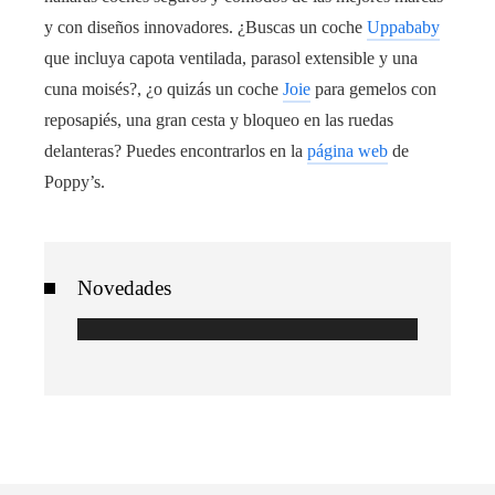
y con diseños innovadores. ¿Buscas un coche
Uppababy
que incluya capota ventilada, parasol extensible y una
cuna moisés?, ¿o quizás un coche
Joie
para gemelos con
reposapiés, una gran cesta y bloqueo en las ruedas
delanteras? Puedes encontrarlos en la
página web
de
Poppy’s.
Novedades