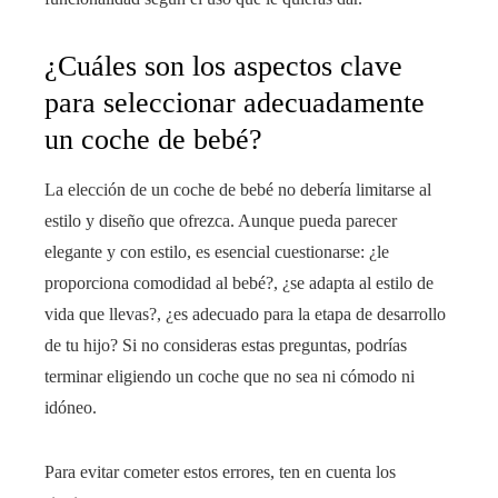
¿Cuáles son los aspectos clave
para seleccionar adecuadamente
un coche de bebé?
La elección de un coche de bebé no debería limitarse al
estilo y diseño que ofrezca. Aunque pueda parecer
elegante y con estilo, es esencial cuestionarse: ¿le
proporciona comodidad al bebé?, ¿se adapta al estilo de
vida que llevas?, ¿es adecuado para la etapa de desarrollo
de tu hijo? Si no consideras estas preguntas, podrías
terminar eligiendo un coche que no sea ni cómodo ni
idóneo.
Para evitar cometer estos errores, ten en cuenta los