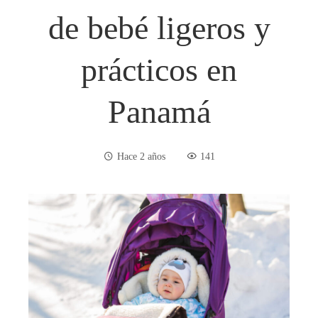
de bebé ligeros y
prácticos en
Panamá
Hace 2 años
141