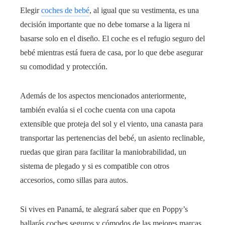
Elegir
coches de bebé
, al igual que su vestimenta, es una
decisión importante que no debe tomarse a la ligera ni
basarse solo en el diseño. El coche es el refugio seguro del
bebé mientras está fuera de casa, por lo que debe asegurar
su comodidad y protección.
Además de los aspectos mencionados anteriormente,
también evalúa si el coche cuenta con una capota
extensible que proteja del sol y el viento, una canasta para
transportar las pertenencias del bebé, un asiento reclinable,
ruedas que giran para facilitar la maniobrabilidad, un
sistema de plegado y si es compatible con otros
accesorios, como sillas para autos.
Si vives en Panamá, te alegrará saber que en Poppy’s
hallarás coches seguros y cómodos de las mejores marcas