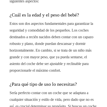
siguientes aspectos:
¿Cuál es la edad y el peso del bebé?
Estos son dos aspectos fundamentales para garantizar la
seguridad y comodidad de los pequeños. Los coches
destinados a recién nacidos deben contar con un capazo
robusto y plano, donde puedan descansar y dormir
horizontalmente. En cambio, si se trata de un niño más
grande y con mayor peso, que ya pueda sentarse, el
asiento del coche debe ser ajustable y reclinable para
proporcionarle el máximo confort.
¿Para qué tipo de uso lo necesitas?
Sería perfecto contar con un coche que se adaptara a
cualquier situación y estilo de vida, pero dado que no es
así, es crucial determinar su propósito. Si buscas un coche