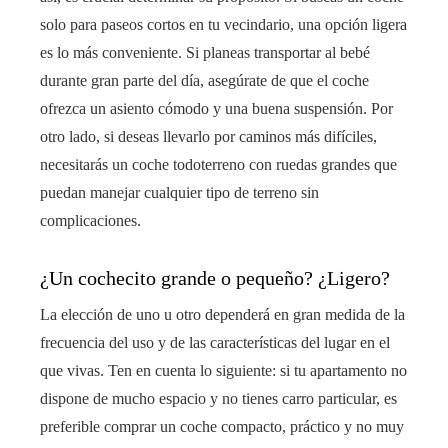
solo para paseos cortos en tu vecindario, una opción ligera
es lo más conveniente. Si planeas transportar al bebé
durante gran parte del día, asegúrate de que el coche
ofrezca un asiento cómodo y una buena suspensión. Por
otro lado, si deseas llevarlo por caminos más difíciles,
necesitarás un coche todoterreno con ruedas grandes que
puedan manejar cualquier tipo de terreno sin
complicaciones.
¿Un cochecito grande o pequeño? ¿Ligero?
La elección de uno u otro dependerá en gran medida de la
frecuencia del uso y de las características del lugar en el
que vivas. Ten en cuenta lo siguiente: si tu apartamento no
dispone de mucho espacio y no tienes carro particular, es
preferible comprar un coche compacto, práctico y no muy