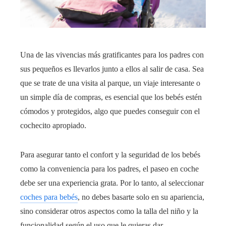
Una de las vivencias más gratificantes para los padres con
sus pequeños es llevarlos junto a ellos al salir de casa. Sea
que se trate de una visita al parque, un viaje interesante o
un simple día de compras, es esencial que los bebés estén
cómodos y protegidos, algo que puedes conseguir con el
cochecito apropiado.
Para asegurar tanto el confort y la seguridad de los bebés
como la conveniencia para los padres, el paseo en coche
debe ser una experiencia grata. Por lo tanto, al seleccionar
coches para bebés
, no debes basarte solo en su apariencia,
sino considerar otros aspectos como la talla del niño y la
funcionalidad según el uso que le quieras dar.