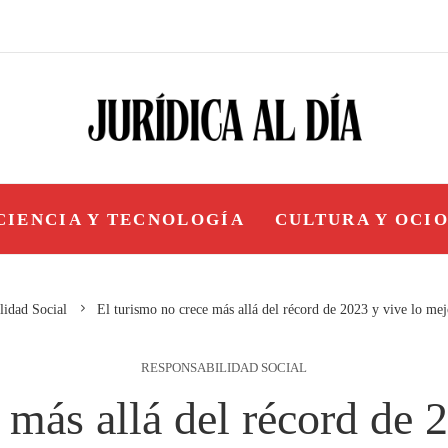
CIENCIA Y TECNOLOGÍA
CULTURA Y OCI
lidad Social
El turismo no crece más allá del récord de 2023 y vive lo mej
RESPONSABILIDAD SOCIAL
 más allá del récord de 