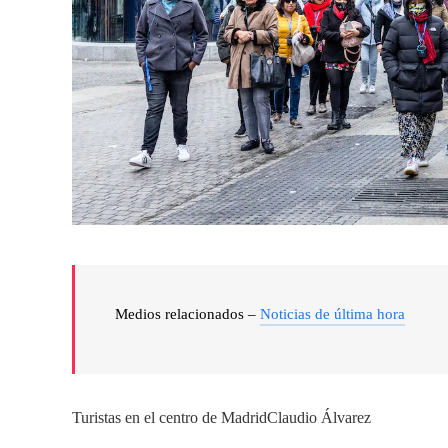
Medios relacionados –
Noticias de última hora
Turistas en el centro de Madrid
Claudio Álvarez