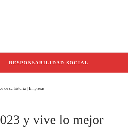
O
RESPONSABILIDAD SOCIAL
or de su historia | Empresas
2023 y vive lo mejor