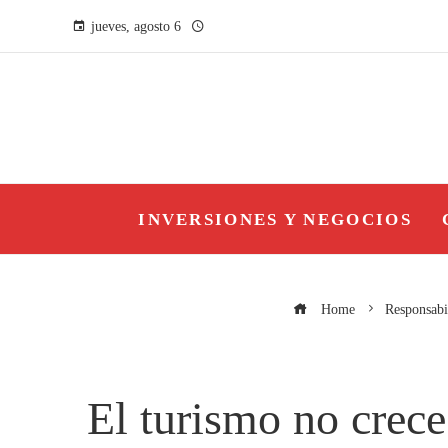
jueves, agosto 6
INVERSIONES Y NEGOCIOS
Home
Responsabi
El turismo no crece