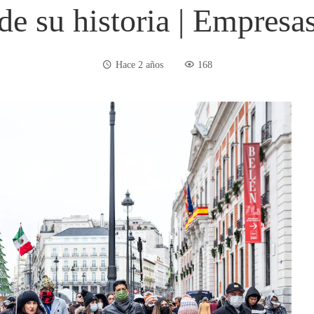
de su historia | Empresa
Hace 2 años
168