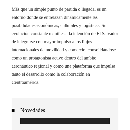
Más que un simple punto de partida o llegada, es un
entorno donde se entrelazan dinámicamente las
posibilidades económicas, culturales y logísticas. Su
evolución constante manifiesta la intención de El Salvador
de integrarse con mayor impulso a los flujos
internacionales de movilidad y comercio, consolidándose
como un protagonista activo dentro del ámbito
aeronáutico regional y como una plataforma que impulsa
tanto el desarrollo como la colaboración en
Centroamérica.
Novedades