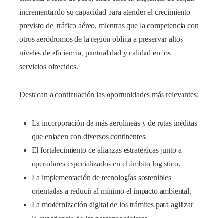
incrementando su capacidad para atender el crecimiento
previsto del tráfico aéreo, mientras que la competencia con
otros aeródromos de la región obliga a preservar altos
niveles de eficiencia, puntualidad y calidad en los
servicios ofrecidos.
Destacan a continuación las oportunidades más relevantes:
La incorporación de más aerolíneas y de rutas inéditas
que enlacen con diversos continentes.
El fortalecimiento de alianzas estratégicas junto a
operadores especializados en el ámbito logístico.
La implementación de tecnologías sostenibles
orientadas a reducir al mínimo el impacto ambiental.
La modernización digital de los trámites para agilizar