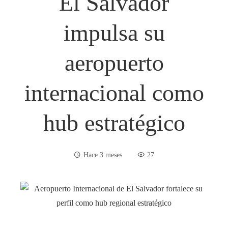
El Salvador
impulsa su
aeropuerto
internacional como
hub estratégico
Hace 3 meses
27