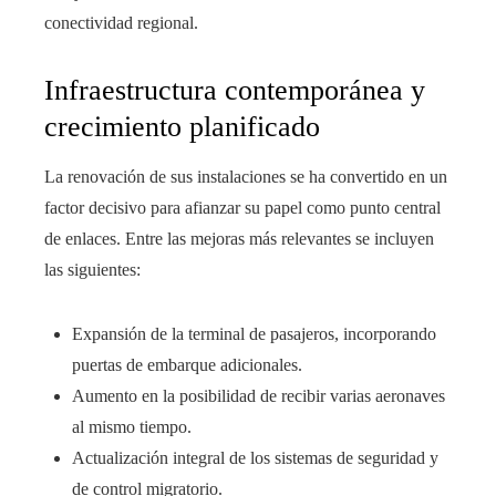
conectividad regional.
Infraestructura contemporánea y
crecimiento planificado
La renovación de sus instalaciones se ha convertido en un
factor decisivo para afianzar su papel como punto central
de enlaces. Entre las mejoras más relevantes se incluyen
las siguientes:
Expansión de la terminal de pasajeros, incorporando
puertas de embarque adicionales.
Aumento en la posibilidad de recibir varias aeronaves
al mismo tiempo.
Actualización integral de los sistemas de seguridad y
de control migratorio.