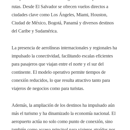
rutas. Desde El Salvador se ofrecen vuelos directos a
ciudades clave como Los Ángeles, Miami, Houston,
Ciudad de México, Bogotá, Panamá y diversos destinos
del Caribe y Sudamérica.
La presencia de aerolíneas internacionales y regionales ha
impulsado la conectividad, facilitando escalas eficientes
para pasajeros que viajan entre el norte y el sur del
continente. El modelo operativo permite tiempos de
conexión reducidos, lo que resulta atractivo tanto para
viajeros de negocios como para turistas.
Además, la ampliación de los destinos ha impulsado aún
más el turismo y ha dinamizado la economía nacional. El
aeropuerto actúa no solo como punto de conexión, sino
también como acceso principal para viajeros atraídos por