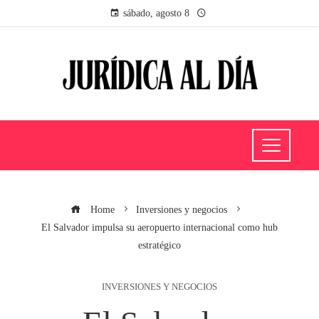
sábado, agosto 8
Home
Inversiones y negocios
El Salvador impulsa su aeropuerto internacional como hub
estratégico
INVERSIONES Y NEGOCIOS