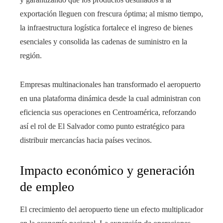
exportación lleguen con frescura óptima; al mismo tiempo,
la infraestructura logística fortalece el ingreso de bienes
esenciales y consolida las cadenas de suministro en la
región.
Empresas multinacionales han transformado el aeropuerto
en una plataforma dinámica desde la cual administran con
eficiencia sus operaciones en Centroamérica, reforzando
así el rol de El Salvador como punto estratégico para
distribuir mercancías hacia países vecinos.
Impacto económico y generación
de empleo
El crecimiento del aeropuerto tiene un efecto multiplicador