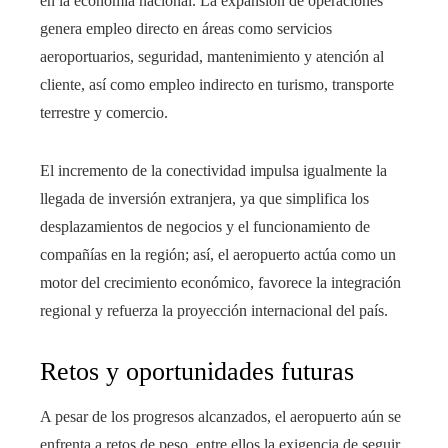
en la economía nacional. La expansión de operaciones
genera empleo directo en áreas como servicios
aeroportuarios, seguridad, mantenimiento y atención al
cliente, así como empleo indirecto en turismo, transporte
terrestre y comercio.
El incremento de la conectividad impulsa igualmente la
llegada de inversión extranjera, ya que simplifica los
desplazamientos de negocios y el funcionamiento de
compañías en la región; así, el aeropuerto actúa como un
motor del crecimiento económico, favorece la integración
regional y refuerza la proyección internacional del país.
Retos y oportunidades futuras
A pesar de los progresos alcanzados, el aeropuerto aún se
enfrenta a retos de peso, entre ellos la exigencia de seguir