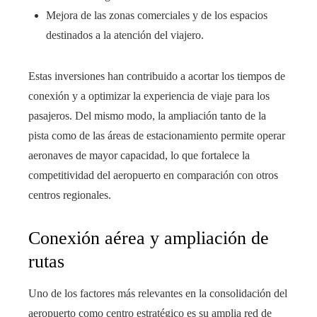
Mejora de las zonas comerciales y de los espacios
destinados a la atención del viajero.
Estas inversiones han contribuido a acortar los tiempos de
conexión y a optimizar la experiencia de viaje para los
pasajeros. Del mismo modo, la ampliación tanto de la
pista como de las áreas de estacionamiento permite operar
aeronaves de mayor capacidad, lo que fortalece la
competitividad del aeropuerto en comparación con otros
centros regionales.
Conexión aérea y ampliación de
rutas
Uno de los factores más relevantes en la consolidación del
aeropuerto como centro estratégico es su amplia red de