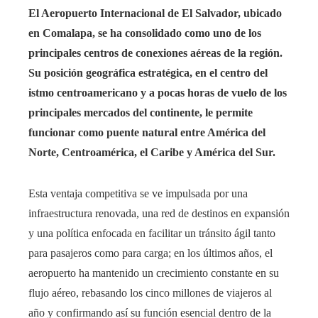
El Aeropuerto Internacional de El Salvador, ubicado
en Comalapa, se ha consolidado como uno de los
principales centros de conexiones aéreas de la región.
Su posición geográfica estratégica, en el centro del
istmo centroamericano y a pocas horas de vuelo de los
principales mercados del continente, le permite
funcionar como puente natural entre América del
Norte, Centroamérica, el Caribe y América del Sur.
Esta ventaja competitiva se ve impulsada por una
infraestructura renovada, una red de destinos en expansión
y una política enfocada en facilitar un tránsito ágil tanto
para pasajeros como para carga; en los últimos años, el
aeropuerto ha mantenido un crecimiento constante en su
flujo aéreo, rebasando los cinco millones de viajeros al
año y confirmando así su función esencial dentro de la