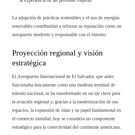
la experiencia de las personas viajeras.
La adopción de prácticas sostenibles y el uso de energías
renovables contribuirían a reforzar su reputación como un
aeropuerto moderno y responsable con el entorno.
Proyección regional y visión
estratégica
El Aeropuerto Internacional de El Salvador, que antes
funcionaba únicamente como una modesta terminal de
tránsito nacional, se ha transformado en un eje clave para
la aviación regional y, gracias a la modernización de sus
espacios, la expansión de rutas y su papel fundamental en
el comercio mundial, hoy se considera un componente
estratégico para la conectividad del continente americano.