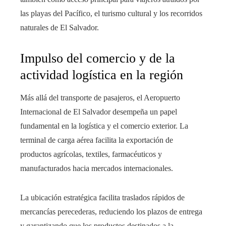
las playas del Pacífico, el turismo cultural y los recorridos
naturales de El Salvador.
Impulso del comercio y de la
actividad logística en la región
Más allá del transporte de pasajeros, el Aeropuerto
Internacional de El Salvador desempeña un papel
fundamental en la logística y el comercio exterior. La
terminal de carga aérea facilita la exportación de
productos agrícolas, textiles, farmacéuticos y
manufacturados hacia mercados internacionales.
La ubicación estratégica facilita traslados rápidos de
mercancías perecederas, reduciendo los plazos de entrega
y garantizando que los productos destinados a la