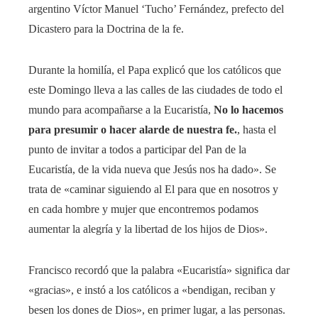
argentino Víctor Manuel ‘Tucho’ Fernández, prefecto del
Dicastero para la Doctrina de la fe.
Durante la homilía, el Papa explicó que los católicos que
este Domingo lleva a las calles de las ciudades de todo el
mundo para acompañarse a la Eucaristía,
No lo hacemos
para presumir o hacer alarde de nuestra fe.
, hasta el
punto de invitar a todos a participar del Pan de la
Eucaristía, de la vida nueva que Jesús nos ha dado». Se
trata de «caminar siguiendo al El para que en nosotros y
en cada hombre y mujer que encontremos podamos
aumentar la alegría y la libertad de los hijos de Dios».
Francisco recordó que la palabra «Eucaristía» significa dar
«gracias», e instó a los católicos a «bendigan, reciban y
besen los dones de Dios», en primer lugar, a las personas.