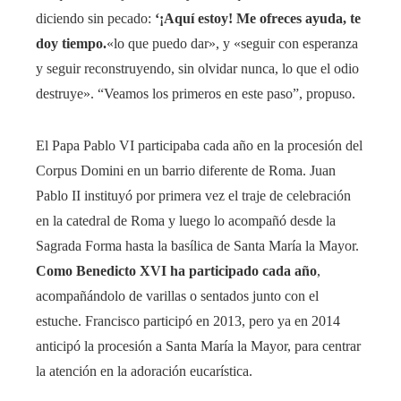
diciendo sin pecado:
‘¡Aquí estoy! Me ofreces ayuda, te
doy tiempo.
«lo que puedo dar», y «seguir con esperanza
y seguir reconstruyendo, sin olvidar nunca, lo que el odio
destruye». “Veamos los primeros en este paso”, propuso.
El Papa Pablo VI participaba cada año en la procesión del
Corpus Domini en un barrio diferente de Roma. Juan
Pablo II instituyó por primera vez el traje de celebración
en la catedral de Roma y luego lo acompañó desde la
Sagrada Forma hasta la basílica de Santa María la Mayor.
Como Benedicto XVI ha participado cada año
,
acompañándolo de varillas o sentados junto con el
estuche. Francisco participó en 2013, pero ya en 2014
anticipó la procesión a Santa María la Mayor, para centrar
la atención en la adoración eucarística.