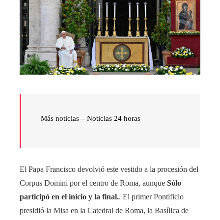
Más noticias – Noticias 24 horas
El Papa Francisco devolvió este vestido a la procesión del
Corpus Domini por el centro de Roma, aunque
Sólo
participó en el inicio y la final.
. El primer Pontificio
presidió la Misa en la Catedral de Roma, la Basílica de