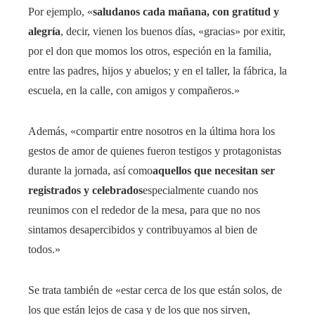
Por ejemplo, «
saludanos cada mañana, con gratitud y
alegría
, decir, vienen los buenos días, «gracias» por exitir,
por el don que momos los otros, especión en la familia,
entre las padres, hijos y abuelos; y en el taller, la fábrica, la
escuela, en la calle, con amigos y compañeros.»
Además, «compartir entre nosotros en la última hora los
gestos de amor de quienes fueron testigos y protagonistas
durante la jornada, así como
aquellos que necesitan ser
registrados y celebrados
especialmente cuando nos
reunimos con el rededor de la mesa, para que no nos
sintamos desapercibidos y contribuyamos al bien de
todos.»
Se trata también de «estar cerca de los que están solos, de
los que están lejos de casa y de los que nos sirven,