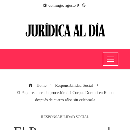
domingo, agosto 9
Home
Responsabilidad Social
El Papa recupera la procesión del Corpus Domini en Roma
después de cuatro años sin celebrarla
RESPONSABILIDAD SOCIAL