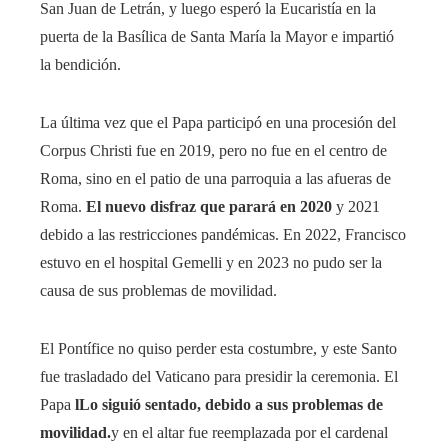
San Juan de Letrán, y luego esperó la Eucaristía en la
puerta de la Basílica de Santa María la Mayor e impartió
la bendición.
La última vez que el Papa participó en una procesión del
Corpus Christi fue en 2019, pero no fue en el centro de
Roma, sino en el patio de una parroquia a las afueras de
Roma.
El nuevo disfraz que parará en 2020
y 2021
debido a las restricciones pandémicas. En 2022, Francisco
estuvo en el hospital Gemelli y en 2023 no pudo ser la
causa de sus problemas de movilidad.
El Pontífice no quiso perder esta costumbre, y este Santo
fue trasladado del Vaticano para presidir la ceremonia. El
Papa
l
Lo siguió sentado, debido a sus problemas de
movilidad.
y en el altar fue reemplazada por el cardenal