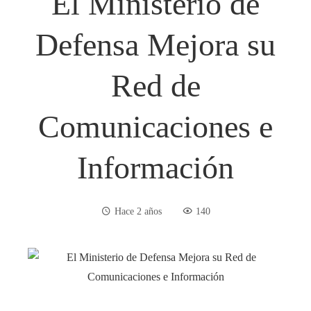
El Ministerio de
Defensa Mejora su
Red de
Comunicaciones e
Información
Hace 2 años
140