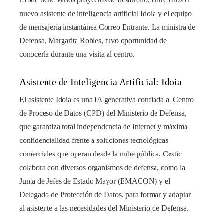
nuevo asistente de inteligencia artificial Idoia y el equipo
de mensajería instantánea Correo Entrante. La ministra de
Defensa, Margarita Robles, tuvo oportunidad de
conocerla durante una visita al centro.
Asistente de Inteligencia Artificial: Idoia
El asistente Idoia es una IA generativa confiada al Centro
de Proceso de Datos (CPD) del Ministerio de Defensa,
que garantiza total independencia de Internet y máxima
confidencialidad frente a soluciones tecnológicas
comerciales que operan desde la nube pública. Cestic
colabora con diversos organismos de defensa, como la
Junta de Jefes de Estado Mayor (EMACON) y el
Delegado de Protección de Datos, para formar y adaptar
al asistente a las necesidades del Ministerio de Defensa.