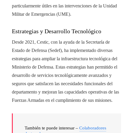
particularmente útiles en las intervenciones de la Unidad
Militar de Emergencias (UME).
Estrategias y Desarrollo Tecnológico
Desde 2021, Cestic, con la ayuda de la Secretaría de
Estado de Defensa (Sedef), ha implementado diversas
estrategias para ampliar la infraestructura tecnológica del
Ministerio de Defensa. Estas estrategias han permitido el
desarrollo de servicios tecnológicamente avanzados y
seguros que satisfacen las necesidades funcionales del
departamento y mejoran las capacidades operativas de las
Fuerzas Armadas en el cumplimiento de sus misiones.
También te puede interesar –
Colaboradores