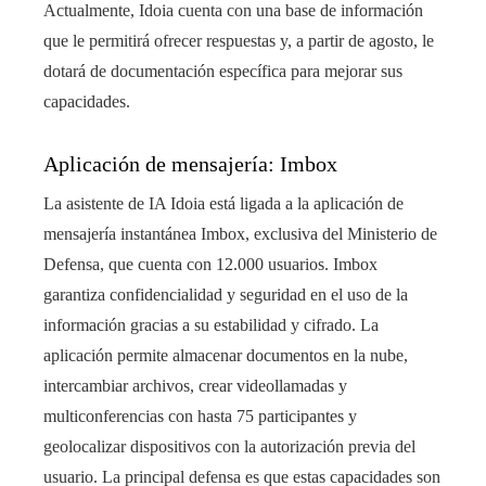
Actualmente, Idoia cuenta con una base de información
que le permitirá ofrecer respuestas y, a partir de agosto, le
dotará de documentación específica para mejorar sus
capacidades.
Aplicación de mensajería: Imbox
La asistente de IA Idoia está ligada a la aplicación de
mensajería instantánea Imbox, exclusiva del Ministerio de
Defensa, que cuenta con 12.000 usuarios. Imbox
garantiza confidencialidad y seguridad en el uso de la
información gracias a su estabilidad y cifrado. La
aplicación permite almacenar documentos en la nube,
intercambiar archivos, crear videollamadas y
multiconferencias con hasta 75 participantes y
geolocalizar dispositivos con la autorización previa del
usuario. La principal defensa es que estas capacidades son