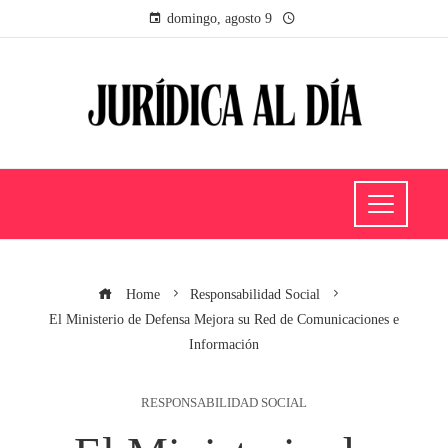
domingo, agosto 9
Home
Responsabilidad Social
El Ministerio de Defensa Mejora su Red de Comunicaciones e
Información
RESPONSABILIDAD SOCIAL