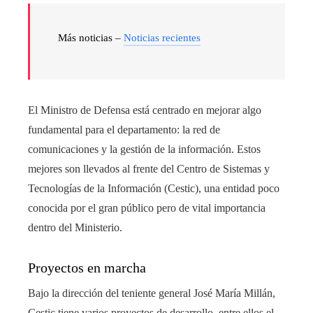
Más noticias –
Noticias recientes
El Ministro de Defensa está centrado en mejorar algo
fundamental para el departamento: la red de
comunicaciones y la gestión de la información. Estos
mejores son llevados al frente del Centro de Sistemas y
Tecnologías de la Información (Cestic), una entidad poco
conocida por el gran público pero de vital importancia
dentro del Ministerio.
Proyectos en marcha
Bajo la dirección del teniente general José María Millán,
Cestic tiene varios proyectos de desarrollo, entre ellos el