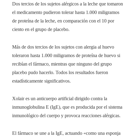
Dos tercios de los sujetos alérgicos a la leche que tomaron
el medicamento pudieron tolerar hasta 1.000 miligramos
de proteína de la leche, en comparación con el 10 por
ciento en el grupo de placebo.
Más de dos tercios de los sujetos con alergia al huevo
toleraron hasta 1.000 miligramos de proteína de huevo si
recibían el fármaco, mientras que ninguno del grupo
placebo pudo hacerlo. Todos los resultados fueron
estadísticamente significativos.
Xolair es un anticuerpo artificial dirigido contra la
inmunoglobulina E (IgE), que es producida por el sistema
inmunológico del cuerpo y provoca reacciones alérgicas.
El fármaco se une a la IgE, actuando «como una esponja