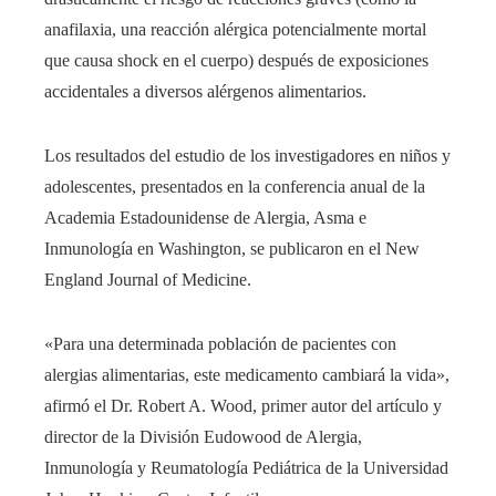
anafilaxia, una reacción alérgica potencialmente mortal
que causa shock en el cuerpo) después de exposiciones
accidentales a diversos alérgenos alimentarios.
Los resultados del estudio de los investigadores en niños y
adolescentes, presentados en la conferencia anual de la
Academia Estadounidense de Alergia, Asma e
Inmunología en Washington, se publicaron en el New
England Journal of Medicine.
«Para una determinada población de pacientes con
alergias alimentarias, este medicamento cambiará la vida»,
afirmó el Dr. Robert A. Wood, primer autor del artículo y
director de la División Eudowood de Alergia,
Inmunología y Reumatología Pediátrica de la Universidad