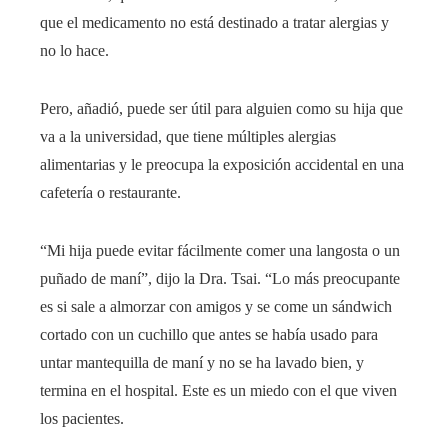
que el medicamento no está destinado a tratar alergias y
no lo hace.
Pero, añadió, puede ser útil para alguien como su hija que
va a la universidad, que tiene múltiples alergias
alimentarias y le preocupa la exposición accidental en una
cafetería o restaurante.
“Mi hija puede evitar fácilmente comer una langosta o un
puñado de maní”, dijo la Dra. Tsai. “Lo más preocupante
es si sale a almorzar con amigos y se come un sándwich
cortado con un cuchillo que antes se había usado para
untar mantequilla de maní y no se ha lavado bien, y
termina en el hospital. Este es un miedo con el que viven
los pacientes.