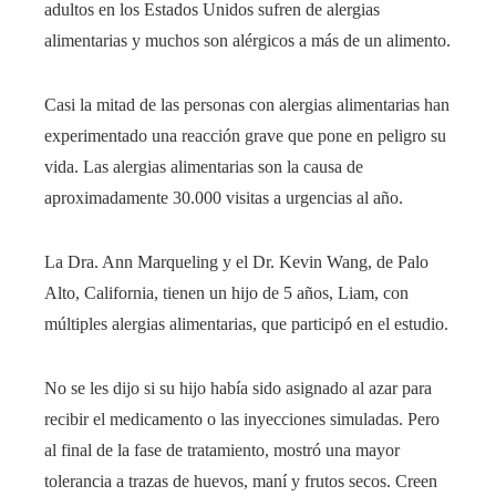
adultos en los Estados Unidos sufren de alergias
alimentarias y muchos son alérgicos a más de un alimento.
Casi la mitad de las personas con alergias alimentarias han
experimentado una reacción grave que pone en peligro su
vida. Las alergias alimentarias son la causa de
aproximadamente 30.000 visitas a urgencias al año.
La Dra. Ann Marqueling y el Dr. Kevin Wang, de Palo
Alto, California, tienen un hijo de 5 años, Liam, con
múltiples alergias alimentarias, que participó en el estudio.
No se les dijo si su hijo había sido asignado al azar para
recibir el medicamento o las inyecciones simuladas. Pero
al final de la fase de tratamiento, mostró una mayor
tolerancia a trazas de huevos, maní y frutos secos. Creen