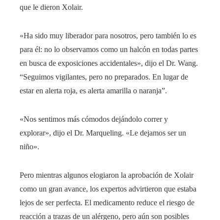
que le dieron Xolair.
«Ha sido muy liberador para nosotros, pero también lo es
para él: no lo observamos como un halcón en todas partes
en busca de exposiciones accidentales», dijo el Dr. Wang.
“Seguimos vigilantes, pero no preparados. En lugar de
estar en alerta roja, es alerta amarilla o naranja”.
«Nos sentimos más cómodos dejándolo correr y
explorar», dijo el Dr. Marqueling. «Le dejamos ser un
niño».
Pero mientras algunos elogiaron la aprobación de Xolair
como un gran avance, los expertos advirtieron que estaba
lejos de ser perfecta. El medicamento reduce el riesgo de
reacción a trazas de un alérgeno, pero aún son posibles