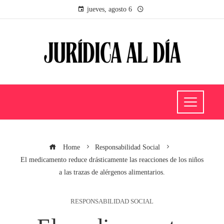
jueves, agosto 6
Home
Responsabilidad Social
El medicamento reduce drásticamente las reacciones de los niños
a las trazas de alérgenos alimentarios.
RESPONSABILIDAD SOCIAL