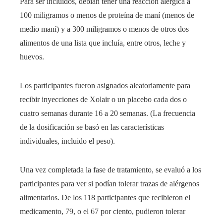
Para ser incluidos, debían tener una reacción alérgica a
100 miligramos o menos de proteína de maní (menos de
medio maní) y a 300 miligramos o menos de otros dos
alimentos de una lista que incluía, entre otros, leche y
huevos.
Los participantes fueron asignados aleatoriamente para
recibir inyecciones de Xolair o un placebo cada dos o
cuatro semanas durante 16 a 20 semanas. (La frecuencia
de la dosificación se basó en las características
individuales, incluido el peso).
Una vez completada la fase de tratamiento, se evaluó a los
participantes para ver si podían tolerar trazas de alérgenos
alimentarios. De los 118 participantes que recibieron el
medicamento, 79, o el 67 por ciento, pudieron tolerar