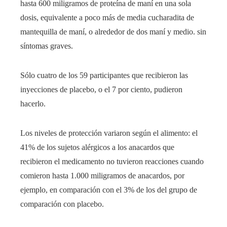
hasta 600 miligramos de proteína de maní en una sola
dosis, equivalente a poco más de media cucharadita de
mantequilla de maní, o alrededor de dos maní y medio. sin
síntomas graves.
Sólo cuatro de los 59 participantes que recibieron las
inyecciones de placebo, o el 7 por ciento, pudieron
hacerlo.
Los niveles de protección variaron según el alimento: el
41% de los sujetos alérgicos a los anacardos que
recibieron el medicamento no tuvieron reacciones cuando
comieron hasta 1.000 miligramos de anacardos, por
ejemplo, en comparación con el 3% de los del grupo de
comparación con placebo.