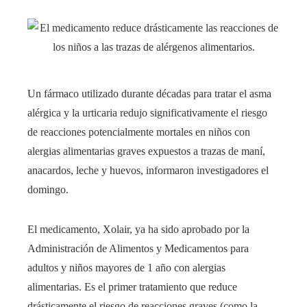
Un fármaco utilizado durante décadas para tratar el asma
alérgica y la urticaria redujo significativamente el riesgo
de reacciones potencialmente mortales en niños con
alergias alimentarias graves expuestos a trazas de maní,
anacardos, leche y huevos, informaron investigadores el
domingo.
El medicamento, Xolair, ya ha sido aprobado por la
Administración de Alimentos y Medicamentos para
adultos y niños mayores de 1 año con alergias
alimentarias. Es el primer tratamiento que reduce
drásticamente el riesgo de reacciones graves (como la