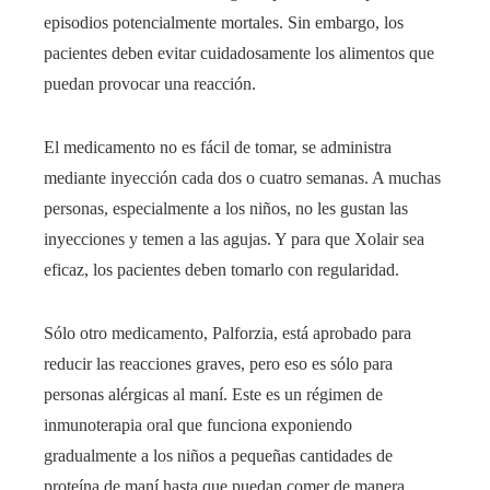
episodios potencialmente mortales. Sin embargo, los
pacientes deben evitar cuidadosamente los alimentos que
puedan provocar una reacción.
El medicamento no es fácil de tomar, se administra
mediante inyección cada dos o cuatro semanas. A muchas
personas, especialmente a los niños, no les gustan las
inyecciones y temen a las agujas. Y para que Xolair sea
eficaz, los pacientes deben tomarlo con regularidad.
Sólo otro medicamento, Palforzia, está aprobado para
reducir las reacciones graves, pero eso es sólo para
personas alérgicas al maní. Este es un régimen de
inmunoterapia oral que funciona exponiendo
gradualmente a los niños a pequeñas cantidades de
proteína de maní hasta que puedan comer de manera