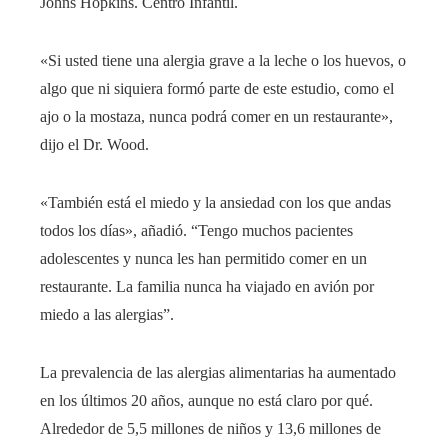
Johns Hopkins. Centro Infantil.
«Si usted tiene una alergia grave a la leche o los huevos, o
algo que ni siquiera formó parte de este estudio, como el
ajo o la mostaza, nunca podrá comer en un restaurante»,
dijo el Dr. Wood.
«También está el miedo y la ansiedad con los que andas
todos los días», añadió. “Tengo muchos pacientes
adolescentes y nunca les han permitido comer en un
restaurante. La familia nunca ha viajado en avión por
miedo a las alergias”.
La prevalencia de las alergias alimentarias ha aumentado
en los últimos 20 años, aunque no está claro por qué.
Alrededor de 5,5 millones de niños y 13,6 millones de