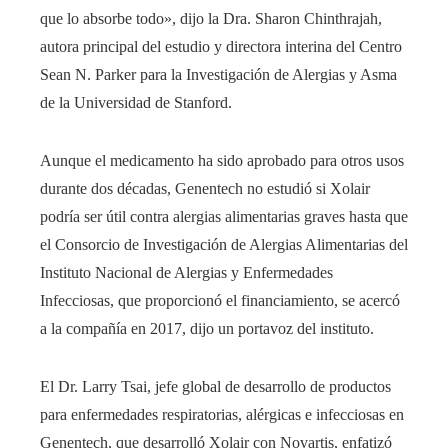
que lo absorbe todo», dijo la Dra. Sharon Chinthrajah,
autora principal del estudio y directora interina del Centro
Sean N. Parker para la Investigación de Alergias y Asma
de la Universidad de Stanford.
Aunque el medicamento ha sido aprobado para otros usos
durante dos décadas, Genentech no estudió si Xolair
podría ser útil contra alergias alimentarias graves hasta que
el Consorcio de Investigación de Alergias Alimentarias del
Instituto Nacional de Alergias y Enfermedades
Infecciosas, que proporcionó el financiamiento, se acercó
a la compañía en 2017, dijo un portavoz del instituto.
El Dr. Larry Tsai, jefe global de desarrollo de productos
para enfermedades respiratorias, alérgicas e infecciosas en
Genentech, que desarrolló Xolair con Novartis, enfatizó