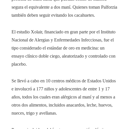
segura el equivalente a dos maní. Quienes toman Palforzia
también deben seguir evitando los cacahuetes.
El estudio Xolair, financiado en gran parte por el Instituto
Nacional de Alergias y Enfermedades Infecciosas, fue el
tipo considerado el estándar de oro en medicina: un
ensayo clínico doble ciego, aleatorizado y controlado con
placebo.
Se llevó a cabo en 10 centros médicos de Estados Unidos
e involucró a 177 niños y adolescentes de entre 1 y 17
años, todos los cuales eran alérgicos al maní y al menos a
otros dos alimentos, incluidos anacardos, leche, huevos,
nueces, trigo y avellanas.