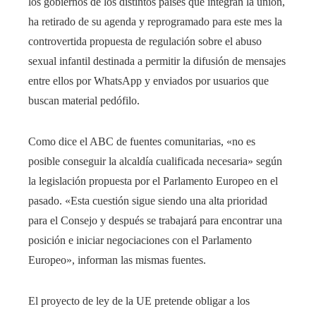
los gobiernos de los distintos países que integran la unión,
ha retirado de su agenda y reprogramado para este mes la
controvertida propuesta de regulación sobre el abuso
sexual infantil destinada a permitir la difusión de mensajes
entre ellos por WhatsApp y enviados por usuarios que
buscan material pedófilo.
Como dice el ABC de fuentes comunitarias, «no es
posible conseguir la alcaldía cualificada necesaria» según
la legislación propuesta por el Parlamento Europeo en el
pasado. «Esta cuestión sigue siendo una alta prioridad
para el Consejo y después se trabajará para encontrar una
posición e iniciar negociaciones con el Parlamento
Europeo», informan las mismas fuentes.
El proyecto de ley de la UE pretende obligar a los