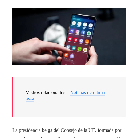
Medios relacionados –
Noticias de última
hora
La presidencia belga del Consejo de la UE, formada por