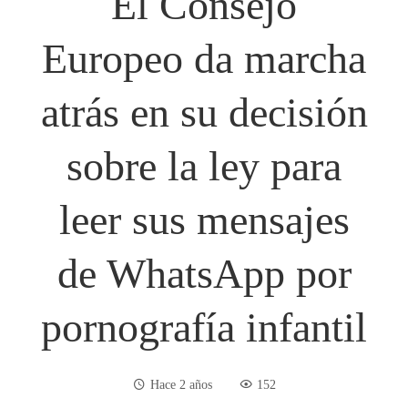
El Consejo
Europeo da marcha
atrás en su decisión
sobre la ley para
leer sus mensajes
de WhatsApp por
pornografía infantil
Hace 2 años
152