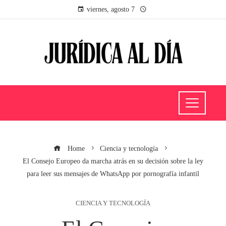
viernes, agosto 7
Home
Ciencia y tecnología
El Consejo Europeo da marcha atrás en su decisión sobre la ley
para leer sus mensajes de WhatsApp por pornografía infantil
CIENCIA Y TECNOLOGÍA