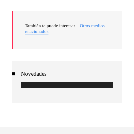
También te puede interesar –
Otros medios
relacionados
Novedades