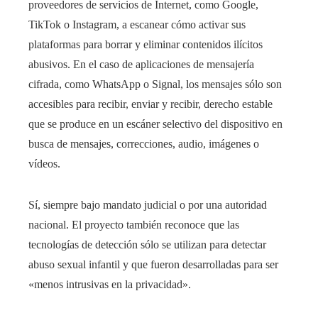
proveedores de servicios de Internet, como Google,
TikTok o Instagram, a escanear cómo activar sus
plataformas para borrar y eliminar contenidos ilícitos
abusivos. En el caso de aplicaciones de mensajería
cifrada, como WhatsApp o Signal, los mensajes sólo son
accesibles para recibir, enviar y recibir, derecho estable
que se produce en un escáner selectivo del dispositivo en
busca de mensajes, correcciones, audio, imágenes o
vídeos.
Sí, siempre bajo mandato judicial o por una autoridad
nacional. El proyecto también reconoce que las
tecnologías de detección sólo se utilizan para detectar
abuso sexual infantil y que fueron desarrolladas para ser
«menos intrusivas en la privacidad».