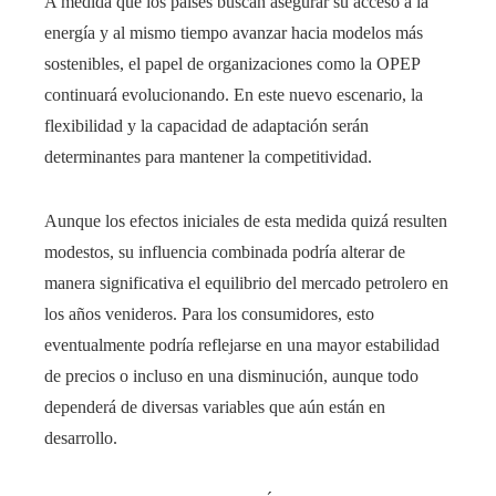
A medida que los países buscan asegurar su acceso a la
energía y al mismo tiempo avanzar hacia modelos más
sostenibles, el papel de organizaciones como la OPEP
continuará evolucionando. En este nuevo escenario, la
flexibilidad y la capacidad de adaptación serán
determinantes para mantener la competitividad.
Aunque los efectos iniciales de esta medida quizá resulten
modestos, su influencia combinada podría alterar de
manera significativa el equilibrio del mercado petrolero en
los años venideros. Para los consumidores, esto
eventualmente podría reflejarse en una mayor estabilidad
de precios o incluso en una disminución, aunque todo
dependerá de diversas variables que aún están en
desarrollo.