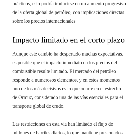
prácticos, esto podría traducirse en un aumento progresivo
de la oferta global de petróleo, con implicaciones directas
sobre los precios internacionales.
Impacto limitado en el corto plazo
Aunque este cambio ha despertado muchas expectativas,
es posible que el impacto inmediato en los precios del
combustible resulte limitado. El mercado del petróleo
responde a numerosos elementos, y en estos momentos
uno de los más decisivos es lo que ocurre en el estrecho
de Ormuz, considerado una de las vías esenciales para el
transporte global de crudo.
Las restricciones en esta vía han limitado el flujo de
millones de barriles diarios, lo que mantiene presionados