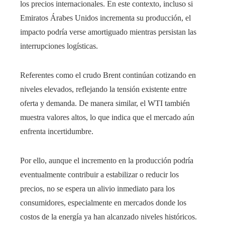
los precios internacionales. En este contexto, incluso si
Emiratos Árabes Unidos incrementa su producción, el
impacto podría verse amortiguado mientras persistan las
interrupciones logísticas.
Referentes como el crudo Brent continúan cotizando en
niveles elevados, reflejando la tensión existente entre
oferta y demanda. De manera similar, el WTI también
muestra valores altos, lo que indica que el mercado aún
enfrenta incertidumbre.
Por ello, aunque el incremento en la producción podría
eventualmente contribuir a estabilizar o reducir los
precios, no se espera un alivio inmediato para los
consumidores, especialmente en mercados donde los
costos de la energía ya han alcanzado niveles históricos.