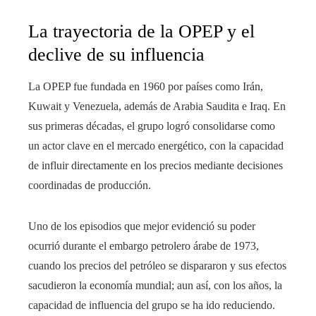
La trayectoria de la OPEP y el
declive de su influencia
La OPEP fue fundada en 1960 por países como Irán,
Kuwait y Venezuela, además de Arabia Saudita e Iraq. En
sus primeras décadas, el grupo logró consolidarse como
un actor clave en el mercado energético, con la capacidad
de influir directamente en los precios mediante decisiones
coordinadas de producción.
Uno de los episodios que mejor evidenció su poder
ocurrió durante el embargo petrolero árabe de 1973,
cuando los precios del petróleo se dispararon y sus efectos
sacudieron la economía mundial; aun así, con los años, la
capacidad de influencia del grupo se ha ido reduciendo.