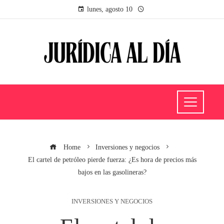
lunes, agosto 10
Home
Inversiones y negocios
El cartel de petróleo pierde fuerza: ¿Es hora de precios más
bajos en las gasolineras?
INVERSIONES Y NEGOCIOS