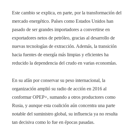
Este cambio se explica, en parte, por la transformación del
mercado energético. Países como Estados Unidos han
pasado de ser grandes importadores a convertirse en
exportadores netos de petróleo, gracias al desarrollo de
nuevas tecnologías de extracción. Además, la transición
hacia fuentes de energía más limpias y eficientes ha
reducido la dependencia del crudo en varias economías.
En su afán por conservar su peso internacional, la
organización amplió su radio de acción en 2016 al
conformar OPEP+, sumando a otros productores como
Rusia, y aunque esta coalición aún concentra una parte
notable del suministro global, su influencia ya no resulta
tan decisiva como lo fue en épocas pasadas.