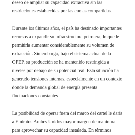
deseo de ampliar su capacidad extractiva sin las
restricciones establecidas por las cuotas compartidas.
Durante los últimos años, el país ha destinado importantes
recursos a expandir su infraestructura petrolera, lo que le
permitiría aumentar considerablemente su volumen de
extracción. Sin embargo, bajo el sistema actual de la
OPEP, su producción se ha mantenido restringida a
niveles por debajo de su potencial real. Esta situación ha
generado tensiones internas, especialmente en un contexto
donde la demanda global de energía presenta
fluctuaciones constantes.
La posibilidad de operar fuera del marco del cartel le daría
a Emiratos Árabes Unidos mayor margen de maniobra
para aprovechar su capacidad instalada. En términos