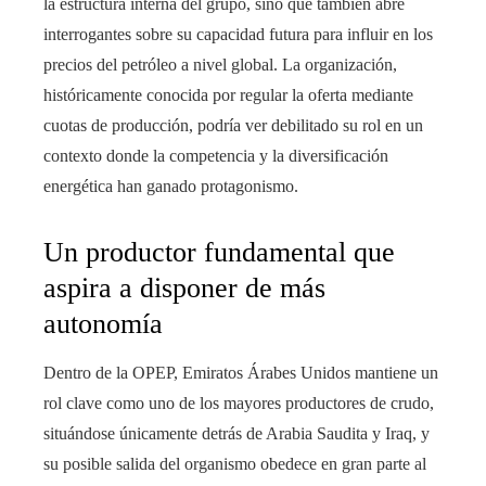
la estructura interna del grupo, sino que también abre
interrogantes sobre su capacidad futura para influir en los
precios del petróleo a nivel global. La organización,
históricamente conocida por regular la oferta mediante
cuotas de producción, podría ver debilitado su rol en un
contexto donde la competencia y la diversificación
energética han ganado protagonismo.
Un productor fundamental que
aspira a disponer de más
autonomía
Dentro de la OPEP, Emiratos Árabes Unidos mantiene un
rol clave como uno de los mayores productores de crudo,
situándose únicamente detrás de Arabia Saudita y Iraq, y
su posible salida del organismo obedece en gran parte al