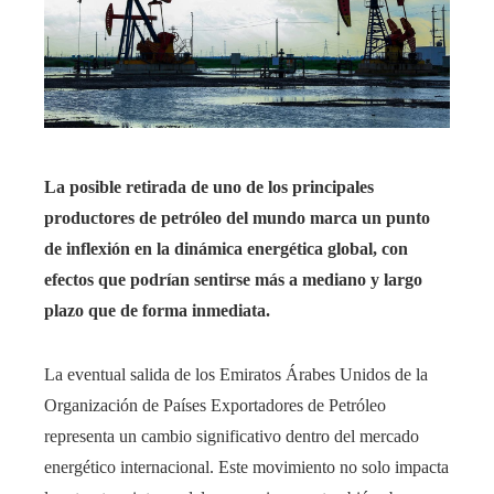
La posible retirada de uno de los principales
productores de petróleo del mundo marca un punto
de inflexión en la dinámica energética global, con
efectos que podrían sentirse más a mediano y largo
plazo que de forma inmediata.
La eventual salida de los Emiratos Árabes Unidos de la
Organización de Países Exportadores de Petróleo
representa un cambio significativo dentro del mercado
energético internacional. Este movimiento no solo impacta