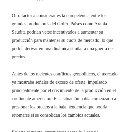
Otro factor a considerar es la competencia entre los
grandes productores del Golfo. Países como Arabia
Saudita podrían verse incentivados a aumentar su
producción para mantener su cuota de mercado, lo que
podría derivar en una dinámica similar a una guerra de
precios.
Antes de los recientes conflictos geopolíticos, el mercado
ya mostraba señales de exceso de oferta, impulsado
principalmente por el crecimiento de la producción en el
continente americano. Esta situación había comenzado a
presionar los precios a la baja, tendencia que podría
retomarse si se consolidan los cambios actuales.