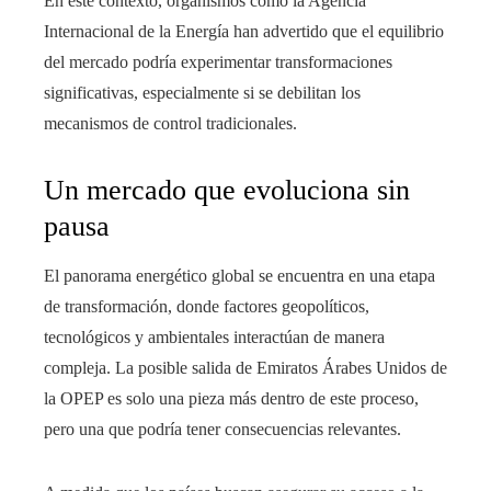
En este contexto, organismos como la Agencia
Internacional de la Energía han advertido que el equilibrio
del mercado podría experimentar transformaciones
significativas, especialmente si se debilitan los
mecanismos de control tradicionales.
Un mercado que evoluciona sin
pausa
El panorama energético global se encuentra en una etapa
de transformación, donde factores geopolíticos,
tecnológicos y ambientales interactúan de manera
compleja. La posible salida de Emiratos Árabes Unidos de
la OPEP es solo una pieza más dentro de este proceso,
pero una que podría tener consecuencias relevantes.