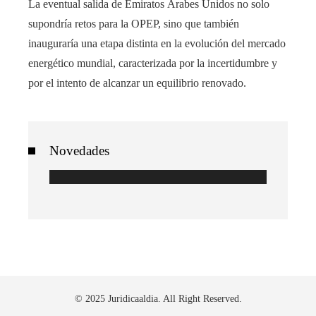
La eventual salida de Emiratos Árabes Unidos no solo
supondría retos para la OPEP, sino que también
inauguraría una etapa distinta en la evolución del mercado
energético mundial, caracterizada por la incertidumbre y
por el intento de alcanzar un equilibrio renovado.
Novedades
© 2025 Juridicaaldia. All Right Reserved.