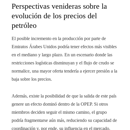
Perspectivas venideras sobre la
evolución de los precios del
petróleo
El posible incremento en la producción por parte de
Emiratos Árabes Unidos podría tener efectos más visibles
en el mediano y largo plazo. En un escenario donde las
restricciones logísticas disminuyan y el flujo de crudo se
normalice, una mayor oferta tendería a ejercer presión a la
baja sobre los precios.
Además, existe la posibilidad de que la salida de este país
genere un efecto dominó dentro de la OPEP. Si otros
miembros deciden seguir el mismo camino, el grupo
podría fragmentarse aún más, reduciendo su capacidad de
coordinación y, por ende, su influencia en el mercado.