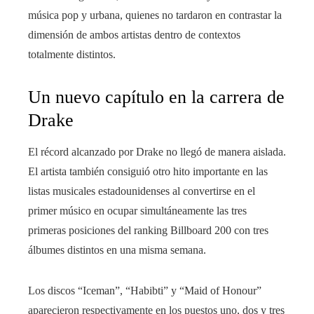
música pop y urbana, quienes no tardaron en contrastar la
dimensión de ambos artistas dentro de contextos
totalmente distintos.
Un nuevo capítulo en la carrera de
Drake
El récord alcanzado por Drake no llegó de manera aislada.
El artista también consiguió otro hito importante en las
listas musicales estadounidenses al convertirse en el
primer músico en ocupar simultáneamente las tres
primeras posiciones del ranking Billboard 200 con tres
álbumes distintos en una misma semana.
Los discos “Iceman”, “Habibti” y “Maid of Honour”
aparecieron respectivamente en los puestos uno, dos y tres