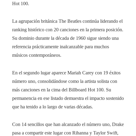
Hot 100.
La agrupación británica The Beatles continúa liderando el
ranking histórico con 20 canciones en la primera posición.
Su dominio durante la década de 1960 sigue siendo una
referencia prácticamente inalcanzable para muchos
músicos contemporáneos.
En el segundo lugar aparece Mariah Carey con 19 éxitos
número uno, consolidándose como la artista solista con
más canciones en la cima del Billboard Hot 100. Su
permanencia en ese listado demuestra el impacto sostenido
que ha tenido a lo largo de varias décadas.
Con 14 sencillos que han alcanzado el número uno, Drake
pasa a compartir este lugar con Rihanna y Taylor Swift,