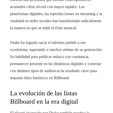
acumulen cifras récord con mayor rapidez. Las
plataformas digitales, las reproducciones en streaming y la
viralidad en redes sociales han transformado radicalmente
la manera en que se mide el éxito musical.
Drake ha logrado sacar el máximo partido a ese
ecosistema, superando a muchos artistas de su generación.
Su habilidad para publicar música con constancia,
permanecer presente en las dinámicas digitales y conectar
con distintos tipos de audiencia ha resultado clave para
imponer hitos históricos en Billboard.
La evolución de las listas
Billboard en la era digital
El récord alcanzado por Drake también reactiva la