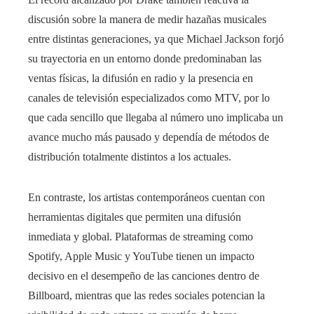
discusión sobre la manera de medir hazañas musicales
entre distintas generaciones, ya que Michael Jackson forjó
su trayectoria en un entorno donde predominaban las
ventas físicas, la difusión en radio y la presencia en
canales de televisión especializados como MTV, por lo
que cada sencillo que llegaba al número uno implicaba un
avance mucho más pausado y dependía de métodos de
distribución totalmente distintos a los actuales.
En contraste, los artistas contemporáneos cuentan con
herramientas digitales que permiten una difusión
inmediata y global. Plataformas de streaming como
Spotify, Apple Music y YouTube tienen un impacto
decisivo en el desempeño de las canciones dentro de
Billboard, mientras que las redes sociales potencian la