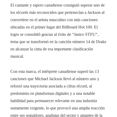
El cantante y rapero canadiense consiguió superar uno de
los récords más reconocidos que pertenecían a Jackson al
convertirse en el artista masculino con más canciones
ubicadas en el primer lugar del Billboard Hot 100. El
logro se consolidó gracias al éxito de “Janice STFU”,
tema que se transformó en la canción número 14 de Drake
en alcanzar la cima de esa importante clasificación
musical.
Con esta marca, el intérprete canadiense superó las 13
canciones que Michael Jackson llevó al número uno y
reforzó una trayectoria asociada a cifras récord, al
predominio en plataformas digitales y a una notable
habilidad para permanecer relevante en una industria
sumamente exigente, lo que provocó una amplia reacción
entre sus seguidores, analistas del sector y amantes de la