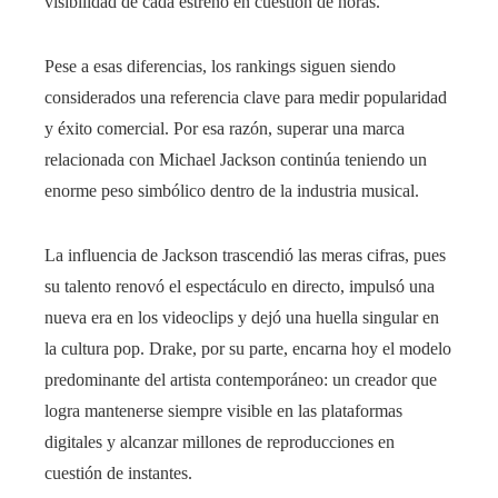
visibilidad de cada estreno en cuestión de horas.
Pese a esas diferencias, los rankings siguen siendo
considerados una referencia clave para medir popularidad
y éxito comercial. Por esa razón, superar una marca
relacionada con Michael Jackson continúa teniendo un
enorme peso simbólico dentro de la industria musical.
La influencia de Jackson trascendió las meras cifras, pues
su talento renovó el espectáculo en directo, impulsó una
nueva era en los videoclips y dejó una huella singular en
la cultura pop. Drake, por su parte, encarna hoy el modelo
predominante del artista contemporáneo: un creador que
logra mantenerse siempre visible en las plataformas
digitales y alcanzar millones de reproducciones en
cuestión de instantes.