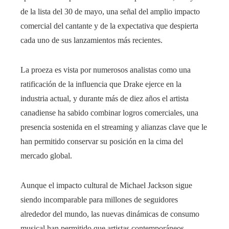
de la lista del 30 de mayo, una señal del amplio impacto
comercial del cantante y de la expectativa que despierta
cada uno de sus lanzamientos más recientes.
La proeza es vista por numerosos analistas como una
ratificación de la influencia que Drake ejerce en la
industria actual, y durante más de diez años el artista
canadiense ha sabido combinar logros comerciales, una
presencia sostenida en el streaming y alianzas clave que le
han permitido conservar su posición en la cima del
mercado global.
Aunque el impacto cultural de Michael Jackson sigue
siendo incomparable para millones de seguidores
alrededor del mundo, las nuevas dinámicas de consumo
musical han permitido que artistas contemporáneos