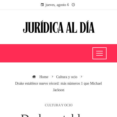
jueves, agosto 6
Home
Cultura y ocio
Drake establece nuevo récord: más números 1 que Michael
Jackson
CULTURA Y OCIO