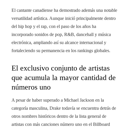
El cantante canadiense ha demostrado además una notable
versatilidad artística. Aunque inició principalmente dentro
del hip hop y el rap, con el paso de los años ha
incorporado sonidos de pop, R&B, dancehall y música
electrónica, ampliando así su alcance internacional y
fortaleciendo su permanencia en los rankings globales.
El exclusivo conjunto de artistas
que acumula la mayor cantidad de
números uno
A pesar de haber superado a Michael Jackson en la
categoría masculina, Drake todavía se encuentra detrás de
otros nombres históricos dentro de la lista general de
artistas con más canciones número uno en el Billboard