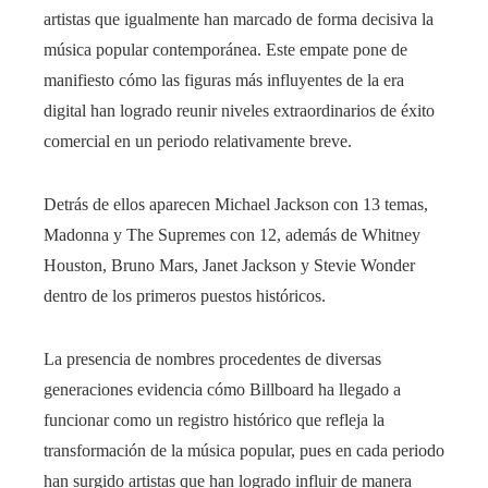
artistas que igualmente han marcado de forma decisiva la
música popular contemporánea. Este empate pone de
manifiesto cómo las figuras más influyentes de la era
digital han logrado reunir niveles extraordinarios de éxito
comercial en un periodo relativamente breve.
Detrás de ellos aparecen Michael Jackson con 13 temas,
Madonna y The Supremes con 12, además de Whitney
Houston, Bruno Mars, Janet Jackson y Stevie Wonder
dentro de los primeros puestos históricos.
La presencia de nombres procedentes de diversas
generaciones evidencia cómo Billboard ha llegado a
funcionar como un registro histórico que refleja la
transformación de la música popular, pues en cada periodo
han surgido artistas que han logrado influir de manera