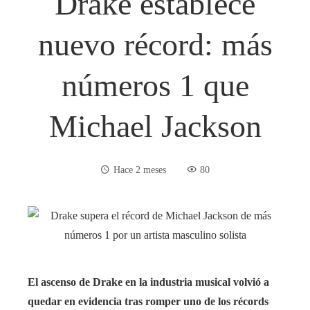
Drake establece
nuevo récord: más
números 1 que
Michael Jackson
Hace 2 meses
80
El ascenso de Drake en la industria musical volvió a
quedar en evidencia tras romper uno de los récords