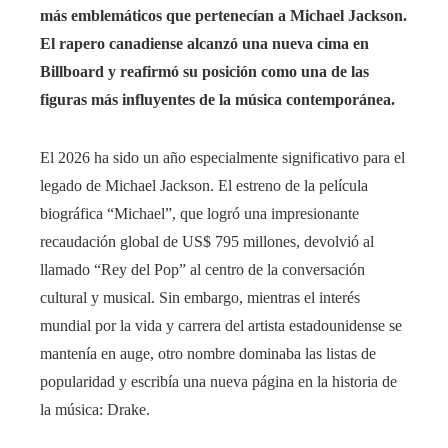
más emblemáticos que pertenecían a Michael Jackson.
El rapero canadiense alcanzó una nueva cima en
Billboard y reafirmó su posición como una de las
figuras más influyentes de la música contemporánea.
El 2026 ha sido un año especialmente significativo para el
legado de Michael Jackson. El estreno de la película
biográfica “Michael”, que logró una impresionante
recaudación global de US$ 795 millones, devolvió al
llamado “Rey del Pop” al centro de la conversación
cultural y musical. Sin embargo, mientras el interés
mundial por la vida y carrera del artista estadounidense se
mantenía en auge, otro nombre dominaba las listas de
popularidad y escribía una nueva página en la historia de
la música: Drake.