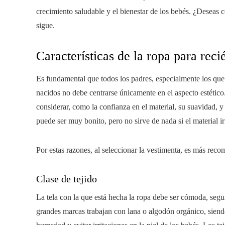
crecimiento saludable y el bienestar de los bebés. ¿Deseas 
sigue.
Características de la ropa para rec
Es fundamental que todos los padres, especialmente los que 
nacidos no debe centrarse únicamente en el aspecto estético. 
considerar, como la confianza en el material, su suavidad, y 
puede ser muy bonito, pero no sirve de nada si el material irr
Por estas razones, al seleccionar la vestimenta, es más reco
Clase de tejido
La tela con la que está hecha la ropa debe ser cómoda, segur
grandes marcas trabajan con lana o algodón orgánico, siend