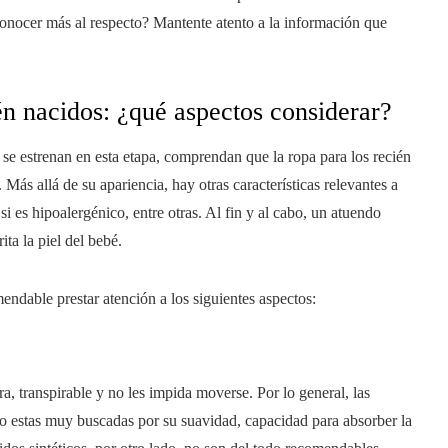
conocer más al respecto? Mantente atento a la información que
ién nacidos: ¿qué aspectos considerar?
se estrenan en esta etapa, comprendan que la ropa para los recién
Más allá de su apariencia, hay otras características relevantes a
si es hipoalergénico, entre otras. Al fin y al cabo, un atuendo
ita la piel del bebé.
mendable prestar atención a los siguientes aspectos:
a, transpirable y no les impida moverse. Por lo general, las
o estas muy buscadas por su suavidad, capacidad para absorber la