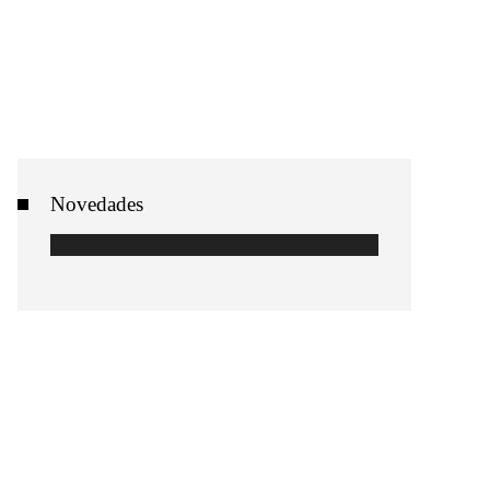
Novedades