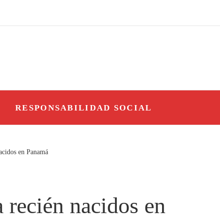
O
RESPONSABILIDAD SOCIAL
acidos en Panamá
 recién nacidos en