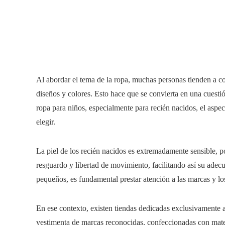
Al abordar el tema de la ropa, muchas personas tienden a co
diseños y colores. Esto hace que se convierta en una cuestió
ropa para niños, especialmente para recién nacidos, el aspec
elegir.
La piel de los recién nacidos es extremadamente sensible, p
resguardo y libertad de movimiento, facilitando así su adecu
pequeños, es fundamental prestar atención a las marcas y los
En ese contexto, existen tiendas dedicadas exclusivamente 
vestimenta de marcas reconocidas, confeccionadas con mate