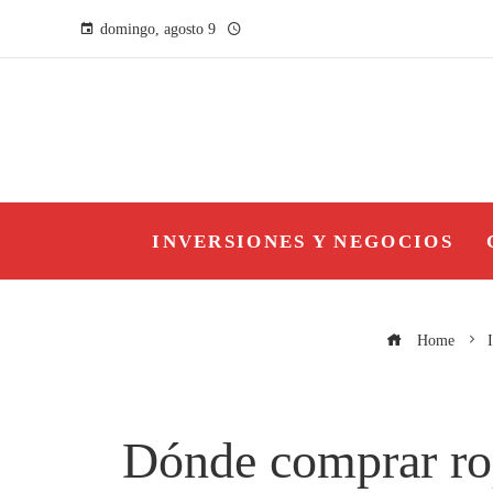
domingo, agosto 9
INVERSIONES Y NEGOCIOS
Home
Dónde comprar rop