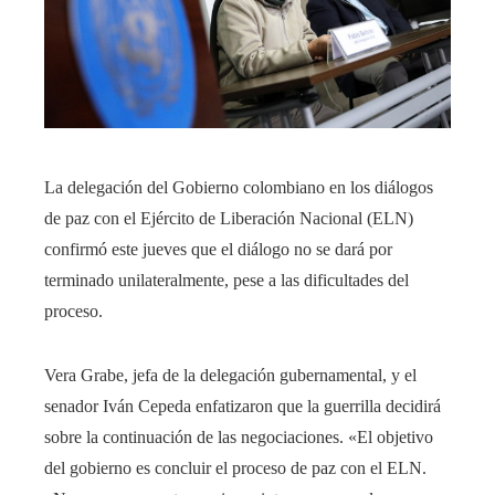
La delegación del Gobierno colombiano en los diálogos
de paz con el Ejército de Liberación Nacional (ELN)
confirmó este jueves que el diálogo no se dará por
terminado unilateralmente, pese a las dificultades del
proceso.
Vera Grabe, jefa de la delegación gubernamental, y el
senador Iván Cepeda enfatizaron que la guerrilla decidirá
sobre la continuación de las negociaciones. «El objetivo
del gobierno es concluir el proceso de paz con el ELN.