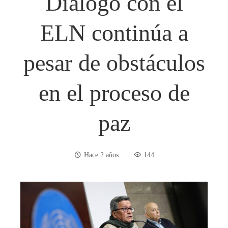
Diálogo con el
ELN continúa a
pesar de obstáculos
en el proceso de
paz
Hace 2 años
144