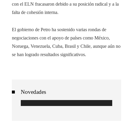
con el ELN fracasaron debido a su posición radical y a la
falta de cohesión interna.
El gobierno de Petro ha sostenido varias rondas de
negociaciones con el apoyo de países como México,
Noruega, Venezuela, Cuba, Brasil y Chile, aunque aún no
se han logrado resultados significativos.
Novedades