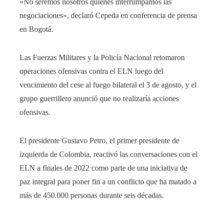
«No seremos nosotros quienes interrumpamos las
negociaciones», declaró Cepeda en conferencia de prensa
en Bogotá.
Las Fuerzas Militares y la Policía Nacional retomaron
operaciones ofensivas contra el ELN luego del
vencimiento del cese al fuego bilateral el 3 de agosto, y el
grupo guerrillero anunció que no realizaría acciones
ofensivas.
El presidente Gustavo Petro, el primer presidente de
izquierda de Colombia, reactivó las conversaciones con el
ELN a finales de 2022 como parte de una iniciativa de
paz integral para poner fin a un conflicto que ha matado a
más de 450.000 personas durante seis décadas.