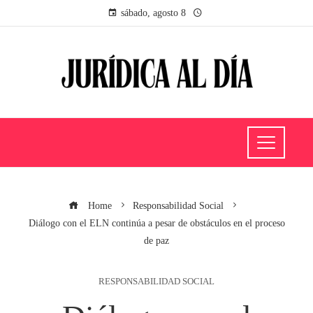
sábado, agosto 8
Home
Responsabilidad Social
Diálogo con el ELN continúa a pesar de obstáculos en el proceso
de paz
RESPONSABILIDAD SOCIAL