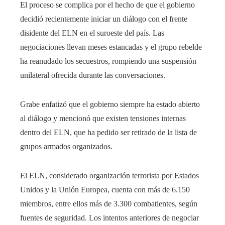
El proceso se complica por el hecho de que el gobierno
decidió recientemente iniciar un diálogo con el frente
disidente del ELN en el suroeste del país. Las
negociaciones llevan meses estancadas y el grupo rebelde
ha reanudado los secuestros, rompiendo una suspensión
unilateral ofrecida durante las conversaciones.
Grabe enfatizó que el gobierno siempre ha estado abierto
al diálogo y mencionó que existen tensiones internas
dentro del ELN, que ha pedido ser retirado de la lista de
grupos armados organizados.
El ELN, considerado organización terrorista por Estados
Unidos y la Unión Europea, cuenta con más de 6.150
miembros, entre ellos más de 3.300 combatientes, según
fuentes de seguridad. Los intentos anteriores de negociar