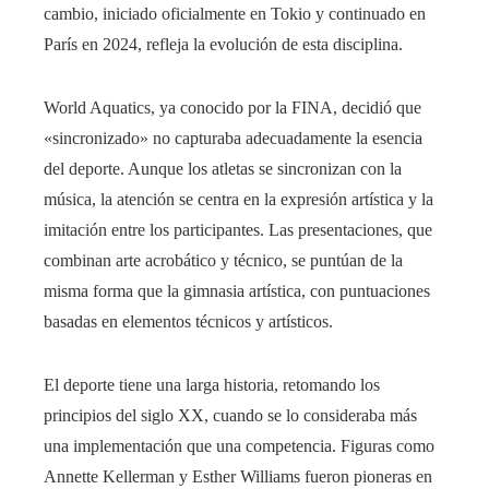
cambio, iniciado oficialmente en Tokio y continuado en
París en 2024, refleja la evolución de esta disciplina.
World Aquatics, ya conocido por la FINA, decidió que
«sincronizado» no capturaba adecuadamente la esencia
del deporte. Aunque los atletas se sincronizan con la
música, la atención se centra en la expresión artística y la
imitación entre los participantes. Las presentaciones, que
combinan arte acrobático y técnico, se puntúan de la
misma forma que la gimnasia artística, con puntuaciones
basadas en elementos técnicos y artísticos.
El deporte tiene una larga historia, retomando los
principios del siglo XX, cuando se lo consideraba más
una implementación que una competencia. Figuras como
Annette Kellerman y Esther Williams fueron pioneras en