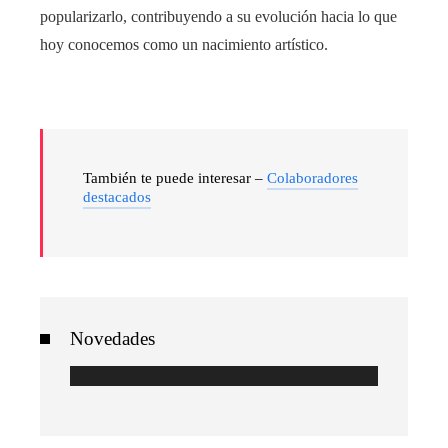
popularizarlo, contribuyendo a su evolución hacia lo que
hoy conocemos como un nacimiento artístico.
También te puede interesar –
Colaboradores
destacados
Novedades