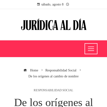
sábado, agosto 8
Home
Responsabilidad Social
De los orígenes al cambio de nombre
RESPONSABILIDAD SOCIAL
De los orígenes al