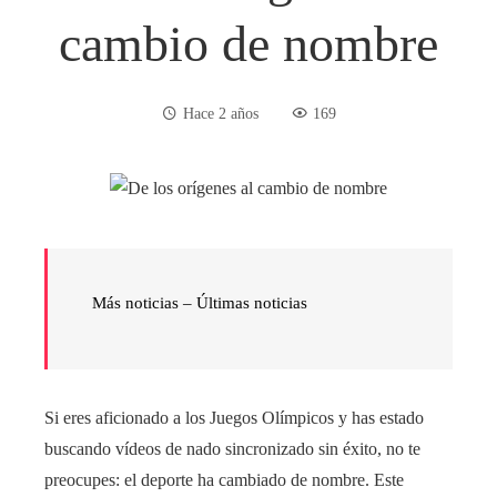
cambio de nombre
Hace 2 años
169
Más noticias – Últimas noticias
Si eres aficionado a los Juegos Olímpicos y has estado
buscando vídeos de nado sincronizado sin éxito, no te
preocupes: el deporte ha cambiado de nombre. Este