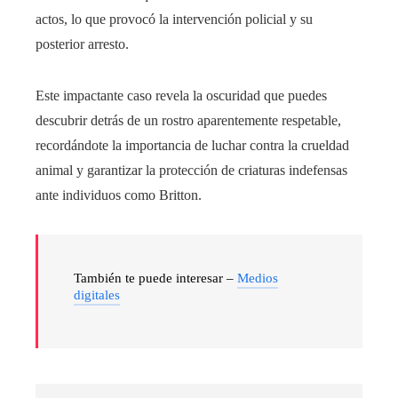
actos, lo que provocó la intervención policial y su
posterior arresto.
Este impactante caso revela la oscuridad que puedes
descubrir detrás de un rostro aparentemente respetable,
recordándote la importancia de luchar contra la crueldad
animal y garantizar la protección de criaturas indefensas
ante individuos como Britton.
También te puede interesar –
Medios
digitales