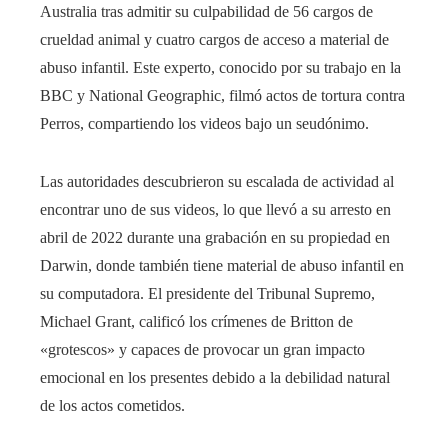
Australia tras admitir su culpabilidad de 56 cargos de
crueldad animal y cuatro cargos de acceso a material de
abuso infantil. Este experto, conocido por su trabajo en la
BBC y National Geographic, filmó actos de tortura contra
Perros, compartiendo los videos bajo un seudónimo.
Las autoridades descubrieron su escalada de actividad al
encontrar uno de sus videos, lo que llevó a su arresto en
abril de 2022 durante una grabación en su propiedad en
Darwin, donde también tiene material de abuso infantil en
su computadora. El presidente del Tribunal Supremo,
Michael Grant, calificó los crímenes de Britton de
«grotescos» y capaces de provocar un gran impacto
emocional en los presentes debido a la debilidad natural
de los actos cometidos.