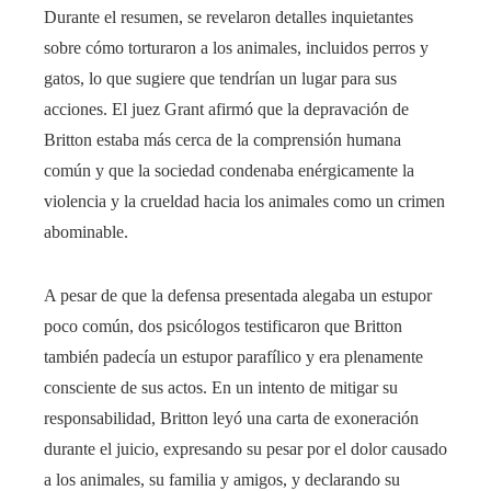
Durante el resumen, se revelaron detalles inquietantes
sobre cómo torturaron a los animales, incluidos perros y
gatos, lo que sugiere que tendrían un lugar para sus
acciones. El juez Grant afirmó que la depravación de
Britton estaba más cerca de la comprensión humana
común y que la sociedad condenaba enérgicamente la
violencia y la crueldad hacia los animales como un crimen
abominable.
A pesar de que la defensa presentada alegaba un estupor
poco común, dos psicólogos testificaron que Britton
también padecía un estupor parafílico y era plenamente
consciente de sus actos. En un intento de mitigar su
responsabilidad, Britton leyó una carta de exoneración
durante el juicio, expresando su pesar por el dolor causado
a los animales, su familia y amigos, y declarando su