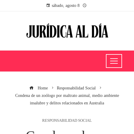
sábado, agosto 8
Home
Responsabilidad Social
Condena de un zoólogo por maltrato animal, medio ambiente
insalubre y delitos relacionados en Australia
RESPONSABILIDAD SOCIAL