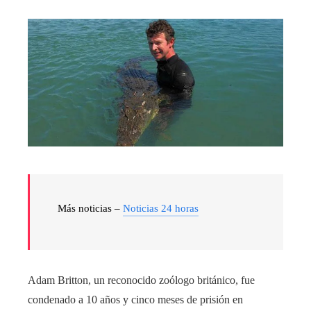
Más noticias –
Noticias 24 horas
Adam Britton, un reconocido zoólogo británico, fue
condenado a 10 años y cinco meses de prisión en