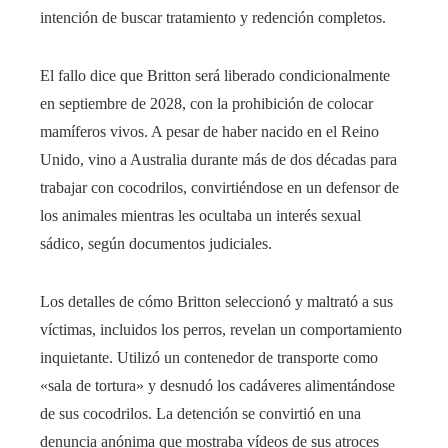
intención de buscar tratamiento y redención completos.
El fallo dice que Britton será liberado condicionalmente
en septiembre de 2028, con la prohibición de colocar
mamíferos vivos. A pesar de haber nacido en el Reino
Unido, vino a Australia durante más de dos décadas para
trabajar con cocodrilos, convirtiéndose en un defensor de
los animales mientras les ocultaba un interés sexual
sádico, según documentos judiciales.
Los detalles de cómo Britton seleccionó y maltrató a sus
víctimas, incluidos los perros, revelan un comportamiento
inquietante. Utilizó un contenedor de transporte como
«sala de tortura» y desnudó los cadáveres alimentándose
de sus cocodrilos. La detención se convirtió en una
denuncia anónima que mostraba vídeos de sus atroces